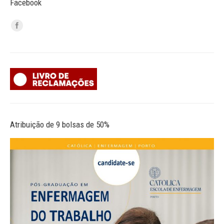
Facebook
Atribuição de 9 bolsas de 50%