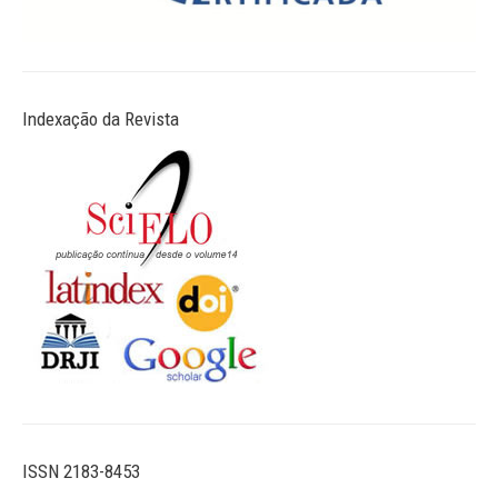
Indexação da Revista
ISSN 2183-8453