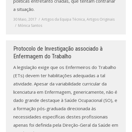
políticas entretanto criadas, que tentam contrariar
a situação.
30 Maio, 2017
Artigos da Equipa Técnica
,
Artigos Originais
Mónica Santos
Protocolo de Investigação associado à
Enfermagem do Trabalho
A legislação exige que os Enfermeiros do Trabalho
(ETs) devem ter habilitações adequadas a tal
atividade. Apesar da variabilidade curricular da
licenciatura em Enfermagem, genericamente, não é
dado grande destaque à Saúde Ocupacional (SO), e
a formação pós-graduada direcionada às
necessidades específicas destes profissionais
apenas foi definida pela Direção-Geral da Saúde em