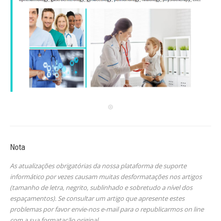
Nota
As atualizações obrigatórias da nossa plataforma de suporte
informático por vezes causam muitas desformatações nos artigos
(tamanho de letra, negrito, sublinhado e sobretudo a nível dos
espaçamentos). Se consultar um artigo que apresente estes
problemas por favor envie-nos e-mail para o republicarmos on line
com a sua formatação original.