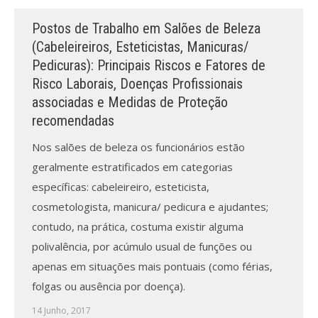
Postos de Trabalho em Salões de Beleza
(Cabeleireiros, Esteticistas, Manicuras/
Pedicuras): Principais Riscos e Fatores de
Risco Laborais, Doenças Profissionais
associadas e Medidas de Proteção
recomendadas
Nos salões de beleza os funcionários estão
geralmente estratificados em categorias
específicas: cabeleireiro, esteticista,
cosmetologista, manicura/ pedicura e ajudantes;
contudo, na prática, costuma existir alguma
polivalência, por acúmulo usual de funções ou
apenas em situações mais pontuais (como férias,
folgas ou ausência por doença).
14 Junho, 2017