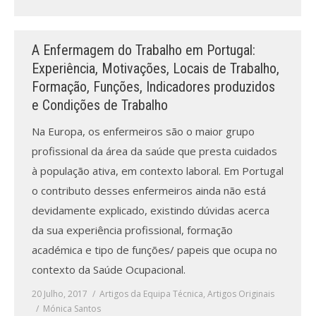
A Enfermagem do Trabalho em Portugal:
Experiência, Motivações, Locais de Trabalho,
Formação, Funções, Indicadores produzidos
e Condições de Trabalho
Na Europa, os enfermeiros são o maior grupo
profissional da área da saúde que presta cuidados
à população ativa, em contexto laboral. Em Portugal
o contributo desses enfermeiros ainda não está
devidamente explicado, existindo dúvidas acerca
da sua experiência profissional, formação
académica e tipo de funções/ papeis que ocupa no
contexto da Saúde Ocupacional.
20 Julho, 2017
Artigos da Equipa Técnica
,
Artigos Originais
Mónica Santos