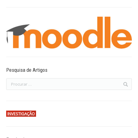
Pesquisa de Artigos
INVESTIGAÇÃO