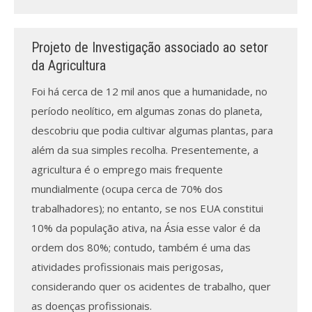
Projeto de Investigação associado ao setor
da Agricultura
Foi há cerca de 12 mil anos que a humanidade, no
período neolítico, em algumas zonas do planeta,
descobriu que podia cultivar algumas plantas, para
além da sua simples recolha. Presentemente, a
agricultura é o emprego mais frequente
mundialmente (ocupa cerca de 70% dos
trabalhadores); no entanto, se nos EUA constitui
10% da população ativa, na Ásia esse valor é da
ordem dos 80%; contudo, também é uma das
atividades profissionais mais perigosas,
considerando quer os acidentes de trabalho, quer
as doenças profissionais.