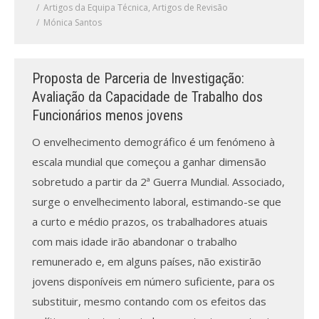
Artigos da Equipa Técnica
,
Artigos de Revisão
Mónica Santos
Proposta de Parceria de Investigação:
Avaliação da Capacidade de Trabalho dos
Funcionários menos jovens
O envelhecimento demográfico é um fenómeno à
escala mundial que começou a ganhar dimensão
sobretudo a partir da 2ª Guerra Mundial. Associado,
surge o envelhecimento laboral, estimando-se que
a curto e médio prazos, os trabalhadores atuais
com mais idade irão abandonar o trabalho
remunerado e, em alguns países, não existirão
jovens disponíveis em número suficiente, para os
substituir, mesmo contando com os efeitos das