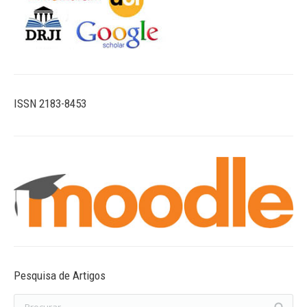
ISSN 2183-8453
Pesquisa de Artigos