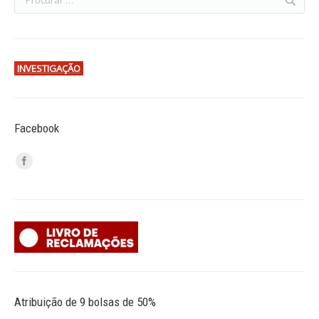
INVESTIGAÇÃO
Facebook
Atribuição de 9 bolsas de 50%