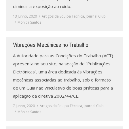
diminuir a exposição ao ruído.
13 Junho, 2020
Artigos da Equipa Técnica
,
Journal Club
Mónica Santos
Vibrações Mecânicas no Trabalho
A Autoridade para as Condições do Trabalho (ACT)
apresenta no seu site, na secção de “Publicações
Eletrónicas”, uma área dedicada às Vibrações
mecânicas associadas ao trabalho, sob o formato
de um Guia não vinculativo de boas práticas para a
aplicação da diretiva 2002/44/CE.
7 Junho, 2020
Artigos da Equipa Técnica
,
Journal Club
Mónica Santos