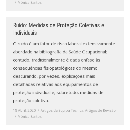
Mónica Santos
Ruído: Medidas de Proteção Coletivas e
Individuais
O ruido é um fator de risco laboral extensivamente
abordado na bibliografia da Saúde Ocupacional;
contudo, tradicionalmente é dada enfase às
consequências fisiopatológicas do mesmo,
descurando, por vezes, explicações mais
detalhadas relativas aos equipamentos de
proteção individual e, sobretudo, medidas de
proteção coletiva.
18 Abril, 2020
Artigos da Equipa Técnica
,
Artigos de Revisão
Mónica Santos