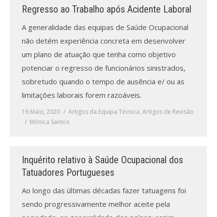
Regresso ao Trabalho após Acidente Laboral
A generalidade das equipas de Saúde Ocupacional
não detém experiência concreta em desenvolver
um plano de atuação que tenha como objetivo
potenciar o regresso de funcionários sinistrados,
sobretudo quando o tempo de ausência e/ ou as
limitações laborais forem razoáveis.
16 Maio, 2020
Artigos da Equipa Técnica
,
Artigos de Revisão
Mónica Santos
Inquérito relativo à Saúde Ocupacional dos
Tatuadores Portugueses
Ao longo das últimas décadas fazer tatuagens foi
sendo progressivamente melhor aceite pela