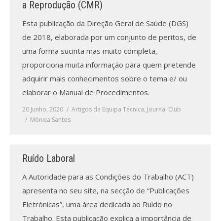
a Reprodução (CMR)
Esta publicação da Direção Geral de Saúde (DGS)
de 2018, elaborada por um conjunto de peritos, de
uma forma sucinta mas muito completa,
proporciona muita informação para quem pretende
adquirir mais conhecimentos sobre o tema e/ ou
elaborar o Manual de Procedimentos.
20 Junho, 2020
Artigos da Equipa Técnica
,
Journal Club
Mónica Santos
Ruído Laboral
A Autoridade para as Condições do Trabalho (ACT)
apresenta no seu site, na secção de “Publicações
Eletrónicas”, uma área dedicada ao Ruído no
Trabalho. Esta publicação explica a importância de