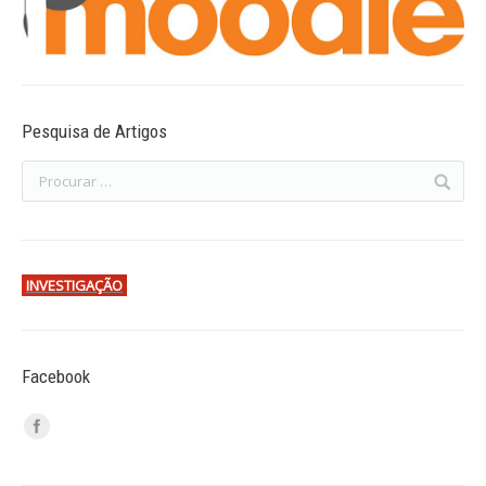
Pesquisa de Artigos
INVESTIGAÇÃO
Facebook