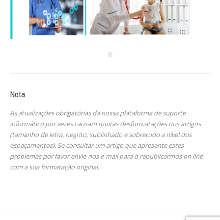
Nota
As atualizações obrigatórias da nossa plataforma de suporte
informático por vezes causam muitas desformatações nos artigos
(tamanho de letra, negrito, sublinhado e sobretudo a nível dos
espaçamentos). Se consultar um artigo que apresente estes
problemas por favor envie-nos e-mail para o republicarmos on line
com a sua formatação original.