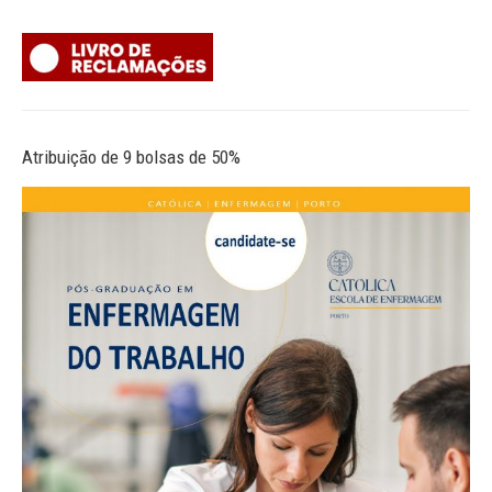
Atribuição de 9 bolsas de 50%