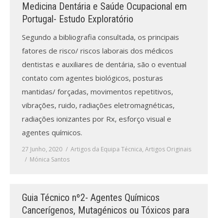
Medicina Dentária e Saúde Ocupacional em
Portugal- Estudo Exploratório
Segundo a bibliografia consultada, os principais
fatores de risco/ riscos laborais dos médicos
dentistas e auxiliares de dentária, são o eventual
contato com agentes biológicos, posturas
mantidas/ forçadas, movimentos repetitivos,
vibrações, ruido, radiações eletromagnéticas,
radiações ionizantes por Rx, esforço visual e
agentes químicos.
27 Junho, 2020
Artigos da Equipa Técnica
,
Artigos Originais
Mónica Santos
Guia Técnico nº2- Agentes Químicos
Cancerígenos, Mutagénicos ou Tóxicos para