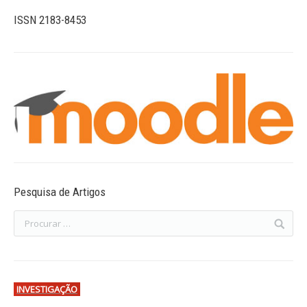
ISSN 2183-8453
Pesquisa de Artigos
INVESTIGAÇÃO