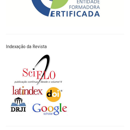
Indexação da Revista