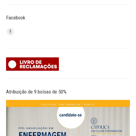
Facebook
Atribuição de 9 bolsas de 50%