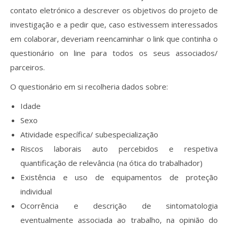
contato eletrónico a descrever os objetivos do projeto de
investigação e a pedir que, caso estivessem interessados
em colaborar, deveriam reencaminhar o link que continha o
questionário on line para todos os seus associados/
parceiros.
O questionário em si recolheria dados sobre:
Idade
Sexo
Atividade específica/ subespecialização
Riscos laborais auto percebidos e respetiva
quantificação de relevância (na ótica do trabalhador)
Existência e uso de equipamentos de proteção
individual
Ocorrência e descrição de sintomatologia
eventualmente associada ao trabalho, na opinião do