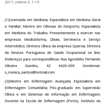
2017, volume 3, 1-13.
(1)Licenciada em Medicina; Especialista em Medicina Geral
e Familiar; Mestre em Ciências do Desporto; Especialista
em Medicina do Trabalho; Presentemente a exercer nas
empresas Medicisforma, Clinae, Servinecra e Serviço
Intermédico; Diretora Clínica da empresa Quercia; Diretora
da Revista Portuguesa de Saúde Ocupacional on line;
Endereços para correspondência: Rua Agostinho Fernando
Oliveira Guedes, 42 4420-009 Gondomar;
s_monica_santos@hotmail.com.
(2)Mestre em Enfermagem Avançada; Especialista em
Enfermagem Comunitária; Pós-graduado em Supervisão
Clínica e em Sistemas de Informação em Enfermagem;
Docente na Escola de Enfermagem (Porto), Instituto da