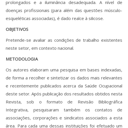
prolongados e a iluminância desadequada. A nível de
doenças profissionais (para além das questões músculo-
esqueléticas associadas), é dado realce à silicose.
OBJETIVOS
Pretende-se avaliar as condições de trabalho existentes
neste setor, em contexto nacional.
METODOLOGIA
Os autores elaboram uma pesquisa em bases indexadas,
de forma a recolher e sintetizar os dados mais relevantes
e recentemente publicados acerca da Saúde Ocupacional
deste setor. Após publicação dos resultados obtidos nesta
Revista, sob o formato de Revisão Bibliográfica
Integrativa, pesquisaram também os contatos de
associações, corporações e sindicatos associados a esta
área. Para cada uma dessas instituições foi efetuado um