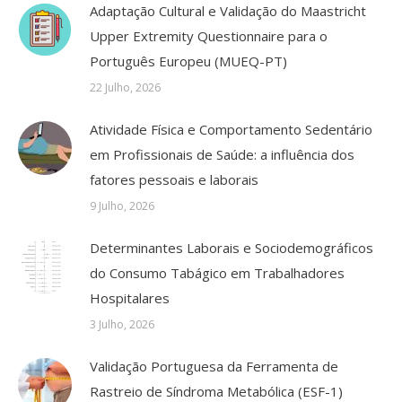
Adaptação Cultural e Validação do Maastricht
Upper Extremity Questionnaire para o
Português Europeu (MUEQ-PT)
22 Julho, 2026
Atividade Física e Comportamento Sedentário
em Profissionais de Saúde: a influência dos
fatores pessoais e laborais
9 Julho, 2026
Determinantes Laborais e Sociodemográficos
do Consumo Tabágico em Trabalhadores
Hospitalares
3 Julho, 2026
Validação Portuguesa da Ferramenta de
Rastreio de Síndroma Metabólica (ESF-1)