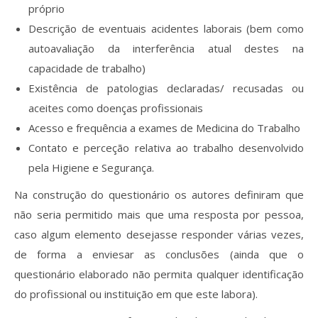
próprio
Descrição de eventuais acidentes laborais (bem como
autoavaliação da interferência atual destes na
capacidade de trabalho)
Existência de patologias declaradas/ recusadas ou
aceites como doenças profissionais
Acesso e frequência a exames de Medicina do Trabalho
Contato e perceção relativa ao trabalho desenvolvido
pela Higiene e Segurança.
Na construção do questionário os autores definiram que
não seria permitido mais que uma resposta por pessoa,
caso algum elemento desejasse responder várias vezes,
de forma a enviesar as conclusões (ainda que o
questionário elaborado não permita qualquer identificação
do profissional ou instituição em que este labora).