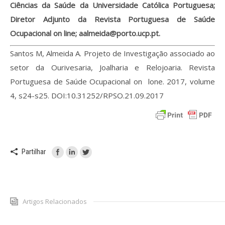
Ciências da Saúde da Universidade Católica Portuguesa;
Diretor Adjunto da Revista Portuguesa de Saúde
Ocupacional on line; aalmeida@porto.ucp.pt.
Santos M, Almeida A. Projeto de Investigação associado ao
setor da Ourivesaria, Joalharia e Relojoaria. Revista
Portuguesa de Saúde Ocupacional on lone. 2017, volume
4, s24-s25. DOI:10.31252/RPSO.21.09.2017
Partilhar
Artigos Relacionados