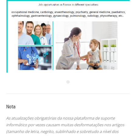
Nota
As atualizações obrigatórias da nossa plataforma de suporte
informático por vezes causam muitas desformatações nos artigos
(tamanho de letra, negrito, sublinhado e sobretudo a nível dos