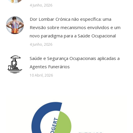
4 Junho, 2026
Dor Lombar Crónica não específica: uma
Revisão sobre mecanismos envolvidos e um
novo paradigma para a Saúde Ocupacional
4 Junho, 2026
Saúde e Segurança Ocupacionais aplicadas a
Agentes Funerários
10 Abril, 2026