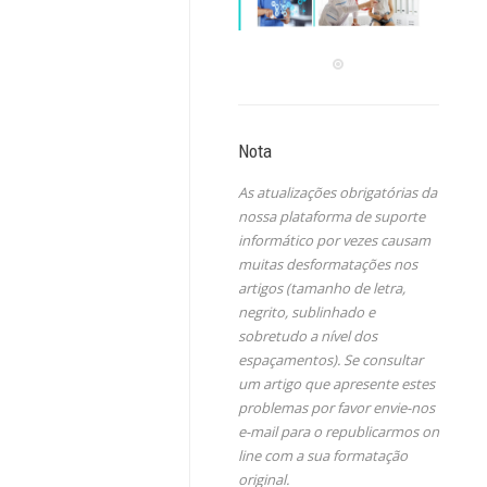
Nota
As atualizações obrigatórias da
nossa plataforma de suporte
informático por vezes causam
muitas desformatações nos
artigos (tamanho de letra,
negrito, sublinhado e
sobretudo a nível dos
espaçamentos). Se consultar
um artigo que apresente estes
problemas por favor envie-nos
e-mail para o republicarmos on
line com a sua formatação
original.