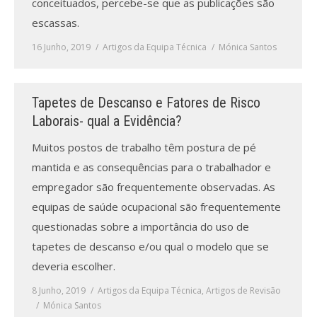
conceituados, percebe-se que as publicações são
escassas.
16 Junho, 2019
Artigos da Equipa Técnica
Mónica Santos
Tapetes de Descanso e Fatores de Risco
Laborais- qual a Evidência?
Muitos postos de trabalho têm postura de pé
mantida e as consequências para o trabalhador e
empregador são frequentemente observadas. As
equipas de saúde ocupacional são frequentemente
questionadas sobre a importância do uso de
tapetes de descanso e/ou qual o modelo que se
deveria escolher.
8 Junho, 2019
Artigos da Equipa Técnica
,
Artigos de Revisão
Mónica Santos