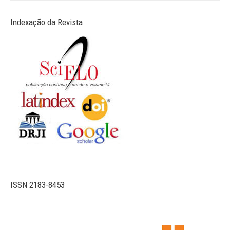
Indexação da Revista
ISSN 2183-8453