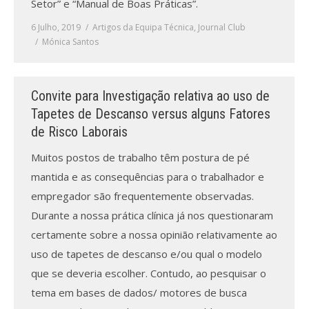
Setor” e “Manual de Boas Práticas”.
6 Julho, 2019
Artigos da Equipa Técnica
,
Journal Club
Mónica Santos
Convite para Investigação relativa ao uso de
Tapetes de Descanso versus alguns Fatores
de Risco Laborais
Muitos postos de trabalho têm postura de pé
mantida e as consequências para o trabalhador e
empregador são frequentemente observadas.
Durante a nossa prática clínica já nos questionaram
certamente sobre a nossa opinião relativamente ao
uso de tapetes de descanso e/ou qual o modelo
que se deveria escolher. Contudo, ao pesquisar o
tema em bases de dados/ motores de busca