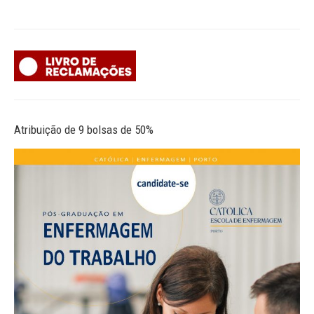
Atribuição de 9 bolsas de 50%