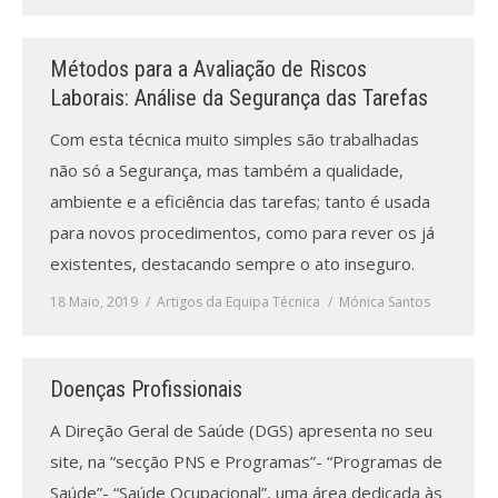
Métodos para a Avaliação de Riscos
Laborais: Análise da Segurança das Tarefas
Com esta técnica muito simples são trabalhadas
não só a Segurança, mas também a qualidade,
ambiente e a eficiência das tarefas; tanto é usada
para novos procedimentos, como para rever os já
existentes, destacando sempre o ato inseguro.
18 Maio, 2019
Artigos da Equipa Técnica
Mónica Santos
Doenças Profissionais
A Direção Geral de Saúde (DGS) apresenta no seu
site, na “secção PNS e Programas”- “Programas de
Saúde”- “Saúde Ocupacional”, uma área dedicada às