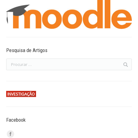
Pesquisa de Artigos
INVESTIGAÇÃO
Facebook