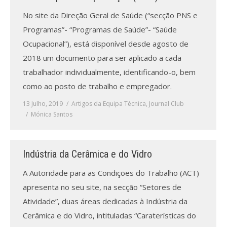
No site da Direção Geral de Saúde (“secção PNS e
Programas”- “Programas de Saúde”- “Saúde
Ocupacional”), está disponível desde agosto de
2018 um documento para ser aplicado a cada
trabalhador individualmente, identificando-o, bem
como ao posto de trabalho e empregador.
13 Julho, 2019
Artigos da Equipa Técnica
,
Journal Club
Mónica Santos
Indústria da Cerâmica e do Vidro
A Autoridade para as Condições do Trabalho (ACT)
apresenta no seu site, na secção “Setores de
Atividade”, duas áreas dedicadas à Indústria da
Cerâmica e do Vidro, intituladas “Caraterísticas do