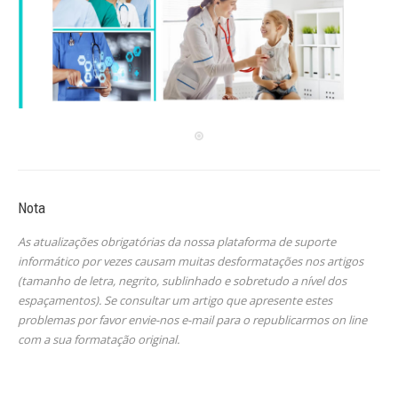
Nota
As atualizações obrigatórias da nossa plataforma de suporte
informático por vezes causam muitas desformatações nos artigos
(tamanho de letra, negrito, sublinhado e sobretudo a nível dos
espaçamentos). Se consultar um artigo que apresente estes
problemas por favor envie-nos e-mail para o republicarmos on line
com a sua formatação original.