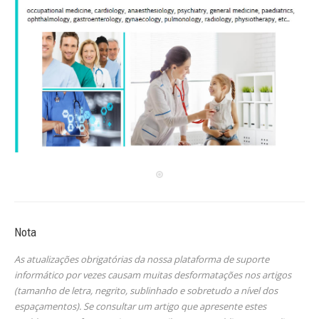
Nota
As atualizações obrigatórias da nossa plataforma de suporte
informático por vezes causam muitas desformatações nos artigos
(tamanho de letra, negrito, sublinhado e sobretudo a nível dos
espaçamentos). Se consultar um artigo que apresente estes