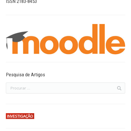
ISSN 2183-8453
Pesquisa de Artigos
INVESTIGAÇÃO