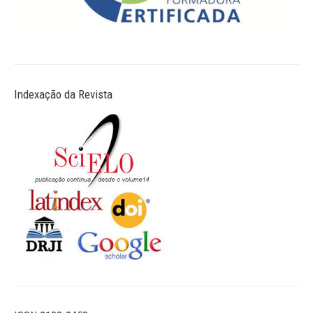
Indexação da Revista