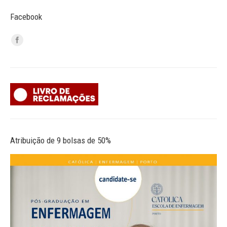
Facebook
Atribuição de 9 bolsas de 50%