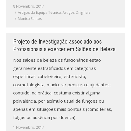
8 Novembro, 2017
Artigos da Equipa Técnica
,
Artigos Originais
Mónica Santos
Projeto de Investigação associado aos
Profissionais a exercer em Salões de Beleza
Nos salões de beleza os funcionários estão
geralmente estratificados em categorias
específicas: cabeleireiro, esteticista,
cosmetologista, manicura/ pedicura e ajudantes;
contudo, na prática, costuma existir alguma
polivalência, por acúmulo usual de funções ou
apenas em situações mais pontuais (como férias,
folgas ou ausência por doença).
1 Novembro, 2017