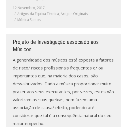
12 Novembro, 2017
Artigos da Equipa Técnica
,
Artigos Originais
Mónica Santos
Projeto de Investigação associado aos
Músicos
A generalidade dos músicos está exposta a fatores
de risco/ riscos profissionais frequentes e/ ou
importantes que, na maioria dos casos, são
desvalorizados. Dado a música proporcionar muito
prazer aos seus executantes, por vezes, estes não
valorizam as suas queixas, nem fazem uma
associação de causa/ efeito, podendo até
considerar que tal é a consequência natural do seu
maior empenho.