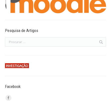
Pesquisa de Artigos
INVESTIGAÇÃO
Facebook