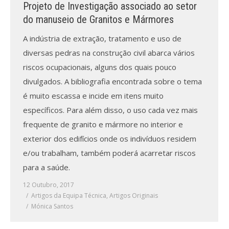
Projeto de Investigação associado ao setor
do manuseio de Granitos e Mármores
A indústria de extração, tratamento e uso de
diversas pedras na construção civil abarca vários
riscos ocupacionais, alguns dos quais pouco
divulgados. A bibliografia encontrada sobre o tema
é muito escassa e incide em itens muito
específicos. Para além disso, o uso cada vez mais
frequente de granito e mármore no interior e
exterior dos edifícios onde os indivíduos residem
e/ou trabalham, também poderá acarretar riscos
para a saúde.
12 Outubro, 2017
Artigos da Equipa Técnica
,
Artigos Originais
Mónica Santos