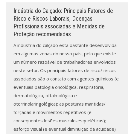
Indústria do Calçado: Principais Fatores de
Risco e Riscos Laborais, Doenças
Profissionais associadas e Medidas de
Proteção recomendadas
A indústria do calçado está bastante desenvolvida
em algumas zonas do nosso país, pelo que existe
um número razoável de trabalhadores envolvidos
neste setor. Os principais fatores de risco/ riscos
associados são o contato com agentes químicos (e
eventuais patologia oncológica, respiratória,
dermatológica, oftalmológica e
otorrinolaringológica); as posturas mantidas/
forçadas e movimentos repetitivos (e
consequentes lesões músculo-esqueléticas);
esforço visual (e eventual diminuição da acuidade)