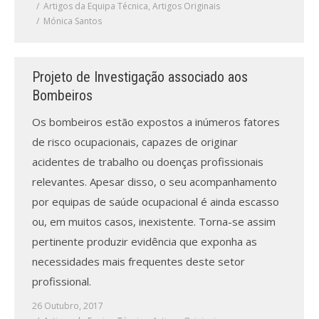
Artigos da Equipa Técnica
,
Artigos Originais
Mónica Santos
Projeto de Investigação associado aos
Bombeiros
Os bombeiros estão expostos a inúmeros fatores
de risco ocupacionais, capazes de originar
acidentes de trabalho ou doenças profissionais
relevantes. Apesar disso, o seu acompanhamento
por equipas de saúde ocupacional é ainda escasso
ou, em muitos casos, inexistente. Torna-se assim
pertinente produzir evidência que exponha as
necessidades mais frequentes deste setor
profissional.
26 Outubro, 2017