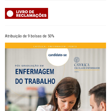
Atribuição de 9 bolsas de 50%