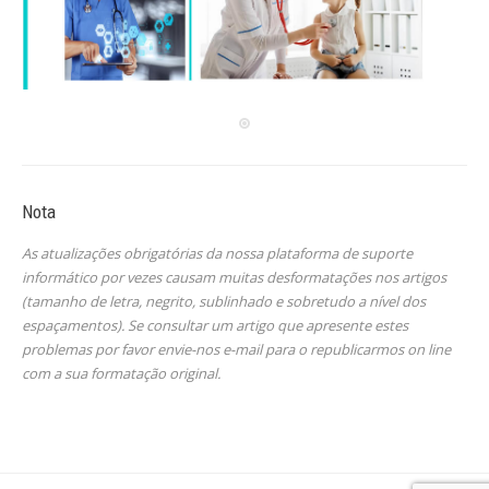
Nota
As atualizações obrigatórias da nossa plataforma de suporte
informático por vezes causam muitas desformatações nos artigos
(tamanho de letra, negrito, sublinhado e sobretudo a nível dos
espaçamentos). Se consultar um artigo que apresente estes
problemas por favor envie-nos e-mail para o republicarmos on line
com a sua formatação original.