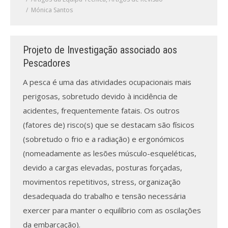
Mónica Santos
Projeto de Investigação associado aos
Pescadores
A pesca é uma das atividades ocupacionais mais
perigosas, sobretudo devido à incidência de
acidentes, frequentemente fatais. Os outros
(fatores de) risco(s) que se destacam são físicos
(sobretudo o frio e a radiação) e ergonómicos
(nomeadamente as lesões músculo-esqueléticas,
devido a cargas elevadas, posturas forçadas,
movimentos repetitivos, stress, organização
desadequada do trabalho e tensão necessária
exercer para manter o equilíbrio com as oscilações
da embarcação).