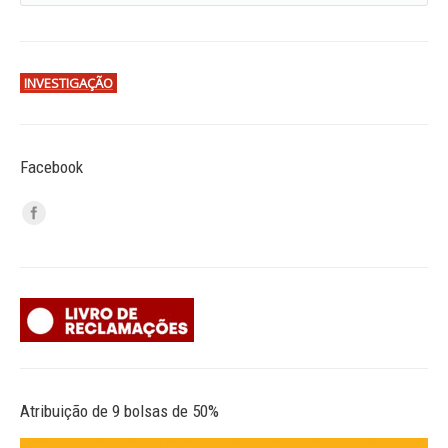
INVESTIGAÇÃO
Facebook
Atribuição de 9 bolsas de 50%