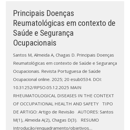
Principais Doenças
Reumatológicas em contexto de
Saúde e Segurança
Ocupacionais
Santos M, Almeida A, Chagas D. Principais Doenças
Reumatológicas em contexto de Saúde e Segurança
Ocupacionais. Revista Portuguesa de Saúde
Ocupacional online. 2025; 20 esub0534. DOI:
10.31252/RPSO.05.12.2025 MAIN
RHEUMATOLOGICAL DISEASES IN THE CONTEXT
OF OCCUPATIONAL HEALTH AND SAFETY TIPO
DE ARTIGO: Artigo de Revisão AUTORES: Santos
M(1), Almeida A(2), Chagas D(3). RESUMO
Introdução/enquadramento/objetivos…