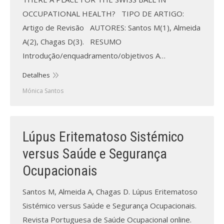
OCCUPATIONAL HEALTH? TIPO DE ARTIGO:
Artigo de Revisão AUTORES: Santos M(1), Almeida
A(2), Chagas D(3). RESUMO
Introdução/enquadramento/objetivos A…
Detalhes
Mónica Santos
Lúpus Eritematoso Sistémico
versus Saúde e Segurança
Ocupacionais
Santos M, Almeida A, Chagas D. Lúpus Eritematoso
Sistémico versus Saúde e Segurança Ocupacionais.
Revista Portuguesa de Saúde Ocupacional online.