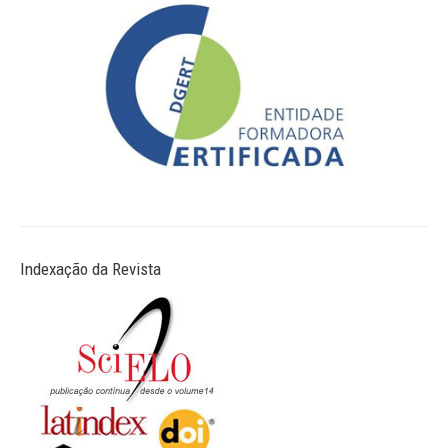
Indexação da Revista