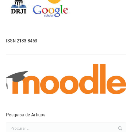
ISSN 2183-8453
Pesquisa de Artigos