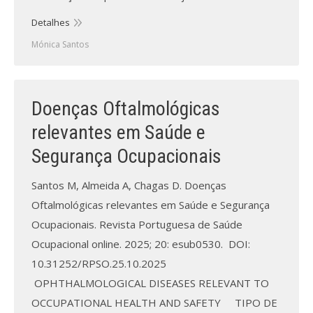
Detalhes
Mónica Santos
Doenças Oftalmológicas
relevantes em Saúde e
Segurança Ocupacionais
Santos M, Almeida A, Chagas D. Doenças
Oftalmológicas relevantes em Saúde e Segurança
Ocupacionais. Revista Portuguesa de Saúde
Ocupacional online. 2025; 20: esub0530. DOI:
10.31252/RPSO.25.10.2025
OPHTHALMOLOGICAL DISEASES RELEVANT TO
OCCUPATIONAL HEALTH AND SAFETY TIPO DE