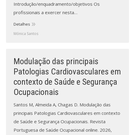
Introdução/enquadramento/objetivos Os
profissionais a exercer nesta…
Detalhes
Mónica Santos
Modulação das principais
Patologias Cardiovasculares em
contexto de Saúde e Segurança
Ocupacionais
Santos M, Almeida A, Chagas D. Modulação das
principais Patologias Cardiovasculares em contexto
de Saúde e Segurança Ocupacionais. Revista
Portuguesa de Saúde Ocupacional online. 2026,