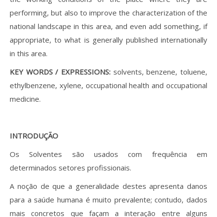
performing, but also to improve the characterization of the
national landscape in this area, and even add something, if
appropriate, to what is generally published internationally
in this area.
KEY WORDS / EXPRESSIONS:
solvents, benzene, toluene,
ethylbenzene, xylene, occupational health and occupational
medicine.
INTRODUÇÃO
Os Solventes são usados com frequência em
determinados setores profissionais.
A noção de que a generalidade destes apresenta danos
para a saúde humana é muito prevalente; contudo, dados
mais concretos que façam a interação entre alguns