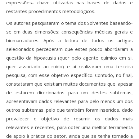
expressões- chave utilizadas nas bases de dados e
restantes procedimentos metodológicos.
Os autores pesquisaram o tema dos Solventes baseando-
se em duas dimensões: consequências médicas gerais e
biomarcadores. Após a leitura de todos os artigos
selecionados perceberam que estes pouco abordaram a
questão da hipoacusia (quer pelo agente químico em si,
quer associado ao ruido) e aí realizaram uma terceira
pesquisa, com esse objetivo específico. Contudo, no final,
constataram que existiam muitos documentos que, apesar
de estarem direcionados para um destes subtemas,
apresentavam dados relevantes para pelo menos um dos
outros subtemas, pelo que também foram inseridos, dado
prevalecer o objetivo de resumir os dados mais
relevantes e recentes, para obter uma melhor ferramenta
de apoio à prática do setor, ainda que se tenha tornado a