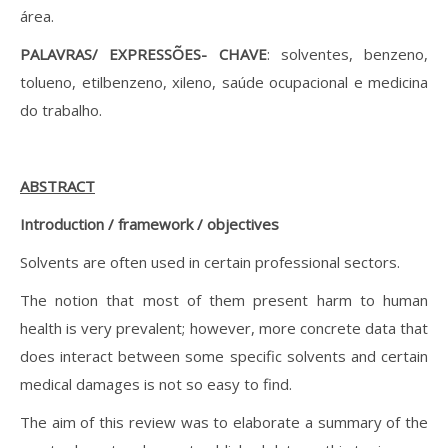
área.
PALAVRAS/ EXPRESSÕES- CHAVE
: solventes, benzeno,
tolueno, etilbenzeno, xileno, saúde ocupacional e medicina
do trabalho.
ABSTRACT
Introduction / framework / objectives
Solvents are often used in certain professional sectors.
The notion that most of them present harm to human
health is very prevalent; however, more concrete data that
does interact between some specific solvents and certain
medical damages is not so easy to find.
The aim of this review was to elaborate a summary of the