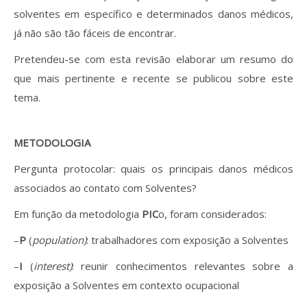
solventes em específico e determinados danos médicos,
já não são tão fáceis de encontrar.
Pretendeu-se com esta revisão elaborar um resumo do
que mais pertinente e recente se publicou sobre este
tema.
METODOLOGIA
Pergunta protocolar: quais os principais danos médicos
associados ao contato com Solventes?
Em função da metodologia
PIC
o, foram considerados:
–
P
(
population)
: trabalhadores com exposição a Solventes
–
I
(
interest)
: reunir conhecimentos relevantes sobre a
exposição a Solventes em contexto ocupacional