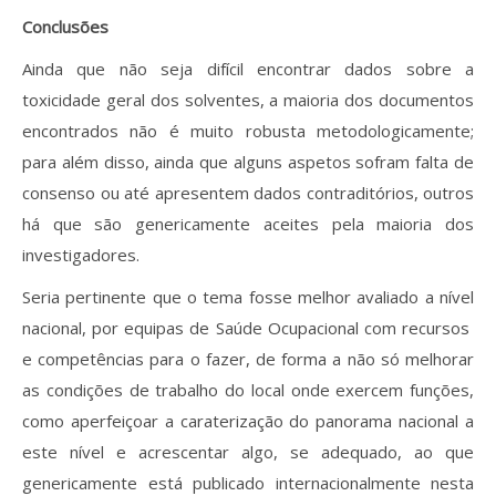
Conclusões
Ainda que não seja difícil encontrar dados sobre a
toxicidade geral dos solventes, a maioria dos documentos
encontrados não é muito robusta metodologicamente;
para além disso, ainda que alguns aspetos sofram falta de
consenso ou até apresentem dados contraditórios, outros
há que são genericamente aceites pela maioria dos
investigadores.
Seria pertinente que o tema fosse melhor avaliado a nível
nacional, por equipas de Saúde Ocupacional com recursos
e competências para o fazer, de forma a não só melhorar
as condições de trabalho do local onde exercem funções,
como aperfeiçoar a caraterização do panorama nacional a
este nível e acrescentar algo, se adequado, ao que
genericamente está publicado internacionalmente nesta