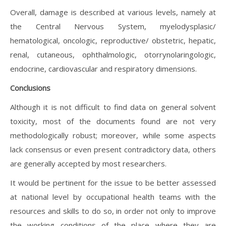
Overall, damage is described at various levels, namely at
the Central Nervous System, myelodysplasic/
hematological, oncologic, reproductive/ obstetric, hepatic,
renal, cutaneous, ophthalmologic, otorrynolaringologic,
endocrine, cardiovascular and respiratory dimensions.
Conclusions
Although it is not difficult to find data on general solvent
toxicity, most of the documents found are not very
methodologically robust; moreover, while some aspects
lack consensus or even present contradictory data, others
are generally accepted by most researchers.
It would be pertinent for the issue to be better assessed
at national level by occupational health teams with the
resources and skills to do so, in order not only to improve
the working conditions of the place where they are