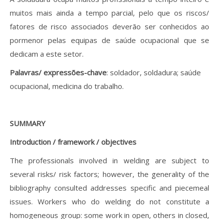
muitos mais ainda a tempo parcial, pelo que os riscos/
fatores de risco associados deverão ser conhecidos ao
pormenor pelas equipas de saúde ocupacional que se
dedicam a este setor.
Palavras/ expressões-chave
: soldador, soldadura; saúde
ocupacional, medicina do trabalho.
SUMMARY
Introduction / framework / objectives
The professionals involved in welding are subject to
several risks/ risk factors; however, the generality of the
bibliography consulted addresses specific and piecemeal
issues. Workers who do welding do not constitute a
homogeneous group: some work in open, others in closed,