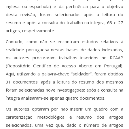
inglesa ou espanhola) e da pertinência para o objetivo
desta revisão, foram selecionados após a leitura do
resumo e após a consulta do trabalho na íntegra, 63 e 27
artigos, respetivamente.
Contudo, como não se encontram estudos relativos à
realidade portuguesa nestas bases de dados indexadas,
os autores procuraram trabalhos inseridos no RCAAP
(Repositório Científico de Acesso Aberto em Portugal).
Aqui, utilizando a palavra-chave “soldador”, foram obtidos
31 documentos; após a leitura do resumo dos mesmos
foram selecionadas nove investigações; após a consulta na
íntegra analisaram-se apenas quatro documentos.
Os autores optaram por não inserir um quadro com a
caraterização metodológica e resumo dos artigos
selecionados, uma vez que, dado o número de artigos