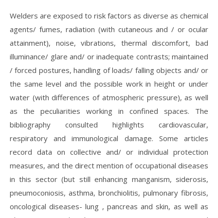
Welders are exposed to risk factors as diverse as chemical
agents/ fumes, radiation (with cutaneous and / or ocular
attainment), noise, vibrations, thermal discomfort, bad
illuminance/ glare and/ or inadequate contrasts; maintained
/ forced postures, handling of loads/ falling objects and/ or
the same level and the possible work in height or under
water (with differences of atmospheric pressure), as well
as the peculiarities working in confined spaces. The
bibliography consulted highlights cardiovascular,
respiratory and immunological damage. Some articles
record data on collective and/ or individual protection
measures, and the direct mention of occupational diseases
in this sector (but still enhancing manganism, siderosis,
pneumoconiosis, asthma, bronchiolitis, pulmonary fibrosis,
oncological diseases- lung , pancreas and skin, as well as