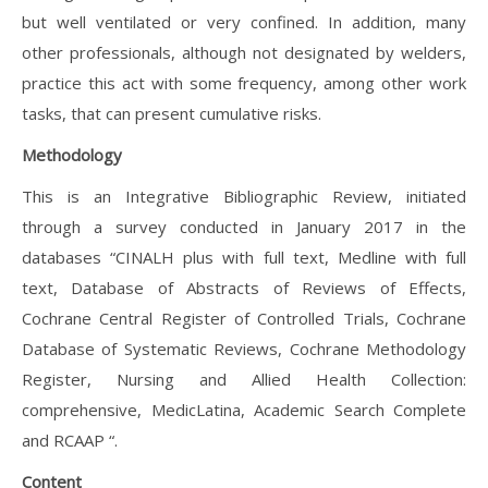
but well ventilated or very confined. In addition, many
other professionals, although not designated by welders,
practice this act with some frequency, among other work
tasks, that can present cumulative risks.
Methodology
This is an Integrative Bibliographic Review, initiated
through a survey conducted in January 2017 in the
databases “CINALH plus with full text, Medline with full
text, Database of Abstracts of Reviews of Effects,
Cochrane Central Register of Controlled Trials, Cochrane
Database of Systematic Reviews, Cochrane Methodology
Register, Nursing and Allied Health Collection:
comprehensive, MedicLatina, Academic Search Complete
and RCAAP “.
Content