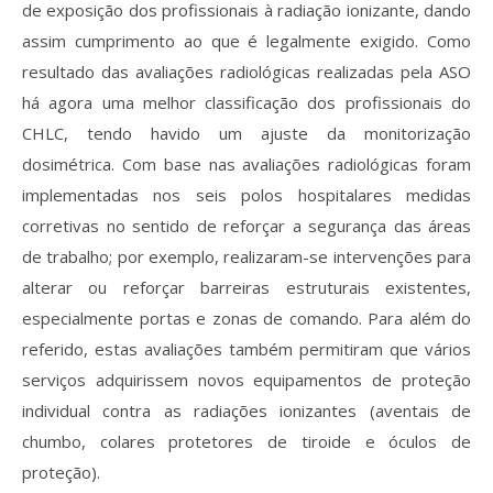
de exposição dos profissionais à radiação ionizante, dando
assim cumprimento ao que é legalmente exigido. Como
resultado das avaliações radiológicas realizadas pela ASO
há agora uma melhor classificação dos profissionais do
CHLC, tendo havido um ajuste da monitorização
dosimétrica. Com base nas avaliações radiológicas foram
implementadas nos seis polos hospitalares medidas
corretivas no sentido de reforçar a segurança das áreas
de trabalho; por exemplo, realizaram-se intervenções para
alterar ou reforçar barreiras estruturais existentes,
especialmente portas e zonas de comando. Para além do
referido, estas avaliações também permitiram que vários
serviços adquirissem novos equipamentos de proteção
individual contra as radiações ionizantes (aventais de
chumbo, colares protetores de tiroide e óculos de
proteção).