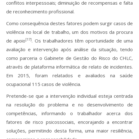
conflitos interpessoais; diminuição de recompensas e falta
de reconhecimento profissional.
Como consequência destes fatores podem surgir casos de
violência no local de trabalho, um dos motivos da procura
[17]
de apoio
. Os trabalhadores têm oportunidade de uma
avaliação e intervenção após análise da situação, tendo
como parceria o Gabinete de Gestão do Risco do CHLC,
através de plataforma informática de relato de incidentes.
Em 2015, foram relatados e avaliados na saúde
ocupacional 115 casos de violência.
Pretende-se que a intervenção individual esteja centrada
na resolução do problema e no desenvolvimento de
competências, informando o trabalhador acerca dos
fatores de risco psicossociais, encorajando a encontrar
soluções, permitindo desta forma, uma maior resiliência,