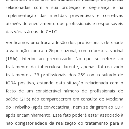
relacionadas com a sua proteção e segurança e na
implementação das medidas preventivas e corretivas
através do envolvimento dos profissionais e responsáveis
das várias áreas do CHLC.
Verificamos uma fraca adesão dos profissionais de saúde
à vacinação contra a Gripe sazonal, com cobertura vacinal
(18%), inferior ao preconizado. No que se refere ao
tratamento da tuberculose latente, apenas foi realizado
tratamento a 33 profissionais dos 259 com resultado de
IGRA positivo, estando esta situação relacionada com o
facto de um considerável número de profissionais de
saúde (215) não comparecerem em consulta de Medicina
do Trabalho (após convocatória), nem se dirigirem ao CDP
após encaminhamento. Este fato poderá estar associado à
não obrigatoriedade da realização do tratamento para a