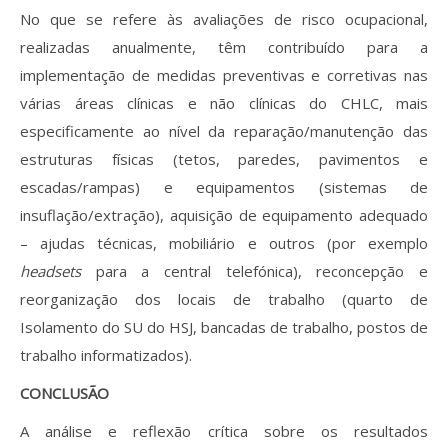
No que se refere às avaliações de risco ocupacional,
realizadas anualmente, têm contribuído para a
implementação de medidas preventivas e corretivas nas
várias áreas clínicas e não clínicas do CHLC, mais
especificamente ao nível da reparação/manutenção das
estruturas físicas (tetos, paredes, pavimentos e
escadas/rampas) e equipamentos (sistemas de
insuflação/extração), aquisição de equipamento adequado
– ajudas técnicas, mobiliário e outros (por exemplo
headsets
para a central telefónica), reconcepção e
reorganização dos locais de trabalho (quarto de
Isolamento do SU do HSJ, bancadas de trabalho, postos de
trabalho informatizados).
CONCLUSÃO
A análise e reflexão crítica sobre os resultados