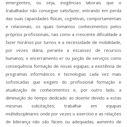
emergentes, ou seja, exigências laborais que o
trabalhador não consegue satisfazer, entrando em perda
das suas capacidades físicas, cognitivas, comportamentais
e relacionais, os quais tomamos conhecimentos pelos
próprios profissionais, tais como a crescente dificuldade a
fazer horários por turnos e a necessidade de mobilidade,
por vezes diária, perante a escassez de recursos
humanos; o encerramento e/ ou junção de serviços como
consequência formação de novas equipas; a existência de
programas informáticos e tecnologias cada vez mais
sofisticadas que exigem do profissional formação e
atualização de conhecimentos e, por outro lado, a
diminuição do tempo dedicado ao doente devido a estas
mesmas solicitações; trabalhar em equipas
multidisciplinares onde por vezes o exercício e as relações
de liderança não são fáceis ou adequadas; aumento de