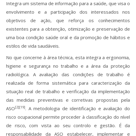
Integra um sistema de informação para a saúde, que visa o
envolvimento e a participação dos interessados nos
objetivos de ação, que reforça os conhecimentos
existentes para a obtenção, otimização e preservação de
uma boa condição saúde oral e da promoção de hábitos e
estilos de vida saudáveis.
No que concerne à área técnica, esta integra a ergonomia,
higiene e segurança no trabalho e a área da proteção
radiológica. A avaliação das condições de trabalho é
realizada de forma sistemática para caracterização da
situação real de trabalho e verificação da implementação
das medidas preventivas e corretivas propostas pela
[2][19]
ASO
. A metodologia de identificação e avaliação do
risco ocupacional permite proceder à classificação do nível
de risco, com vista ao seu controlo e gestão. É da
responsabilidade da ASO estabelecer, implementar e