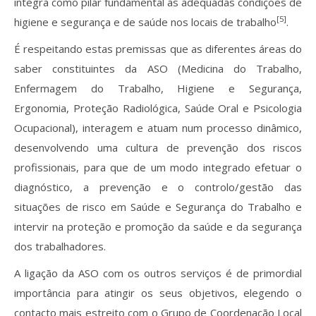
integra como pilar fundamental as adequadas condições de
[5]
higiene e segurança e de saúde nos locais de trabalho
.
É respeitando estas premissas que as diferentes áreas do
saber constituintes da ASO (Medicina do Trabalho,
Enfermagem do Trabalho, Higiene e Segurança,
Ergonomia, Proteção Radiológica, Saúde Oral e Psicologia
Ocupacional), interagem e atuam num processo dinâmico,
desenvolvendo uma cultura de prevenção dos riscos
profissionais, para que de um modo integrado efetuar o
diagnóstico, a prevenção e o controlo/gestão das
situações de risco em Saúde e Segurança do Trabalho e
intervir na proteção e promoção da saúde e da segurança
dos trabalhadores.
A ligação da ASO com os outros serviços é de primordial
importância para atingir os seus objetivos, elegendo o
contacto mais estreito com o Grupo de Coordenação Local