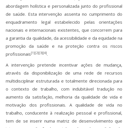
abordagem holística e personalizada junto do profissional
de saúde. Esta intervenção assenta no cumprimento do
enquadramento legal estabelecido pelas orientações
nacionais e internacionais existentes, que concorrem para
a garantia da qualidade, da acessibilidade e da equidade na
promoção da saúde e na proteção contra os riscos
[1][2][3][4]
profissionais
.
A intervenção pretende incentivar ações de mudança,
através da disponibilização de uma rede de recursos
multidisciplinar estruturada e totalmente direcionada para
o contexto de trabalho, com indubitável tradução no
aumento da satisfação, melhoria da qualidade de vida e
motivação dos profissionais. A qualidade de vida no
trabalho, conducente à realização pessoal e profissional,
tem de se inserir numa matriz de desenvolvimento que