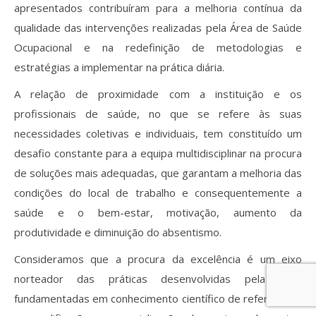
apresentados contribuíram para a melhoria contínua da
qualidade das intervenções realizadas pela Área de Saúde
Ocupacional e na redefinição de metodologias e
estratégias a implementar na prática diária.
A relação de proximidade com a instituição e os
profissionais de saúde, no que se refere às suas
necessidades coletivas e individuais, tem constituído um
desafio constante para a equipa multidisciplinar na procura
de soluções mais adequadas, que garantam a melhoria das
condições do local de trabalho e consequentemente a
saúde e o bem-estar, motivação, aumento da
produtividade e diminuição do absentismo.
Consideramos que a procura da excelência é um eixo
norteador das práticas desenvolvidas pela ASO,
fundamentadas em conhecimento científico de referência e