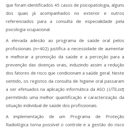
que foram identificados 45 casos de psicopatologia, alguns
dos quais já acompanhados no exterior e outros
referenciados para a consulta de especialidade pela
psicologia ocupacional.
A elevada adesão ao programa de saúde oral pelos
profissionais (n=402) justifica a necessidade de aumentar
e melhorar a promoção da saúde e a perceção para a
prevenção das doenças orais, induzindo assim a redução
dos fatores de risco que condicionam a saúde geral. Neste
sentido, os registos da consulta de higiene oral passaram
a ser efetuados na aplicação informática da ASO (
UTILsst
)
permitindo uma melhor quantificação e caracterização da
situação individual de saúde dos profissionais.
A implementação de um Programa de Proteção
Radiológica torna possível o controle e a gestão do risco