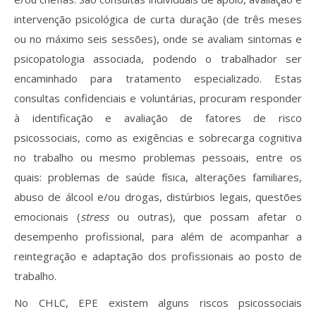
intervenção psicológica de curta duração (de três meses
ou no máximo seis sessões), onde se avaliam sintomas e
psicopatologia associada, podendo o trabalhador ser
encaminhado para tratamento especializado. Estas
consultas confidenciais e voluntárias, procuram responder
à identificação e avaliação de fatores de risco
psicossociais, como as exigências e sobrecarga cognitiva
no trabalho ou mesmo problemas pessoais, entre os
quais: problemas de saúde física, alterações familiares,
abuso de álcool e/ou drogas, distúrbios legais, questões
emocionais (
stress
ou outras), que possam afetar o
desempenho profissional, para além de acompanhar a
reintegração e adaptação dos profissionais ao posto de
trabalho.
No CHLC, EPE existem alguns riscos psicossociais