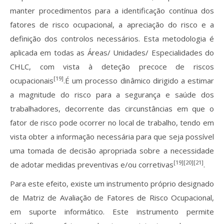
manter procedimentos para a identificação contínua dos
fatores de risco ocupacional, a apreciação do risco e a
definição dos controlos necessários. Esta metodologia é
aplicada em todas as Áreas/ Unidades/ Especialidades do
CHLC, com vista à deteção precoce de riscos
[19]
ocupacionais
.É um processo dinâmico dirigido a estimar
a magnitude do risco para a segurança e saúde dos
trabalhadores, decorrente das circunstâncias em que o
fator de risco pode ocorrer no local de trabalho, tendo em
vista obter a informação necessária para que seja possível
uma tomada de decisão apropriada sobre a necessidade
[19][20][21]
de adotar medidas preventivas e/ou corretivas
.
Para este efeito, existe um instrumento próprio designado
de Matriz de Avaliação de Fatores de Risco Ocupacional,
em suporte informático. Este instrumento permite