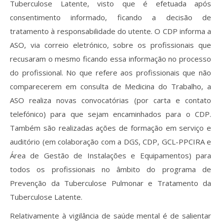
Tuberculose Latente, visto que é efetuada após
consentimento informado, ficando a decisão de
tratamento à responsabilidade do utente. O CDP informa a
ASO, via correio eletrónico, sobre os profissionais que
recusaram o mesmo ficando essa informação no processo
do profissional. No que refere aos profissionais que não
comparecerem em consulta de Medicina do Trabalho, a
ASO realiza novas convocatórias (por carta e contato
telefónico) para que sejam encaminhados para o CDP.
Também são realizadas ações de formação em serviço e
auditório (em colaboração com a DGS, CDP, GCL-PPCIRA e
Área de Gestão de Instalações e Equipamentos) para
todos os profissionais no âmbito do programa de
Prevenção da Tuberculose Pulmonar e Tratamento da
Tuberculose Latente.
Relativamente à vigilância de saúde mental é de salientar