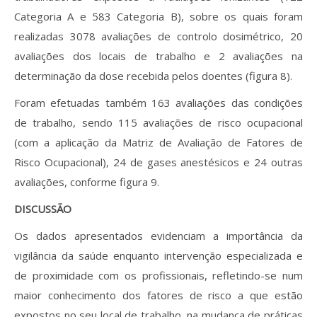
Categoria A e 583 Categoria B), sobre os quais foram
realizadas 3078 avaliações de controlo dosimétrico, 20
avaliações dos locais de trabalho e 2 avaliações na
determinação da dose recebida pelos doentes (figura 8).
Foram efetuadas também 163 avaliações das condições
de trabalho, sendo 115 avaliações de risco ocupacional
(com a aplicação da Matriz de Avaliação de Fatores de
Risco Ocupacional), 24 de gases anestésicos e 24 outras
avaliações, conforme figura 9.
DISCUSSÃO
Os dados apresentados evidenciam a importância da
vigilância da saúde enquanto intervenção especializada e
de proximidade com os profissionais, refletindo-se num
maior conhecimento dos fatores de risco a que estão
expostos no seu local de trabalho, na mudança de práticas