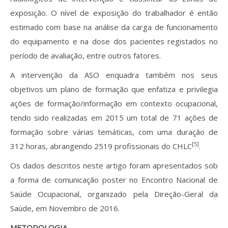
exposição. O nível de exposição do trabalhador é então
estimado com base na análise da carga de funcionamento
do equipamento e na dose dos pacientes registados no
período de avaliação, entre outros fatores.
A intervenção da ASO enquadra também nos seus
objetivos um plano de formação que enfatiza e privilegia
ações de formação/informação em contexto ocupacional,
tendo sido realizadas em 2015 um total de 71 ações de
formação sobre várias temáticas, com uma duração de
[5]
312 horas, abrangendo 2519 profissionais do CHLC
.
Os dados descritos neste artigo foram apresentados sob
a forma de comunicação poster no Encontro Nacional de
Saúde Ocupacional, organizado pela Direção-Geral da
Saúde, em Novembro de 2016.
METODOLOGIA