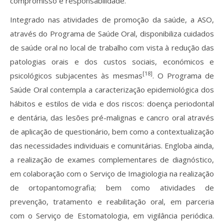
compromisso e responsabilidade.
Integrado nas atividades de promoção da saúde, a ASO,
através do Programa de Saúde Oral, disponibiliza cuidados
de saúde oral no local de trabalho com vista à redução das
patologias orais e dos custos sociais, económicos e
[18]
psicológicos subjacentes às mesmas
. O Programa de
Saúde Oral contempla a caracterização epidemiológica dos
hábitos e estilos de vida e dos riscos: doença periodontal
e dentária, das lesões pré-malignas e cancro oral através
de aplicação de questionário, bem como a contextualização
das necessidades individuais e comunitárias. Engloba ainda,
a realização de exames complementares de diagnóstico,
em colaboração com o Serviço de Imagiologia na realização
de ortopantomografia; bem como atividades de
prevenção, tratamento e reabilitação oral, em parceria
com o Serviço de Estomatologia, em vigilância periódica.