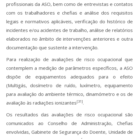
profissionais da ASO, bem como de entrevistas e contatos
com os trabalhadores e chefias e análise dos requisitos
legais e normativos aplicáveis, verificação do histórico de
incidentes e/ou acidentes de trabalho, análise de relatórios
elaborados no âmbito de intervenções anteriores e outra
documentação que sustente a intervenção.
Para realização de avaliações de risco ocupacional que
contemplem a medição de parâmetros específicos, a ASO
dispõe de equipamentos adequados para o efeito
(Multigás, dosímetro de ruído, luxímetro, equipamento
para avaliação do ambiente térmico, dinamómetro e os de
[31]
avaliação às radiações ionizantes
.
Os resultados das avaliações de risco ocupacional são
comunicados ao Conselho de Administração, Chefias
envolvidas, Gabinete de Segurança do Doente, Unidade de