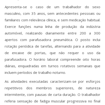
Apresenta-se o caso de um trabalhador do sexo
masculino, com 35 anos, sem antecedentes pessoais ou
familiares com relevância clínica, e sem medicação habitual.
Exerce funções numa linha de produção da indústria
automóvel, realizando diariamente entre 200 a 300
apertos com parafusadora pneumática. O posto inclui
rotação periódica de tarefas, alternando para a atividade
de encaixe de portas, que não requer o uso da
parafusadora. O horário laboral compreende oito horas
diárias, enquadradas em turnos rotativos semanais que
incluem períodos de trabalho noturno.
As atividades executadas caracterizam-se por esforços
repetitivos dos membros superiores, de natureza
intermitente, com pausas de curta duração. O trabalhador
referia sensação de fadiga muscular progressiva no final