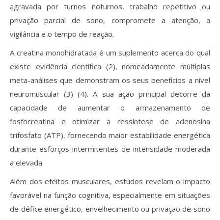
agravada por turnos noturnos, trabalho repetitivo ou
privação parcial de sono, compromete a atenção, a
vigilância e o tempo de reação.
A creatina monohidratada é um suplemento acerca do qual
existe evidência científica (2), nomeadamente múltiplas
meta-análises que demonstram os seus benefícios a nível
neuromuscular (3) (4). A sua ação principal decorre da
capacidade de aumentar o armazenamento de
fosfocreatina e otimizar a ressíntese de adenosina
trifosfato (ATP), fornecendo maior estabilidade energética
durante esforços intermitentes de intensidade moderada
a elevada.
Além dos efeitos musculares, estudos revelam o impacto
favorável na função cognitiva, especialmente em situações
de défice energético, envelhecimento ou privação de sono