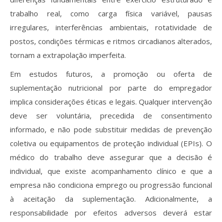
trabalho real, como carga física variável, pausas
irregulares, interferências ambientais, rotatividade de
postos, condições térmicas e ritmos circadianos alterados,
tornam a extrapolação imperfeita.
Em estudos futuros, a promoção ou oferta de
suplementação nutricional por parte do empregador
implica considerações éticas e legais. Qualquer intervenção
deve ser voluntária, precedida de consentimento
informado, e não pode substituir medidas de prevenção
coletiva ou equipamentos de proteção individual (EPIs). O
médico do trabalho deve assegurar que a decisão é
individual, que existe acompanhamento clínico e que a
empresa não condiciona emprego ou progressão funcional
à aceitação da suplementação. Adicionalmente, a
responsabilidade por efeitos adversos deverá estar