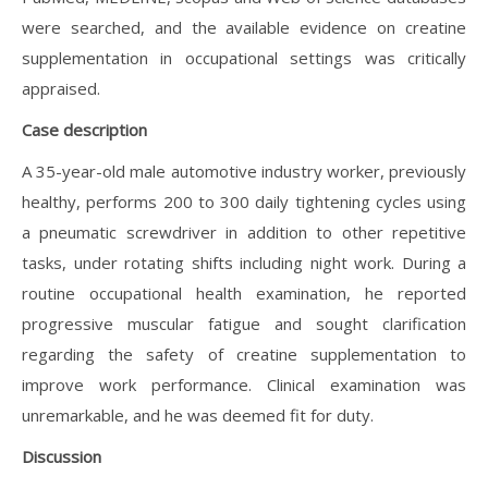
were searched, and the available evidence on creatine
supplementation in occupational settings was critically
appraised.
Case description
A 35-year-old male automotive industry worker, previously
healthy, performs 200 to 300 daily tightening cycles using
a pneumatic screwdriver in addition to other repetitive
tasks, under rotating shifts including night work. During a
routine occupational health examination, he reported
progressive muscular fatigue and sought clarification
regarding the safety of creatine supplementation to
improve work performance. Clinical examination was
unremarkable, and he was deemed fit for duty.
Discussion