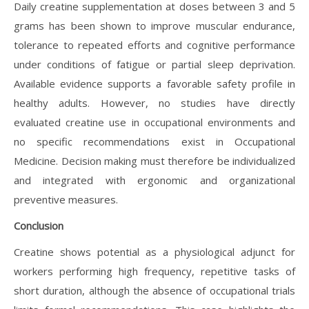
Daily creatine supplementation at doses between 3 and 5
grams has been shown to improve muscular endurance,
tolerance to repeated efforts and cognitive performance
under conditions of fatigue or partial sleep deprivation.
Available evidence supports a favorable safety profile in
healthy adults. However, no studies have directly
evaluated creatine use in occupational environments and
no specific recommendations exist in Occupational
Medicine. Decision making must therefore be individualized
and integrated with ergonomic and organizational
preventive measures.
Conclusion
Creatine shows potential as a physiological adjunct for
workers performing high frequency, repetitive tasks of
short duration, although the absence of occupational trials