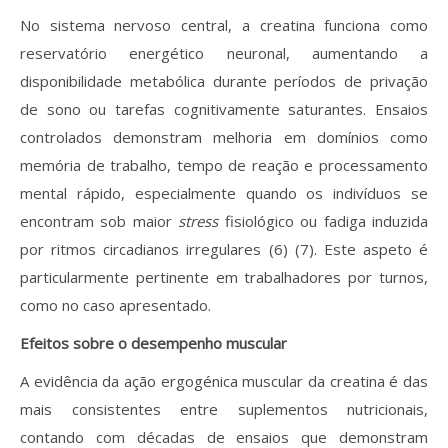
No sistema nervoso central, a creatina funciona como
reservatório energético neuronal, aumentando a
disponibilidade metabólica durante períodos de privação
de sono ou tarefas cognitivamente saturantes. Ensaios
controlados demonstram melhoria em domínios como
memória de trabalho, tempo de reação e processamento
mental rápido, especialmente quando os indivíduos se
encontram sob maior
stress
fisiológico ou fadiga induzida
por ritmos circadianos irregulares (6) (7). Este aspeto é
particularmente pertinente em trabalhadores por turnos,
como no caso apresentado.
Efeitos sobre o desempenho muscular
A evidência da ação ergogénica muscular da creatina é das
mais consistentes entre suplementos nutricionais,
contando com décadas de ensaios que demonstram