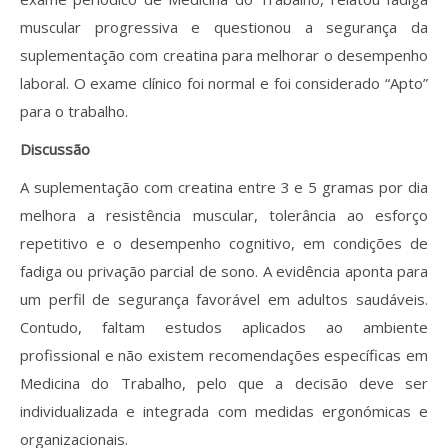
muscular progressiva e questionou a segurança da
suplementação com creatina para melhorar o desempenho
laboral. O exame clínico foi normal e foi considerado “Apto”
para o trabalho.
Discussão
A suplementação com creatina entre 3 e 5 gramas por dia
melhora a resistência muscular, tolerância ao esforço
repetitivo e o desempenho cognitivo, em condições de
fadiga ou privação parcial de sono. A evidência aponta para
um perfil de segurança favorável em adultos saudáveis.
Contudo, faltam estudos aplicados ao ambiente
profissional e não existem recomendações específicas em
Medicina do Trabalho, pelo que a decisão deve ser
individualizada e integrada com medidas ergonómicas e
organizacionais.