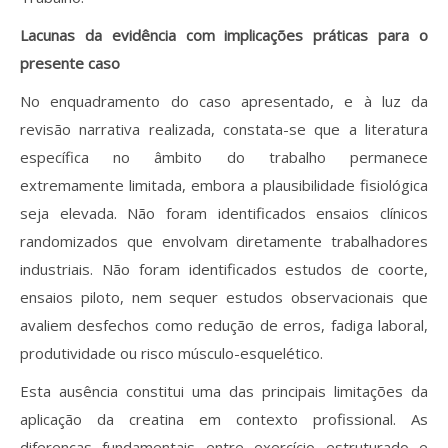
Lacunas da evidência com implicações práticas para o
presente caso
No enquadramento do caso apresentado, e à luz da
revisão narrativa realizada, constata-se que a literatura
específica no âmbito do trabalho permanece
extremamente limitada, embora a plausibilidade fisiológica
seja elevada. Não foram identificados ensaios clínicos
randomizados que envolvam diretamente trabalhadores
industriais. Não foram identificados estudos de coorte,
ensaios piloto, nem sequer estudos observacionais que
avaliem desfechos como redução de erros, fadiga laboral,
produtividade ou risco músculo-esquelético.
Esta ausência constitui uma das principais limitações da
aplicação da creatina em contexto profissional. As
diferenças fundamentais entre exercício estruturado e