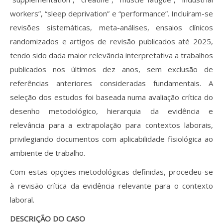
workers”, “sleep deprivation” e “performance”. Incluíram-se
revisões sistemáticas, meta-análises, ensaios clínicos
randomizados e artigos de revisão publicados até 2025,
tendo sido dada maior relevância interpretativa a trabalhos
publicados nos últimos dez anos, sem exclusão de
referências anteriores consideradas fundamentais. A
seleção dos estudos foi baseada numa avaliação crítica do
desenho metodológico, hierarquia da evidência e
relevância para a extrapolação para contextos laborais,
privilegiando documentos com aplicabilidade fisiológica ao
ambiente de trabalho.
Com estas opções metodológicas definidas, procedeu-se
à revisão crítica da evidência relevante para o contexto
laboral.
DESCRIÇÃO DO CASO