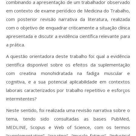
combinando a apresentação de um trabalhador observado
em contexto de exame periódico de Medicina do Trabalho,
com posterior revisão narrativa da literatura, realizada
com o objetivo de enquadrar criticamente a situação clínica
apresentada e discutir a evidência científica relevante para
a prática.
A questão orientadora deste trabalho foi: qual a evidência
científica disponível sobre os efeitos da suplementação
com creatina monohidratada na fadiga muscular e
cognitiva, e a sua potencial aplicabilidade em contextos
laborais caracterizados por trabalho repetitivo e esforços
intermitentes?
Neste sentido, foi realizada uma revisão narrativa sobre o
tema, tendo sido consultadas as bases PubMed,
MEDLINE, Scopus e Web of Science, com os termos
“supplementation”, “creatine”, “muscle fatigue”, “industrial