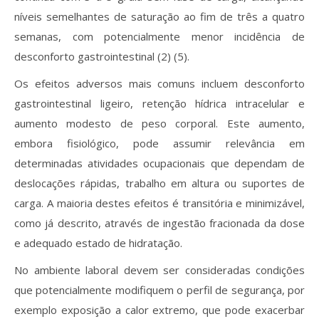
níveis semelhantes de saturação ao fim de três a quatro
semanas, com potencialmente menor incidência de
desconforto gastrointestinal (2) (5).
Os efeitos adversos mais comuns incluem desconforto
gastrointestinal ligeiro, retenção hídrica intracelular e
aumento modesto de peso corporal. Este aumento,
embora fisiológico, pode assumir relevância em
determinadas atividades ocupacionais que dependam de
deslocações rápidas, trabalho em altura ou suportes de
carga. A maioria destes efeitos é transitória e minimizável,
como já descrito, através de ingestão fracionada da dose
e adequado estado de hidratação.
No ambiente laboral devem ser consideradas condições
que potencialmente modifiquem o perfil de segurança, por
exemplo exposição a calor extremo, que pode exacerbar