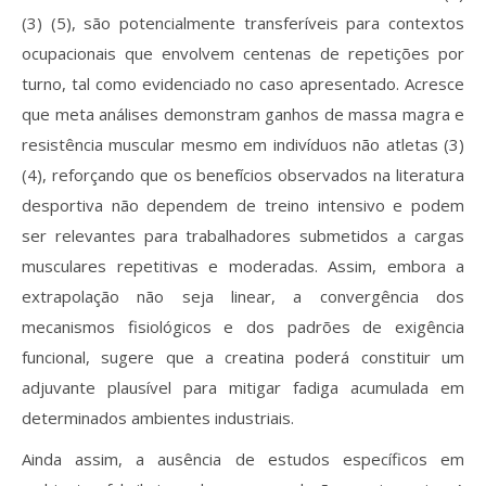
(3) (5), são potencialmente transferíveis para contextos
ocupacionais que envolvem centenas de repetições por
turno, tal como evidenciado no caso apresentado. Acresce
que meta análises demonstram ganhos de massa magra e
resistência muscular mesmo em indivíduos não atletas (3)
(4), reforçando que os benefícios observados na literatura
desportiva não dependem de treino intensivo e podem
ser relevantes para trabalhadores submetidos a cargas
musculares repetitivas e moderadas. Assim, embora a
extrapolação não seja linear, a convergência dos
mecanismos fisiológicos e dos padrões de exigência
funcional, sugere que a creatina poderá constituir um
adjuvante plausível para mitigar fadiga acumulada em
determinados ambientes industriais.
Ainda assim, a ausência de estudos específicos em