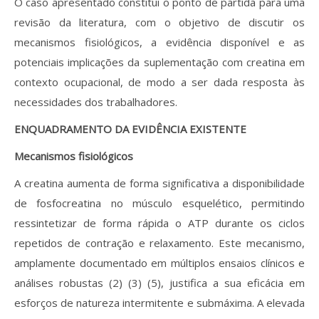
O caso apresentado constitui o ponto de partida para uma
revisão da literatura, com o objetivo de discutir os
mecanismos fisiológicos, a evidência disponível e as
potenciais implicações da suplementação com creatina em
contexto ocupacional, de modo a ser dada resposta às
necessidades dos trabalhadores.
ENQUADRAMENTO DA EVIDÊNCIA EXISTENTE
Mecanismos fisiológicos
A creatina aumenta de forma significativa a disponibilidade
de fosfocreatina no músculo esquelético, permitindo
ressintetizar de forma rápida o ATP durante os ciclos
repetidos de contração e relaxamento. Este mecanismo,
amplamente documentado em múltiplos ensaios clínicos e
análises robustas (2) (3) (5), justifica a sua eficácia em
esforços de natureza intermitente e submáxima. A elevada