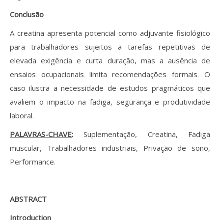
Conclusão
A creatina apresenta potencial como adjuvante fisiológico
para trabalhadores sujeitos a tarefas repetitivas de
elevada exigência e curta duração, mas a ausência de
ensaios ocupacionais limita recomendações formais. O
caso ilustra a necessidade de estudos pragmáticos que
avaliem o impacto na fadiga, segurança e produtividade
laboral.
PALAVRAS-CHAVE
:
Suplementação, Creatina, Fadiga
muscular, Trabalhadores industriais, Privação de sono,
Performance.
ABSTRACT
Introduction