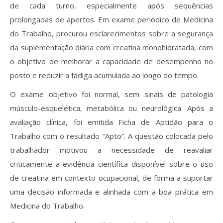
de cada turno, especialmente após sequências
prolongadas de apertos. Em exame periódico de Medicina
do Trabalho, procurou esclarecimentos sobre a segurança
da suplementação diária com creatina monohidratada, com
o objetivo de melhorar a capacidade de desempenho no
posto e reduzir a fadiga acumulada ao longo do tempo.
O exame objetivo foi normal, sem sinais de patologia
músculo-esquelética, metabólica ou neurológica. Após a
avaliação clínica, foi emitida Ficha de Aptidão para o
Trabalho com o resultado “Apto”. A questão colocada pelo
trabalhador motivou a necessidade de reavaliar
criticamente a evidência científica disponível sobre o uso
de creatina em contexto ocupacional, de forma a suportar
uma decisão informada e alinhada com a boa prática em
Medicina do Trabalho.