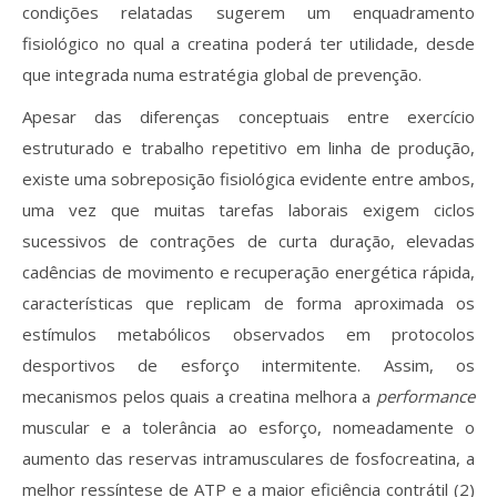
condições relatadas sugerem um enquadramento
fisiológico no qual a creatina poderá ter utilidade, desde
que integrada numa estratégia global de prevenção.
Apesar das diferenças conceptuais entre exercício
estruturado e trabalho repetitivo em linha de produção,
existe uma sobreposição fisiológica evidente entre ambos,
uma vez que muitas tarefas laborais exigem ciclos
sucessivos de contrações de curta duração, elevadas
cadências de movimento e recuperação energética rápida,
características que replicam de forma aproximada os
estímulos metabólicos observados em protocolos
desportivos de esforço intermitente. Assim, os
mecanismos pelos quais a creatina melhora a
performance
muscular e a tolerância ao esforço, nomeadamente o
aumento das reservas intramusculares de fosfocreatina, a
melhor ressíntese de ATP e a maior eficiência contrátil (2)