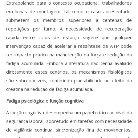
Extrapolando para o contexto ocupacional, trabalhadores
em linhas de montagem, tal como o caso apresentado,
submetem os membros superiores a centenas de
repetições por turno. A necessidade de recuperação
rápida entre ciclos de esforço sugere que qualquer
intervenção capaz de acelerar a ressíntese de ATP pode
ter impacto prático na manutenção da força e redução da
fadiga acumulada. Embora a literatura não tenha avaliado
diretamente estes cenários, os mecanismos fisiológicos
são sobreponíveis, conferindo plausibilidade ao efeito da
creatina na redução de fadiga acumulada.
Fadiga psicológica e função cognitiva
A função cognitiva desempenha um papel crítico ao nível da
segurança laboral, sobretudo em tarefas com necessidade
de vigilância contínua, sincronização fina de movimentos,