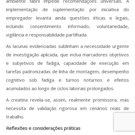
ambiente fabril impede recomendações universais. A
implementação de suplementação por iniciativa do
empregador levanta ainda questões éticas e legais,
incluindo consentimento informado, voluntariedade,
vigilância e responsabilidade partilhada.
As lacunas evidenciadas sublinham a necessidade urgente
de investigação aplicada, que inclua marcadores objetivos
e subjetivos de fadiga, capacidade de execução em
tarefas padronizadas de linha de montagem, desempenho
cognitivo sob fadiga e turnos noturnos e efeitos
acumulados ao longo de ciclos laborais prolongados.
A creatina revela-se, assim, realmente promissora, mas
necessita de validação rigorosa em cenários reais de
trabalho.
Reflexões e considerações práticas