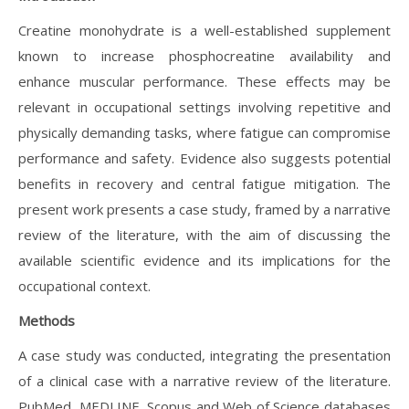
Creatine monohydrate is a well-established supplement
known to increase phosphocreatine availability and
enhance muscular performance. These effects may be
relevant in occupational settings involving repetitive and
physically demanding tasks, where fatigue can compromise
performance and safety. Evidence also suggests potential
benefits in recovery and central fatigue mitigation. The
present work presents a case study, framed by a narrative
review of the literature, with the aim of discussing the
available scientific evidence and its implications for the
occupational context.
Methods
A case study was conducted, integrating the presentation
of a clinical case with a narrative review of the literature.
PubMed, MEDLINE, Scopus and Web of Science databases