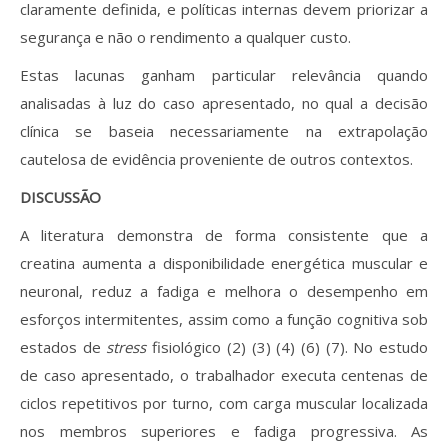
claramente definida, e políticas internas devem priorizar a
segurança e não o rendimento a qualquer custo.
Estas lacunas ganham particular relevância quando
analisadas à luz do caso apresentado, no qual a decisão
clínica se baseia necessariamente na extrapolação
cautelosa de evidência proveniente de outros contextos.
DISCUSSÃO
A literatura demonstra de forma consistente que a
creatina aumenta a disponibilidade energética muscular e
neuronal, reduz a fadiga e melhora o desempenho em
esforços intermitentes, assim como a função cognitiva sob
estados de
stress
fisiológico (2) (3) (4) (6) (7). No estudo
de caso apresentado, o trabalhador executa centenas de
ciclos repetitivos por turno, com carga muscular localizada
nos membros superiores e fadiga progressiva. As