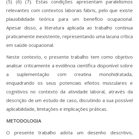
(5) (6) (7). Estas condições apresentam paralelismos
relevantes com contextos laborais fabris, pelo que existe
plausibilidade teórica para um benefício ocupacional.
Apesar disso, a literatura aplicada ao trabalho continua
praticamente inexistente, representando uma lacuna crítica
em saúde ocupacional.
Neste contexto, o presente trabalho tem como objetivo
analisar criticamente a evidência científica disponível sobre
a suplementação com creatina monohidratada,
enquadrando os seus potenciais efeitos musculares e
cognitivos no contexto da atividade laboral, através da
descrição de um estudo de caso, discutindo a sua possível
aplicabilidade, limitações e implicações práticas.
METODOLOGIA
O presente trabalho adota um desenho descritivo,