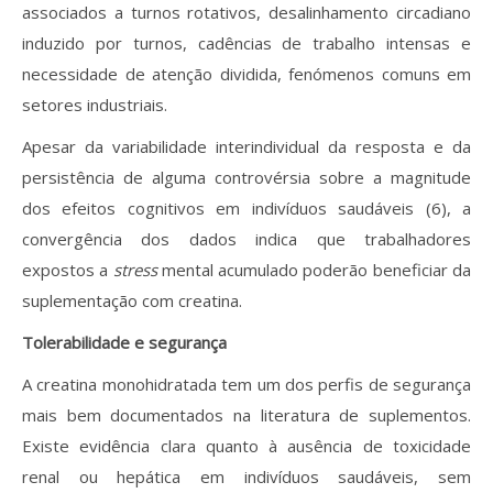
associados a turnos rotativos, desalinhamento circadiano
induzido por turnos, cadências de trabalho intensas e
necessidade de atenção dividida, fenómenos comuns em
setores industriais.
Apesar da variabilidade interindividual da resposta e da
persistência de alguma controvérsia sobre a magnitude
dos efeitos cognitivos em indivíduos saudáveis (6), a
convergência dos dados indica que trabalhadores
expostos a
stress
mental acumulado poderão beneficiar da
suplementação com creatina.
Tolerabilidade e segurança
A creatina monohidratada tem um dos perfis de segurança
mais bem documentados na literatura de suplementos.
Existe evidência clara quanto à ausência de toxicidade
renal ou hepática em indivíduos saudáveis, sem