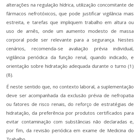
alterações na regulação hídrica, utilização concomitante de
fármacos nefrotóxicos, que pode justificar vigilância mais
estreita, e tarefas que impliquem trabalho em altura ou
uso de arnês, onde um aumento modesto de massa
corporal pode ser relevante para a segurança. Nestes
cenários, recomenda-se avaliação prévia individual,
vigilância periódica da função renal, quando indicado, e
orientação sobre hidratação adequada durante o turno (1)
(8).
É neste sentido que, no contexto laboral, a suplementação
deve ser acompanhada da exclusão prévia de nefropatia
ou fatores de risco renais, do reforço de estratégias de
hidratação, da preferência por produtos certificados para
evitar contaminação com substâncias não declaradas e,
por fim, da revisão periódica em exame de Medicina do
Trabalho.