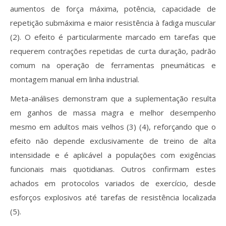
aumentos de força máxima, potência, capacidade de
repetição submáxima e maior resistência à fadiga muscular
(2). O efeito é particularmente marcado em tarefas que
requerem contrações repetidas de curta duração, padrão
comum na operação de ferramentas pneumáticas e
montagem manual em linha industrial.
Meta-análises demonstram que a suplementação resulta
em ganhos de massa magra e melhor desempenho
mesmo em adultos mais velhos (3) (4), reforçando que o
efeito não depende exclusivamente de treino de alta
intensidade e é aplicável a populações com exigências
funcionais mais quotidianas. Outros confirmam estes
achados em protocolos variados de exercício, desde
esforços explosivos até tarefas de resistência localizada
(5).