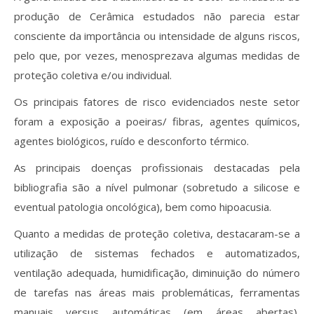
produção de Cerâmica estudados não parecia estar
consciente da importância ou intensidade de alguns riscos,
pelo que, por vezes, menosprezava algumas medidas de
proteção coletiva e/ou individual.
Os principais fatores de risco evidenciados neste setor
foram a exposição a poeiras/ fibras, agentes químicos,
agentes biológicos, ruído e desconforto térmico.
As principais doenças profissionais destacadas pela
bibliografia são a nível pulmonar (sobretudo a silicose e
eventual patologia oncológica), bem como hipoacusia.
Quanto a medidas de proteção coletiva, destacaram-se a
utilização de sistemas fechados e automatizados,
ventilação adequada, humidificação, diminuição do número
de tarefas nas áreas mais problemáticas, ferramentas
manuais versus automáticas (em áreas abertas),