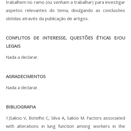
trabalhem no ramo (ou venham a trabalhar) para investigar
aspetos relevantes do tema, divulgando as conclusões
obtidas através da publicação de artigos.
CONFLITOS DE INTERESSE, QUESTÕES ÉTICAS E/OU
LEGAIS
Nada a declarar.
AGRADECIMENTOS
Nada a declarar.
BIBLIOGRAFIA
1)Salicio V, Botelho C, Silva A, Salicio M. Factors associated
with alterations in lung function among workers in the