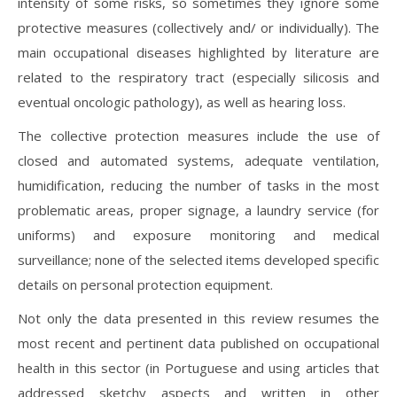
intensity of some risks, so sometimes they ignore some
protective measures (collectively and/ or individually). The
main occupational diseases highlighted by literature are
related to the respiratory tract (especially silicosis and
eventual oncologic pathology), as well as hearing loss.
The collective protection measures include the use of
closed and automated systems, adequate ventilation,
humidification, reducing the number of tasks in the most
problematic areas, proper signage, a laundry service (for
uniforms) and exposure monitoring and medical
surveillance; none of the selected items developed specific
details on personal protection equipment.
Not only the data presented in this review resumes the
most recent and pertinent data published on occupational
health in this sector (in Portuguese and using articles that
addressed sketchy aspects and written in other