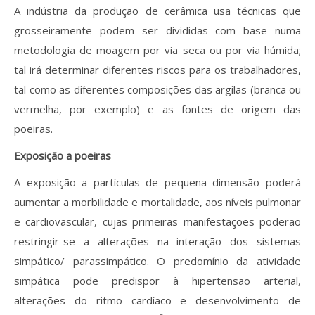
A indústria da produção de cerâmica usa técnicas que
grosseiramente podem ser divididas com base numa
metodologia de moagem por via seca ou por via húmida;
tal irá determinar diferentes riscos para os trabalhadores,
tal como as diferentes composições das argilas (branca ou
vermelha, por exemplo) e as fontes de origem das
poeiras.
Exposição a poeiras
A exposição a partículas de pequena dimensão poderá
aumentar a morbilidade e mortalidade, aos níveis pulmonar
e cardiovascular, cujas primeiras manifestações poderão
restringir-se a alterações na interação dos sistemas
simpático/ parassimpático. O predomínio da atividade
simpática pode predispor à hipertensão arterial,
alterações do ritmo cardíaco e desenvolvimento de