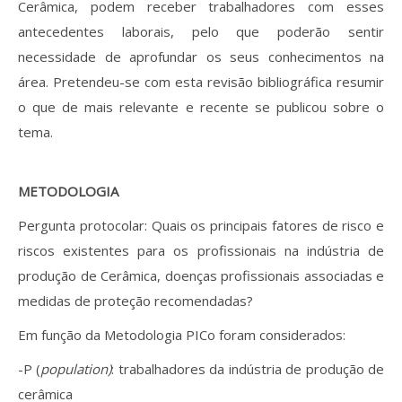
Cerâmica, podem receber trabalhadores com esses
antecedentes laborais, pelo que poderão sentir
necessidade de aprofundar os seus conhecimentos na
área. Pretendeu-se com esta revisão bibliográfica resumir
o que de mais relevante e recente se publicou sobre o
tema.
METODOLOGIA
Pergunta protocolar: Quais os principais fatores de risco e
riscos existentes para os profissionais na indústria de
produção de Cerâmica, doenças profissionais associadas e
medidas de proteção recomendadas?
Em função da Metodologia PICo foram considerados:
-P (
population)
: trabalhadores da indústria de produção de
cerâmica