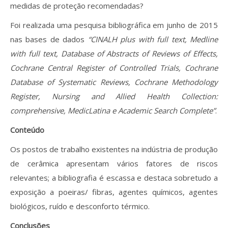
medidas de proteção recomendadas?
Foi realizada uma pesquisa bibliográfica em junho de 2015
nas bases de dados
“CINALH plus with full text, Medline
with full text, Database of Abstracts of Reviews of Effects,
Cochrane Central Register of Controlled Trials, Cochrane
Database of Systematic Reviews, Cochrane Methodology
Register, Nursing and Allied Health Collection:
comprehensive, MedicLatina e Academic Search Complete”
.
Conteúdo
Os postos de trabalho existentes na indústria de produção
de cerâmica apresentam vários fatores de riscos
relevantes; a bibliografia é escassa e destaca sobretudo a
exposição a poeiras/ fibras, agentes químicos, agentes
biológicos, ruído e desconforto térmico.
Conclusões