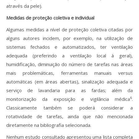
através da pele).
Medidas de proteção coletiva e individual
Algumas medidas a nível de proteção coletiva citadas por
alguns autores incidem, por exemplo, na utilização de
sistemas fechados e automatizados, ter ventilação
adequada (preferindo a ventilação local à geral),
humidificação, diminuição do número de tarefas nas áreas
mais problemáticas, ferramentas manuais versus
automáticas (em áreas abertas), sinalização adequada e
serviço de lavandaria para as fardas; além da
6
monitorização da exposição e vigilância médica
.
Classicamente também se poderá considerar a
rotatividade de tarefas, ainda que não mencionada
diretamente na bibliografia selecionada.
Nenhum estudo consultado apresentou uma lista completa