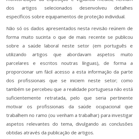
dos artigos selecionados desenvolveu detalhes
específicos sobre equipamentos de proteção individual.
Não só os dados apresentados nesta revisão reúnem de
forma muito sucinta o que de mais recente se publicou
sobre a saúde laboral neste setor (em português e
utilizando artigos que abordavam aspetos muito
parcelares e escritos noutras línguas), de forma a
proporcionar um fácil acesso a esta informação da parte
dos profissionais que se iniciem neste setor; como
também se percebeu que a realidade portuguesa não está
suficientemente retratada, pelo que seria pertinente
motivar os profissionais da saúde ocupacional que
trabalhem no ramo (ou venham a trabalhar) para investigar
aspetos relevantes do tema, divulgando as conclusões
obtidas através da publicação de artigos.