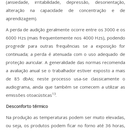
(ansiedade, irritabilidade, depressão, desorientação,
alteração na capacidade de concentração e de
aprendizagem).
A perda de audição geralmente ocorre entre os 3000 e os
6000 Hzs (mais frequentemente nos 4000 Hzs), podendo
progredir para outras frequências se a exposição for
continuada; a perda é atenuada com o uso adequado de
proteção auricular. A generalidade das normas recomenda
a avaliação anual se o trabalhador estiver exposto a mais
de 85 dbAs; neste processo usa-se classicamente o
audiograma, ainda que também se comecem a utilizar as
13
emissões otoacústicas
.
Desconforto térmico
Na produção as temperaturas podem ser muito elevadas,
ou seja, os produtos podem ficar no forno até 36 horas,