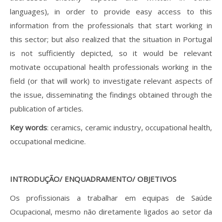
languages), in order to provide easy access to this
information from the professionals that start working in
this sector; but also realized that the situation in Portugal
is not sufficiently depicted, so it would be relevant
motivate occupational health professionals working in the
field (or that will work) to investigate relevant aspects of
the issue, disseminating the findings obtained through the
publication of articles.
Key words
: ceramics, ceramic industry, occupational health,
occupational medicine.
INTRODUÇÃO/ ENQUADRAMENTO/ OBJETIVOS
Os profissionais a trabalhar em equipas de Saúde
Ocupacional, mesmo não diretamente ligados ao setor da