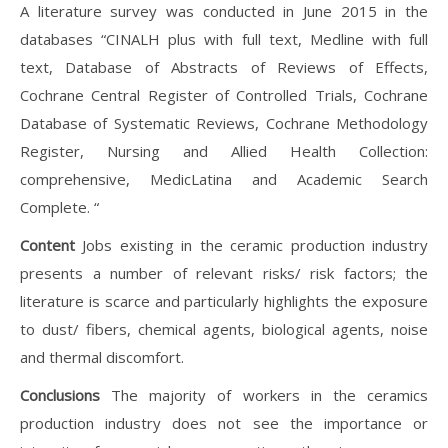
A literature survey was conducted in June 2015 in the
databases “CINALH plus with full text, Medline with full
text, Database of Abstracts of Reviews of Effects,
Cochrane Central Register of Controlled Trials, Cochrane
Database of Systematic Reviews, Cochrane Methodology
Register, Nursing and Allied Health Collection:
comprehensive, MedicLatina and Academic Search
Complete. “
Content
Jobs existing in the ceramic production industry
presents a number of relevant risks/ risk factors; the
literature is scarce and particularly highlights the exposure
to dust/ fibers, chemical agents, biological agents, noise
and thermal discomfort.
Conclusions
The majority of workers in the ceramics
production industry does not see the importance or