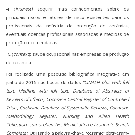
-I (
interest)
: adquirir mais conhecimentos sobre os
principais riscos e fatores de risco existentes para os
profissionais da indústria de produção de cerâmica,
eventuais doenças profissionais associadas e medidas de
proteção recomendadas
-C (
context
): saúde ocupacional nas empresas de produção
de cerâmica.
Foi realizada uma pesquisa bibliográfica integrativa em
junho de 2015 nas bases de dados
“CINALH plus with full
text, Medline with full text, Database of Abstracts of
Reviews of Effects, Cochrane Central Register of Controlled
Trials, Cochrane Database of Systematic Reviews, Cochrane
Methodology Register, Nursing and Allied Health
Collection: comprehensive, MedicLatina e Academic Search
Complete”
. Utilizando a palavra-chave “ceramic” obtiveram-