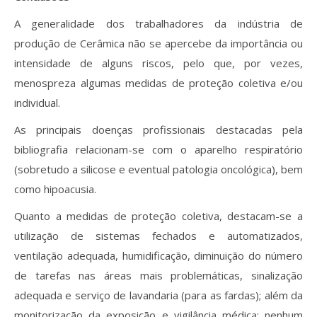
A generalidade dos trabalhadores da indústria de
produção de Cerâmica não se apercebe da importância ou
intensidade de alguns riscos, pelo que, por vezes,
menospreza algumas medidas de proteção coletiva e/ou
individual.
As principais doenças profissionais destacadas pela
bibliografia relacionam-se com o aparelho respiratório
(sobretudo a silicose e eventual patologia oncológica), bem
como hipoacusia.
Quanto a medidas de proteção coletiva, destacam-se a
utilização de sistemas fechados e automatizados,
ventilação adequada, humidificação, diminuição do número
de tarefas nas áreas mais problemáticas, sinalização
adequada e serviço de lavandaria (para as fardas); além da
monitorização da exposição e vigilância médica; nenhum