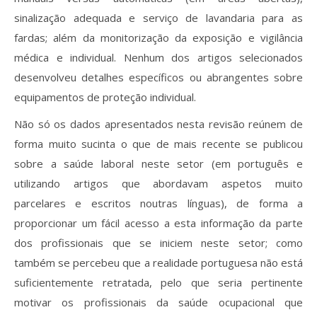
sinalização adequada e serviço de lavandaria para as
fardas; além da monitorização da exposição e vigilância
médica e individual. Nenhum dos artigos selecionados
desenvolveu detalhes específicos ou abrangentes sobre
equipamentos de proteção individual.
Não só os dados apresentados nesta revisão reúnem de
forma muito sucinta o que de mais recente se publicou
sobre a saúde laboral neste setor (em português e
utilizando artigos que abordavam aspetos muito
parcelares e escritos noutras línguas), de forma a
proporcionar um fácil acesso a esta informação da parte
dos profissionais que se iniciem neste setor; como
também se percebeu que a realidade portuguesa não está
suficientemente retratada, pelo que seria pertinente
motivar os profissionais da saúde ocupacional que