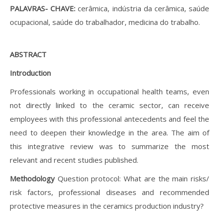
PALAVRAS- CHAVE:
cerâmica, indústria da cerâmica, saúde
ocupacional, saúde do trabalhador, medicina do trabalho.
ABSTRACT
Introduction
Professionals working in occupational health teams, even
not directly linked to the ceramic sector, can receive
employees with this professional antecedents and feel the
need to deepen their knowledge in the area. The aim of
this integrative review was to summarize the most
relevant and recent studies published.
Methodology
Question protocol: What are the main risks/
risk factors, professional diseases and recommended
protective measures in the ceramics production industry?