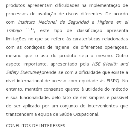
produtos apresentam dificuldades na implementação de
processos de avaliação de riscos diferentes. De acordo
com
Instituto Nacional de Seguridad e Higiene en el
11,12
Trabajo
, este tipo de classificação apresenta
limitações no que se refere às caraterísticas relacionadas
com as condições de higiene, de diferentes operações,
mesmo que o uso do produto seja o mesmo. Outro
aspeto importante, apresentado pela
HSE (Health and
Safety Executive)
prende-se com a dificuldade que existe a
nível internacional de acesso com equidade às FISPQ. No
entanto, mantém consenso quanto à utilidade do método
e sua funcionalidade, pelo fato de ser simples e passível
de ser aplicado por um conjunto de intervenientes que
transcendem a equipa de Saúde Ocupacional.
CONFLITOS DE INTERESSES