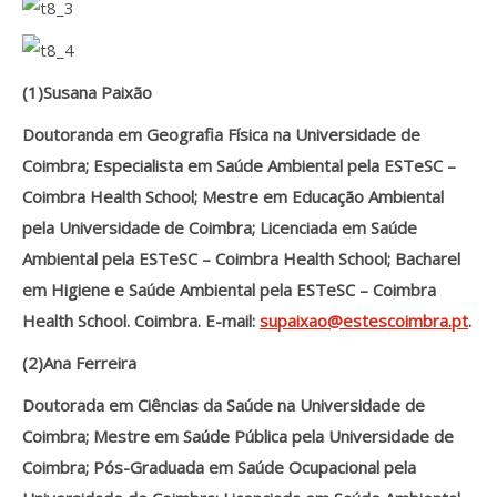
(1)Susana Paixão
Doutoranda em Geografia Física na Universidade de
Coimbra; Especialista em Saúde Ambiental pela ESTeSC –
Coimbra Health School; Mestre em Educação Ambiental
pela Universidade de Coimbra; Licenciada em Saúde
Ambiental pela ESTeSC – Coimbra Health School; Bacharel
em Higiene e Saúde Ambiental pela ESTeSC – Coimbra
Health School. Coimbra. E-mail:
supaixao@estescoimbra.pt
.
(2)Ana Ferreira
Doutorada em Ciências da Saúde na Universidade de
Coimbra; Mestre em Saúde Pública pela Universidade de
Coimbra; Pós-Graduada em Saúde Ocupacional pela