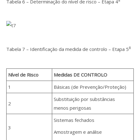
8
Tabela 6 – Determinação do nível de risco – Etapa 4
8
Tabela 7 – Identificação da medida de controlo – Etapa 5
Nível de Risco
Medidas DE CONTROLO
1
Básicas (de Prevenção/Proteção)
Substituição por substâncias
2
menos perigosas
Sistemas fechados
3
Amostragem e análise