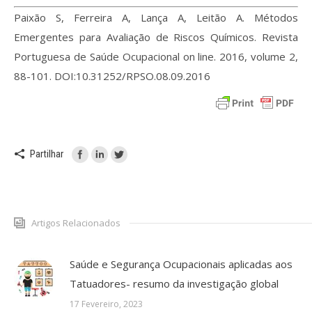
Paixão S, Ferreira A, Lança A, Leitão A. Métodos
Emergentes para Avaliação de Riscos Químicos. Revista
Portuguesa de Saúde Ocupacional on line. 2016, volume 2,
88-101. DOI:10.31252/RPSO.08.09.2016
Partilhar
Artigos Relacionados
Saúde e Segurança Ocupacionais aplicadas aos
Tatuadores- resumo da investigação global
17 Fevereiro, 2023