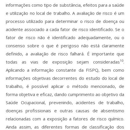
informações como tipo de substância, efeitos para a saúde
e utilização no local de trabalho. A avaliação de risco é um
processo utilizado para determinar o risco de doença ou
acidente associado a cada fator de risco identificado. Se o
fator de risco não é identificado adequadamente, ou o
consenso sobre o que é perigoso não está claramente
definido, a avaliação de risco falhará. É importante que
10
todas as vias de exposição sejam consideradas
.
Aplicando a informação constante da FISPQ, bem como
informações objetivas decorrentes do estudo do local de
trabalho, é possível aplicar o método mencionado, de
forma objetiva e eficaz, dando cumprimento ao objetivo da
Saúde Ocupacional, prevenindo, acidentes de trabalho,
doenças profissionais e outras causas de absentismo
relacionadas com a exposição a fatores de risco químico.
Ainda assim, as diferentes formas de classificação dos