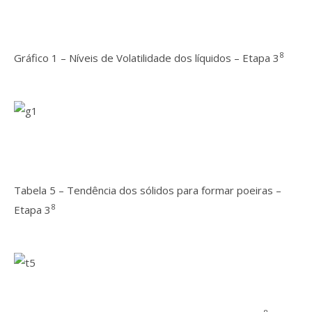
8
Gráfico 1 – Níveis de Volatilidade dos líquidos – Etapa 3
Tabela 5 – Tendência dos sólidos para formar poeiras –
8
Etapa 3