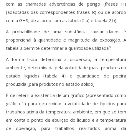
com as chamadas advertências de perigo (frases H)
(adaptadas das correspondentes frases R) ou de acordo
com a GHS, de acordo com as tabela 2 a) e tabela 2 b).
A probabilidade de uma substância causar danos é
proporcional à quantidade e magnitude da exposição. A
8
tabela 3 permite determinar a quantidade utilizada
.
A forma física determina a dispersão, à temperatura
ambiente, determinada pela volatilidade (para produtos no
estado líquido) (tabela 4) e quantidade de poeira
produzida (para produtos no estado sólido).
É de referir a existência de um gráfico (apresentado como
gráfico 1) para determinar a volatilidade de líquidos para
trabalhos acima da temperatura ambiente, em que se tem
em conta o ponto de ebulição do líquido e a temperatura
de operação, para trabalhos realizados acima da