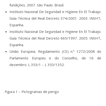
fundições. 2007. São Paulo. Brasil.
Instituto Nacional De Seguridad e Higiene En El Trabajo.
Guía Técnica del Real Decreto 374/2001. 2003. INSHT,
Espanha.
Instituto Nacional De Seguridad e Higiene En El Trabajo.
Guía Técnica del Real Decreto 665/1997. 2005. INSHT,
Espanha.
União Europeia. Regulamento (CE) n.º 1272/2008 do
Parlamento Europeu e do Conselho, de 16 de
dezembro. L 353/1 – L 353/1352.
Figura 1 – Pictogramas de perigo