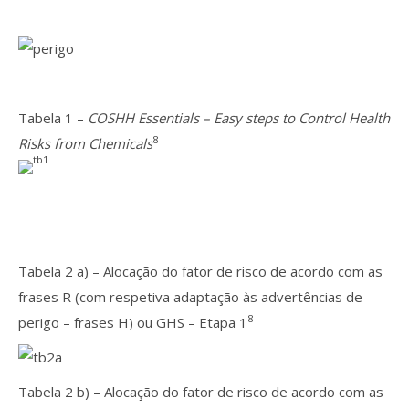
Tabela 1 –
COSHH Essentials – Easy steps to Control Health
8
Risks from Chemica
ls
Tabela 2 a) – Alocação do fator de risco de acordo com as
frases R (com respetiva adaptação às advertências de
8
perigo – frases H) ou GHS – Etapa 1
Tabela 2 b) – Alocação do fator de risco de acordo com as