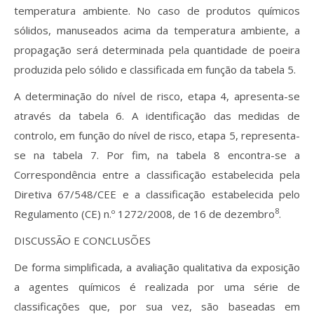
temperatura ambiente. No caso de produtos químicos
sólidos, manuseados acima da temperatura ambiente, a
propagação será determinada pela quantidade de poeira
produzida pelo sólido e classificada em função da tabela 5.
A determinação do nível de risco, etapa 4, apresenta-se
através da tabela 6. A identificação das medidas de
controlo, em função do nível de risco, etapa 5, representa-
se na tabela 7. Por fim, na tabela 8 encontra-se a
Correspondência entre a classificação estabelecida pela
Diretiva 67/548/CEE e a classificação estabelecida pelo
8
Regulamento (CE) n.º 1272/2008, de 16 de dezembro
.
DISCUSSÃO E CONCLUSÕES
De forma simplificada, a avaliação qualitativa da exposição
a agentes químicos é realizada por uma série de
classificações que, por sua vez, são baseadas em