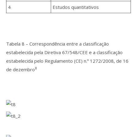
4
Estudos quantitativos
Tabela 8 – Correspondência entre a classificação
estabelecida pela Diretiva 67/548/CEE e a classificação
estabelecida pelo Regulamento (CE) n.º 1272/2008, de 16
8
de dezembro