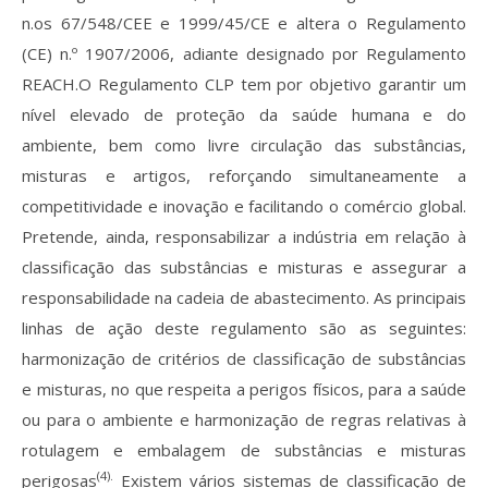
n.os 67/548/CEE e 1999/45/CE e altera o Regulamento
(CE) n.º 1907/2006, adiante designado por Regulamento
REACH.O Regulamento CLP tem por objetivo garantir um
nível elevado de proteção da saúde humana e do
ambiente, bem como livre circulação das substâncias,
misturas e artigos, reforçando simultaneamente a
competitividade e inovação e facilitando o comércio global.
Pretende, ainda, responsabilizar a indústria em relação à
classificação das substâncias e misturas e assegurar a
responsabilidade na cadeia de abastecimento. As principais
linhas de ação deste regulamento são as seguintes:
harmonização de critérios de classificação de substâncias
e misturas, no que respeita a perigos físicos, para a saúde
ou para o ambiente e harmonização de regras relativas à
rotulagem e embalagem de substâncias e misturas
(4).
perigosas
Existem vários sistemas de classificação de