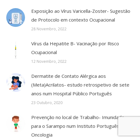
Exposição ao Vírus Varicella-Zoster- Sugestão
de Protocolo em contexto Ocupacional
28 Novembro, 2022
Vírus da Hepatite B- Vacinação por Risco
Ocupacional
12 Novembro, 2022
Dermatite de Contato Alérgica aos
(Meta)Acrilatos- estudo retrospetivo de sete
anos num Hospital Público Português
23 Outubro, 2020
Prevenção no local de Trabalho- Imunidade
para o Sarampo num Instituto Português de
Oncologia