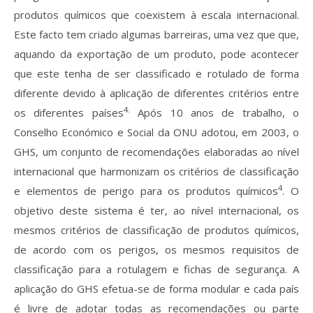
produtos químicos que coexistem à escala internacional.
Este facto tem criado algumas barreiras, uma vez que que,
aquando da exportação de um produto, pode acontecer
que este tenha de ser classificado e rotulado de forma
diferente devido à aplicação de diferentes critérios entre
4.
os diferentes países
Após 10 anos de trabalho, o
Conselho Económico e Social da ONU adotou, em 2003, o
GHS, um conjunto de recomendações elaboradas ao nível
internacional que harmonizam os critérios de classificação
4
e elementos de perigo para os produtos químicos
. O
objetivo deste sistema é ter, ao nível internacional, os
mesmos critérios de classificação de produtos químicos,
de acordo com os perigos, os mesmos requisitos de
classificação para a rotulagem e fichas de segurança. A
aplicação do GHS efetua-se de forma modular e cada país
é livre de adotar todas as recomendações ou parte