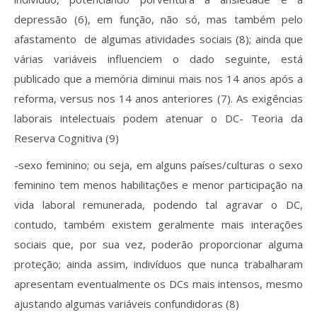
depressão (6), em função, não só, mas também pelo
afastamento de algumas atividades sociais (8); ainda que
várias variáveis influenciem o dado seguinte, está
publicado que a memória diminui mais nos 14 anos após a
reforma, versus nos 14 anos anteriores (7). As exigências
laborais intelectuais podem atenuar o DC- Teoria da
Reserva Cognitiva (9)
-sexo feminino; ou seja, em alguns países/culturas o sexo
feminino tem menos habilitações e menor participação na
vida laboral remunerada, podendo tal agravar o DC,
contudo, também existem geralmente mais interações
sociais que, por sua vez, poderão proporcionar alguma
proteção; ainda assim, indivíduos que nunca trabalharam
apresentam eventualmente os DCs mais intensos, mesmo
ajustando algumas variáveis confundidoras (8)