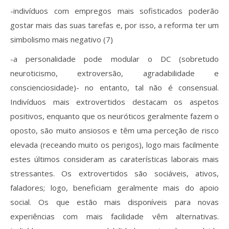
-indivíduos com empregos mais sofisticados poderão
gostar mais das suas tarefas e, por isso, a reforma ter um
simbolismo mais negativo (7)
-a personalidade pode modular o DC (sobretudo
neuroticismo, extroversão, agradabilidade e
conscienciosidade)- no entanto, tal não é consensual.
Indivíduos mais extrovertidos destacam os aspetos
positivos, enquanto que os neuróticos geralmente fazem o
oposto, são muito ansiosos e têm uma perceção de risco
elevada (receando muito os perigos), logo mais facilmente
estes últimos consideram as caraterísticas laborais mais
stressantes. Os extrovertidos são sociáveis, ativos,
faladores; logo, beneficiam geralmente mais do apoio
social. Os que estão mais disponíveis para novas
experiências com mais facilidade vêm alternativas.