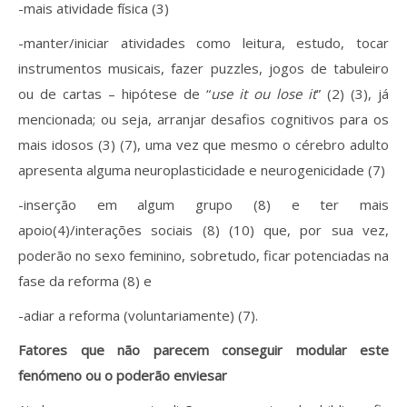
-mais atividade física (3)
-manter/iniciar atividades como leitura, estudo, tocar
instrumentos musicais, fazer puzzles, jogos de tabuleiro
ou de cartas – hipótese de “
use it ou lose it
” (2) (3), já
mencionada; ou seja, arranjar desafios cognitivos para os
mais idosos (3) (7), uma vez que mesmo o cérebro adulto
apresenta alguma neuroplasticidade e neurogenicidade (7)
-inserção em algum grupo (8) e ter mais
apoio(4)/interações sociais (8) (10) que, por sua vez,
poderão no sexo feminino, sobretudo, ficar potenciadas na
fase da reforma (8) e
-adiar a reforma (voluntariamente) (7).
Fatores que não parecem conseguir modular este
fenómeno ou o poderão enviesar