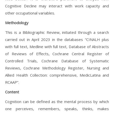
Cognitive Decline may interact with work capacity and
other occupational variables.
Methodology
This is a Bibliographic Review, initiated through a search
carried out in April 2023 in the databases “CINALH plus
with full text, Medline with full text, Database of Abstracts
of Reviews of Effects, Cochrane Central Register of
Controlled Trials, Cochrane Database of Systematic
Reviews, Cochrane Methodology Register, Nursing and
Allied Health Collection: comprehensive, MedicLatina and
RCAAP”.
Content
Cognition can be defined as the mental process by which
one perceives, remembers, speaks, thinks, makes