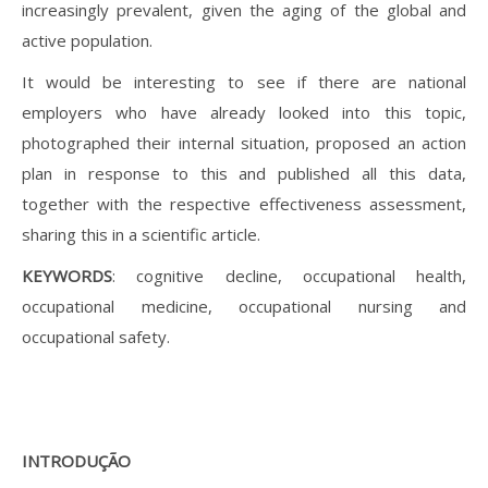
increasingly prevalent, given the aging of the global and
active population.
It would be interesting to see if there are national
employers who have already looked into this topic,
photographed their internal situation, proposed an action
plan in response to this and published all this data,
together with the respective effectiveness assessment,
sharing this in a scientific article.
KEYWORDS
: cognitive decline, occupational health,
occupational medicine, occupational nursing and
occupational safety.
INTRODUÇÃO