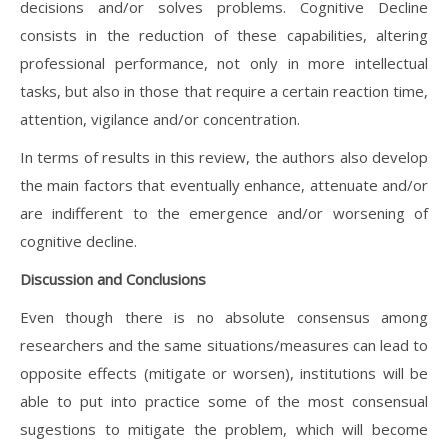
decisions and/or solves problems. Cognitive Decline
consists in the reduction of these capabilities, altering
professional performance, not only in more intellectual
tasks, but also in those that require a certain reaction time,
attention, vigilance and/or concentration.
In terms of results in this review, the authors also develop
the main factors that eventually enhance, attenuate and/or
are indifferent to the emergence and/or worsening of
cognitive decline.
Discussion and Conclusions
Even though there is no absolute consensus among
researchers and the same situations/measures can lead to
opposite effects (mitigate or worsen), institutions will be
able to put into practice some of the most consensual
sugestions to mitigate the problem, which will become