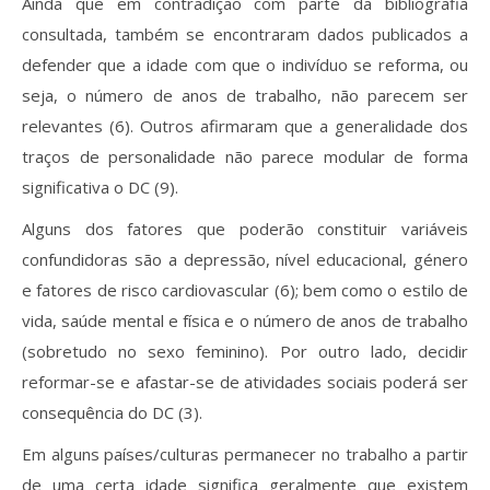
Ainda que em contradição com parte da bibliografia
consultada, também se encontraram dados publicados a
defender que a idade com que o indivíduo se reforma, ou
seja, o número de anos de trabalho, não parecem ser
relevantes (6). Outros afirmaram que a generalidade dos
traços de personalidade não parece modular de forma
significativa o DC (9).
Alguns dos fatores que poderão constituir variáveis
confundidoras são a depressão, nível educacional, género
e fatores de risco cardiovascular (6); bem como o estilo de
vida, saúde mental e física e o número de anos de trabalho
(sobretudo no sexo feminino). Por outro lado, decidir
reformar-se e afastar-se de atividades sociais poderá ser
consequência do DC (3).
Em alguns países/culturas permanecer no trabalho a partir
de uma certa idade significa geralmente que existem