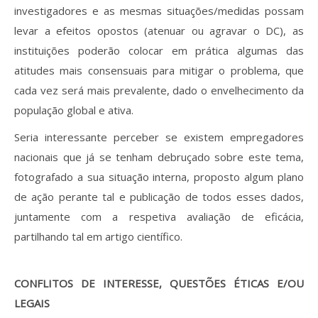
investigadores e as mesmas situações/medidas possam
levar a efeitos opostos (atenuar ou agravar o DC), as
instituições poderão colocar em prática algumas das
atitudes mais consensuais para mitigar o problema, que
cada vez será mais prevalente, dado o envelhecimento da
população global e ativa.
Seria interessante perceber se existem empregadores
nacionais que já se tenham debruçado sobre este tema,
fotografado a sua situação interna, proposto algum plano
de ação perante tal e publicação de todos esses dados,
juntamente com a respetiva avaliação de eficácia,
partilhando tal em artigo científico.
CONFLITOS DE INTERESSE, QUESTÕES ÉTICAS E/OU
LEGAIS