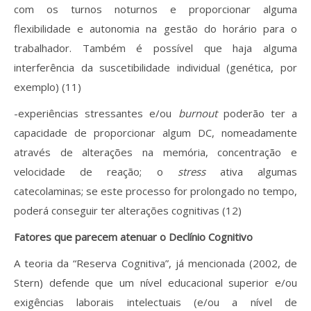
com os turnos noturnos e proporcionar alguma
flexibilidade e autonomia na gestão do horário para o
trabalhador. Também é possível que haja alguma
interferência da suscetibilidade individual (genética, por
exemplo) (11)
-experiências stressantes e/ou
burnout
poderão ter a
capacidade de proporcionar algum DC, nomeadamente
através de alterações na memória, concentração e
velocidade de reação; o
stress
ativa algumas
catecolaminas; se este processo for prolongado no tempo,
poderá conseguir ter alterações cognitivas (12)
Fatores que parecem atenuar o Declínio Cognitivo
A teoria da “Reserva Cognitiva”, já mencionada (2002, de
Stern) defende que um nível educacional superior e/ou
exigências laborais intelectuais (e/ou a nível de