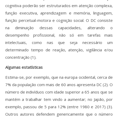
cognitiva poderão ser estruturados em atenção complexa,
função executiva, aprendizagem e memória, linguagem,
função percetual-motora e cognição social. O DC consiste
na diminuição dessas capacidades, alterando o
desempenho profissional, não só em tarefas mais
intelectuais, como nas que seja necessário um
determinado tempo de reação, atenção, vigilância e/ou
concentração (1).
Algumas estatísticas
Estima-se, por exemplo, que na europa ocidental, cerca de
7% da população com mais de 60 anos apresenta DC (2). O
número de indivíduos com idade superior a 65 anos que se
mantém a trabalhar tem vindo a aumentar; no Japão, por
exemplo, passou de 5 para 12% (entre 1980 e 2017) (3).
Outros autores defendem genericamente que o número