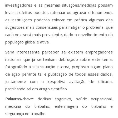
investigadores e as mesmas situações/medidas possam
levar a efeitos opostos (atenuar ou agravar o fenómeno),
as instituições poderão colocar em prática algumas das
sugestões mais consensuais para mitigar o problema, que
cada vez será mais prevalente, dado o envelhecimento da
população global e ativa.
Seria interessante perceber se existem empregadores
nacionais que já se tenham debruçado sobre este tema,
fotografado a sua situação interna, proposto algum plano
de ação perante tal e publicação de todos esses dados,
juntamente com a respetiva avaliação de eficácia,
partilhando tal em artigo científico.
Palavras-chave
: declínio cognitivo, saúde ocupacional,
medicina do trabalho, enfermagem do trabalho e
segurança no trabalho.