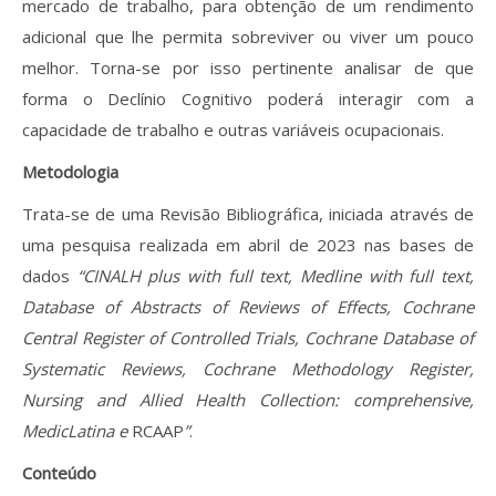
mercado de trabalho, para obtenção de um rendimento
adicional que lhe permita sobreviver ou viver um pouco
melhor. Torna-se por isso pertinente analisar de que
forma o Declínio Cognitivo poderá interagir com a
capacidade de trabalho e outras variáveis ocupacionais.
Metodologia
Trata-se de uma Revisão Bibliográfica, iniciada através de
uma pesquisa realizada em abril de 2023 nas bases de
dados
“CINALH plus with full text, Medline with full text,
Database of Abstracts of Reviews of Effects, Cochrane
Central Register of Controlled Trials, Cochrane Database of
Systematic Reviews, Cochrane Methodology Register,
Nursing and Allied Health Collection: comprehensive,
MedicLatina e
RCAAP
”
.
Conteúdo