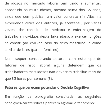
de idosos no mercado laboral tem vindo a aumentar,
sobretudo os muito idosos, mesmo acima dos 85 anos,
ainda que sem publicar um valor concreto (4). Aliás, na
experiência clínica dos autores, já aconteceu, por várias
vezes, dar consulta de medicina e enfermagem do
trabalho a indivíduos desta faixa etária, a exercer funções
na construção civil (no caso do sexo masculino) e como
auxiliar de lares (para o feminino).
Nem sequer considerando setores com este tipo de
fatores de risco laboral, alguns defendem que os
trabalhadores mais idosos não deveriam trabalhar mais do
que 35 horas por semana (3).
Fatores que parecem potenciar o Declínio Cognitivo
Em função da bibliografia consultada, as seguintes
condições/caraterísticas parecem agravar o fenómeno: