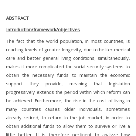
ABSTRACT
Introduction/framework/objectives
The fact that the world population, in most countries, is
reaching levels of greater longevity, due to better medical
care and better general living conditions, simultaneously,
makes it more complicated for social security systems to
obtain the necessary funds to maintain the economic
support they provide, meaning that legislation
progressively extends the period within which reform can
be achieved. Furthermore, the rise in the cost of living in
many countries causes older individuals, sometimes
already retired, to return to the job market, in order to
obtain additional funds to allow them to survive or live a
little better. It is therefore pertinent to analyze how