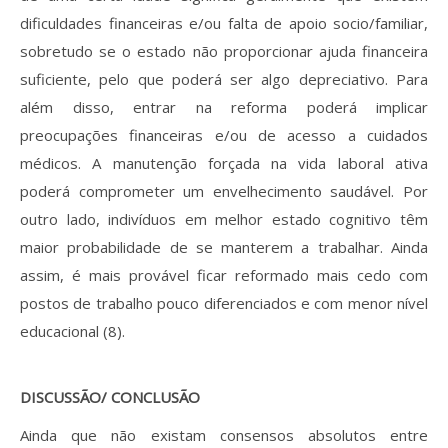
dificuldades financeiras e/ou falta de apoio socio/familiar,
sobretudo se o estado não proporcionar ajuda financeira
suficiente, pelo que poderá ser algo depreciativo. Para
além disso, entrar na reforma poderá implicar
preocupações financeiras e/ou de acesso a cuidados
médicos. A manutenção forçada na vida laboral ativa
poderá comprometer um envelhecimento saudável. Por
outro lado, indivíduos em melhor estado cognitivo têm
maior probabilidade de se manterem a trabalhar. Ainda
assim, é mais provável ficar reformado mais cedo com
postos de trabalho pouco diferenciados e com menor nível
educacional (8).
DISCUSSÃO/ CONCLUSÃO
Ainda que não existam consensos absolutos entre