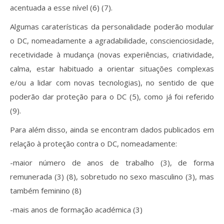
acentuada a esse nível (6) (7).
Algumas caraterísticas da personalidade poderão modular
o DC, nomeadamente a agradabilidade, conscienciosidade,
recetividade à mudança (novas experiências, criatividade,
calma, estar habituado a orientar situações complexas
e/ou a lidar com novas tecnologias), no sentido de que
poderão dar proteção para o DC (5), como já foi referido
(9).
Para além disso, ainda se encontram dados publicados em
relação à proteção contra o DC, nomeadamente:
-maior número de anos de trabalho (3), de forma
remunerada (3) (8), sobretudo no sexo masculino (3), mas
também feminino (8)
-mais anos de formação académica (3)