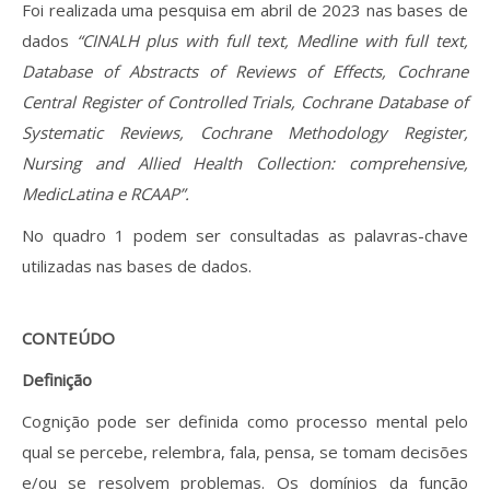
Foi realizada uma pesquisa em abril de 2023 nas bases de
dados
“CINALH plus with full text, Medline with full text,
Database of Abstracts of Reviews of Effects, Cochrane
Central Register of Controlled Trials, Cochrane Database of
Systematic Reviews, Cochrane Methodology Register,
Nursing and Allied Health Collection: comprehensive,
MedicLatina e RCAAP”.
No quadro 1 podem ser consultadas as palavras-chave
utilizadas nas bases de dados.
CONTEÚDO
Definição
Cognição pode ser definida como processo mental pelo
qual se percebe, relembra, fala, pensa, se tomam decisões
e/ou se resolvem problemas. Os domínios da função