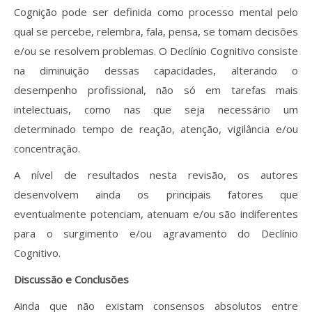
Cognição pode ser definida como processo mental pelo
qual se percebe, relembra, fala, pensa, se tomam decisões
e/ou se resolvem problemas. O Declínio Cognitivo consiste
na diminuição dessas capacidades, alterando o
desempenho profissional, não só em tarefas mais
intelectuais, como nas que seja necessário um
determinado tempo de reação, atenção, vigilância e/ou
concentração.
A nível de resultados nesta revisão, os autores
desenvolvem ainda os principais fatores que
eventualmente potenciam, atenuam e/ou são indiferentes
para o surgimento e/ou agravamento do Declínio
Cognitivo.
Discussão e Conclusões
Ainda que não existam consensos absolutos entre