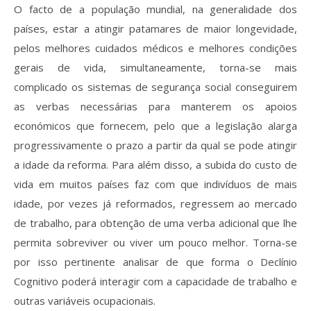
O facto de a população mundial, na generalidade dos
países, estar a atingir patamares de maior longevidade,
pelos melhores cuidados médicos e melhores condições
gerais de vida, simultaneamente, torna-se mais
complicado os sistemas de segurança social conseguirem
as verbas necessárias para manterem os apoios
económicos que fornecem, pelo que a legislação alarga
progressivamente o prazo a partir da qual se pode atingir
a idade da reforma. Para além disso, a subida do custo de
vida em muitos países faz com que indivíduos de mais
idade, por vezes já reformados, regressem ao mercado
de trabalho, para obtenção de uma verba adicional que lhe
permita sobreviver ou viver um pouco melhor. Torna-se
por isso pertinente analisar de que forma o Declínio
Cognitivo poderá interagir com a capacidade de trabalho e
outras variáveis ocupacionais.