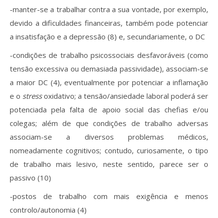
-manter-se a trabalhar contra a sua vontade, por exemplo,
devido a dificuldades financeiras, também pode potenciar
a insatisfação e a depressão (8) e, secundariamente, o DC
-condições de trabalho psicossociais desfavoráveis (como
tensão excessiva ou demasiada passividade), associam-se
a maior DC (4), eventualmente por potenciar a inflamação
e o
stress
oxidativo; a tensão/ansiedade laboral poderá ser
potenciada pela falta de apoio social das chefias e/ou
colegas; além de que condições de trabalho adversas
associam-se a diversos problemas médicos,
nomeadamente cognitivos; contudo, curiosamente, o tipo
de trabalho mais lesivo, neste sentido, parece ser o
passivo (10)
-postos de trabalho com mais exigência e menos
controlo/autonomia (4)