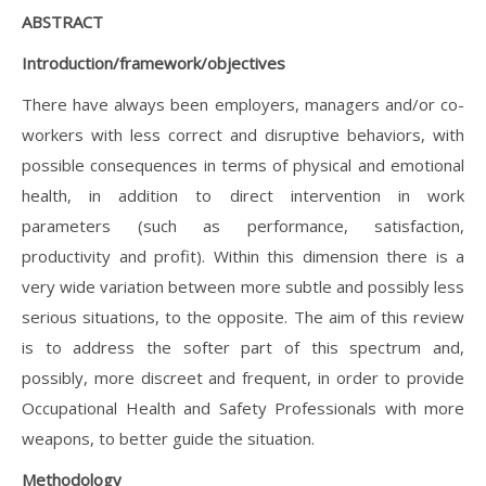
ABSTRACT
Introduction/framework/objectives
There have always been employers, managers and/or co-
workers with less correct and disruptive behaviors, with
possible consequences in terms of physical and emotional
health, in addition to direct intervention in work
parameters (such as performance, satisfaction,
productivity and profit). Within this dimension there is a
very wide variation between more subtle and possibly less
serious situations, to the opposite. The aim of this review
is to address the softer part of this spectrum and,
possibly, more discreet and frequent, in order to provide
Occupational Health and Safety Professionals with more
weapons, to better guide the situation.
Methodology