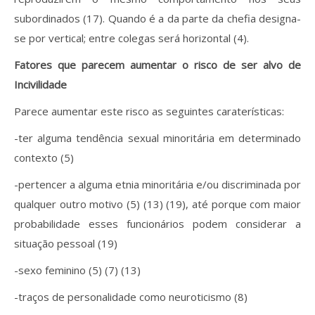
subordinados (17). Quando é a da parte da chefia designa-
se por vertical; entre colegas será horizontal (4).
Fatores que parecem aumentar o risco de ser alvo de
Incivilidade
Parece aumentar este risco as seguintes caraterísticas:
-ter alguma tendência sexual minoritária em determinado
contexto (5)
-pertencer a alguma etnia minoritária e/ou discriminada por
qualquer outro motivo (5) (13) (19), até porque com maior
probabilidade esses funcionários podem considerar a
situação pessoal (19)
-sexo feminino (5) (7) (13)
-traços de personalidade como neuroticismo (8)