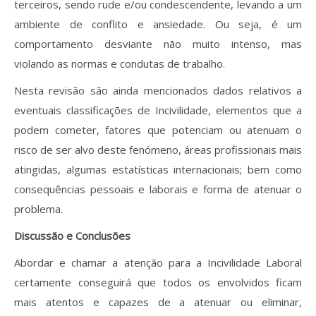
terceiros, sendo rude e/ou condescendente, levando a um
ambiente de conflito e ansiedade. Ou seja, é um
comportamento desviante não muito intenso, mas
violando as normas e condutas de trabalho.
Nesta revisão são ainda mencionados dados relativos a
eventuais classificações de Incivilidade, elementos que a
podem cometer, fatores que potenciam ou atenuam o
risco de ser alvo deste fenómeno, áreas profissionais mais
atingidas, algumas estatísticas internacionais; bem como
consequências pessoais e laborais e forma de atenuar o
problema.
Discussão e Conclusões
Abordar e chamar a atenção para a Incivilidade Laboral
certamente conseguirá que todos os envolvidos ficam
mais atentos e capazes de a atenuar ou eliminar,