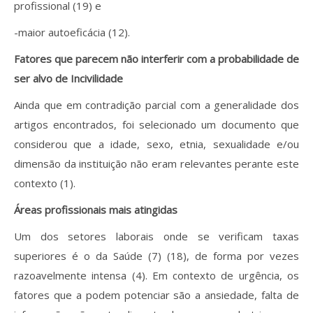
profissional (19) e
-maior autoeficácia (12).
Fatores que parecem não interferir com a probabilidade de
ser alvo de Incivilidade
Ainda que em contradição parcial com a generalidade dos
artigos encontrados, foi selecionado um documento que
considerou que a idade, sexo, etnia, sexualidade e/ou
dimensão da instituição não eram relevantes perante este
contexto (1).
Áreas profissionais mais atingidas
Um dos setores laborais onde se verificam taxas
superiores é o da Saúde (7) (18), de forma por vezes
razoavelmente intensa (4). Em contexto de urgência, os
fatores que a podem potenciar são a ansiedade, falta de