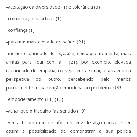
-aceitação da diversidade (1) e tolerância (3)
-comunicação saudável (1)
-confiança (1)
-patamar mais elevado de saúde (21)
-melhor capacidade de
coping
e, consequentemente, mais
armas para lidar com a I (21); por exemplo, elevada
capacidade de empatia, ou seja, ver a situação através da
perspetiva do outro, percebendo pelo menos
parcialmente a sua reação emocional ao problema
(19)
-empoderamento (11) (12)
-achar que o trabalho faz sentido (19)
-ver a I como um desafio, em vez de algo nocivo e ter
assim a possibilidade de demonstrar a sua perícia