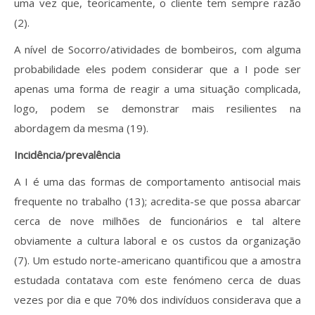
uma vez que, teoricamente, o cliente tem sempre razão
(2).
A nível de Socorro/atividades de bombeiros, com alguma
probabilidade eles podem considerar que a I pode ser
apenas uma forma de reagir a uma situação complicada,
logo, podem se demonstrar mais resilientes na
abordagem da mesma (19).
Incidência/prevalência
A I é uma das formas de comportamento antisocial mais
frequente no trabalho (13); acredita-se que possa abarcar
cerca de nove milhões de funcionários e tal altere
obviamente a cultura laboral e os custos da organização
(7). Um estudo norte-americano quantificou que a amostra
estudada contatava com este fenómeno cerca de duas
vezes por dia e que 70% dos indivíduos considerava que a