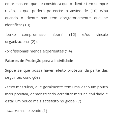
empresas em que se considera que o cliente tem sempre
razão, o que poderá potenciar a ansiedade (10) e/ou
quando o cliente não tem obrigatoriamente que se
identificar (19)
-baixo compromisso laboral (12) e/ou vínculo
organizacional (2) e
-profissionais menos experientes (14).
Fatores de Proteção para a Incivilidade
Supõe-se que possa haver efeito protetor da parte das
seguintes condições:
-sexo masculino, que geralmente tem uma visão um pouco
mais positiva, demonstrando acreditar mais na civilidade e
estar um pouco mais satisfeito no global (7)
–
status
mais elevado (1)