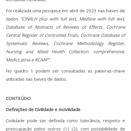
Foi realizada uma pesquisa em abril de 2023 nas bases de
dados
“CINALH plus with full text, Medline with full text,
Database of Abstracts of Reviews of Effects, Cochrane
Central Register of Controlled Trials, Cochrane Database of
Systematic Reviews, Cochrane Methodology Register,
Nursing and Allied Health Collection: comprehensive,
MedicLatina e RCAAP”.
No quadro 1 podem ser consultadas as palavras-chave
utilizadas nas bases de dados.
CONTEÚDO
Definições de Civilidade e Incivilidade
Civilidade pode ser definida como tolerância, respeito e
preocupação pelos outros (1) (2); com possibilidade de