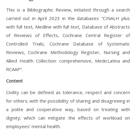
This is a Bibliographic Review, initiated through a search
carried out in April 2023 in the databases “CINALH plus
with full text, Medline with full text, Database of Abstracts
of Reviews of Effects, Cochrane Central Register of
Controlled Trials, Cochrane Database of Systematic
Reviews, Cochrane Methodology Register, Nursing and
Allied Health Collection: comprehensive, MedicLatina and
RCAAP”.
Content
Civility can be defined as tolerance, respect and concern
for others; with the possibility of sharing and disagreeing in
a polite and cooperative way, based on treating with
dignity; which can mitigate the effects of workload on
employees’ mental health.