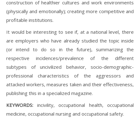
construction of healthier cultures and work environments
(physically and emotionally); creating more competitive and
profitable institutions.
It would be interesting to see if, at a national level, there
are employers who have already studied the topic inside
(or intend to do so in the future), summarizing the
respective incidences/prevalence of the different
subtypes of uncivilized behavior, socio-demographic-
professional characteristics of the aggressors and
attacked workers, measures taken and their effectiveness,
publishing this in a specialized magazine.
KEYWORDS:
incivility, occupational health, occupational
medicine, occupational nursing and occupational safety.