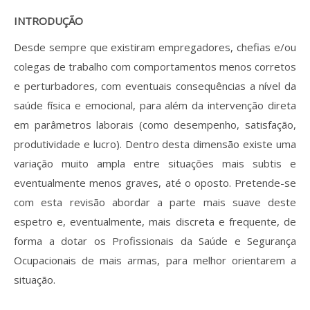
INTRODUÇÃO
Desde sempre que existiram empregadores, chefias e/ou
colegas de trabalho com comportamentos menos corretos
e perturbadores, com eventuais consequências a nível da
saúde física e emocional, para além da intervenção direta
em parâmetros laborais (como desempenho, satisfação,
produtividade e lucro). Dentro desta dimensão existe uma
variação muito ampla entre situações mais subtis e
eventualmente menos graves, até o oposto. Pretende-se
com esta revisão abordar a parte mais suave deste
espetro e, eventualmente, mais discreta e frequente, de
forma a dotar os Profissionais da Saúde e Segurança
Ocupacionais de mais armas, para melhor orientarem a
situação.