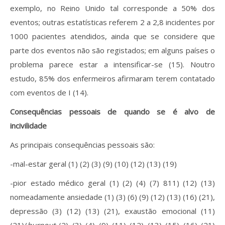
exemplo, no Reino Unido tal corresponde a 50% dos
eventos; outras estatísticas referem 2 a 2,8 incidentes por
1000 pacientes atendidos, ainda que se considere que
parte dos eventos não são registados; em alguns países o
problema parece estar a intensificar-se (15). Noutro
estudo, 85% dos enfermeiros afirmaram terem contatado
com eventos de I (14).
Consequências pessoais de quando se é alvo de
incivilidade
As principais consequências pessoais são:
-mal-estar geral (1) (2) (3) (9) (10) (12) (13) (19)
-pior estado médico geral (1) (2) (4) (7) 811) (12) (13)
nomeadamente ansiedade (1) (3) (6) (9) (12) (13) (16) (21),
depressão (3) (12) (13) (21), exaustão emocional (11)