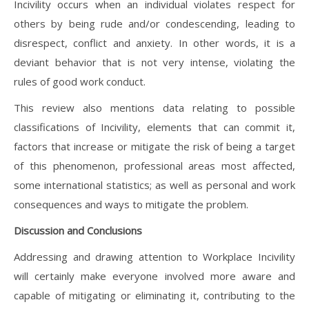
Incivility occurs when an individual violates respect for
others by being rude and/or condescending, leading to
disrespect, conflict and anxiety. In other words, it is a
deviant behavior that is not very intense, violating the
rules of good work conduct.
This review also mentions data relating to possible
classifications of Incivility, elements that can commit it,
factors that increase or mitigate the risk of being a target
of this phenomenon, professional areas most affected,
some international statistics; as well as personal and work
consequences and ways to mitigate the problem.
Discussion and Conclusions
Addressing and drawing attention to Workplace Incivility
will certainly make everyone involved more aware and
capable of mitigating or eliminating it, contributing to the