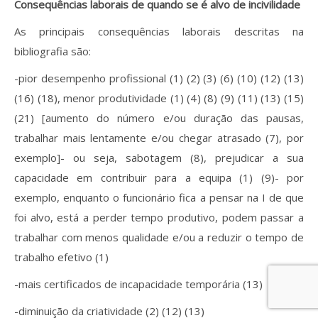
Consequências laborais de quando se é alvo de incivilidade
As principais consequências laborais descritas na
bibliografia são:
-pior desempenho profissional (1) (2) (3) (6) (10) (12) (13)
(16) (18), menor produtividade (1) (4) (8) (9) (11) (13) (15)
(21) [aumento do número e/ou duração das pausas,
trabalhar mais lentamente e/ou chegar atrasado (7), por
exemplo]- ou seja, sabotagem (8), prejudicar a sua
capacidade em contribuir para a equipa (1) (9)- por
exemplo, enquanto o funcionário fica a pensar na I de que
foi alvo, está a perder tempo produtivo, podem passar a
trabalhar com menos qualidade e/ou a reduzir o tempo de
trabalho efetivo (1)
-mais certificados de incapacidade temporária (13)
-diminuição da criatividade (2) (12) (13)