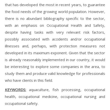
that has developed the most in recent years, to guarantee
the food needs of the growing world population. However,
there is no abundant bibliography specific to the sector,
with an emphasis on Occupational Health and Safety,
despite having tasks with very relevant risk factors,
possibly associated with accidents and/or occupational
illnesses and, perhaps, with protection measures not
developed in its maximum exponent. Given that the sector
is already reasonably implemented in our country, it would
be interesting to explore some companies in the area, to
study them and produce valid knowledge for professionals
who have clients in this field.
KEYWORDS:
aquaculture, fish processing, occupational
health, occupational medicine, occupational nursing and
occupational safety.