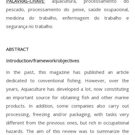
PALAVRAS-CHAVE
:
aquacultura, processamento do
pescado, processamento do peixe, saúde ocupacional,
medicina do trabalho, enfermagem do trabalho e
segurança no trabalho.
ABSTRACT
Introduction/framework/objectives
In the past, this magazine has published an article
dedicated to conventional fishing. However, over the
years, Aquaculture has developed a lot, now constituting
an important source for obtaining fish and other marine
products. In addition, some companies also carry out
processing, freezing and/or packaging, with tasks very
different from the previous ones, but rich in occupational
hazards. The aim of this review was to summarize the