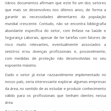
Vários documentos afirmam que este foi um dos setores
que mais se desenvolveu nos últimos anos, de forma a
garantir as necessidades alimentares da população
mundial crescente. Contudo, não se encontra bibliografia
abundante específica do setor, com ênfase na Saúde e
Segurança Laborais, apesar de ter tarefas com fatores de
risco muito relevantes, eventualmente associados a
sinistros e/ou doenças profissionais e, possivelmente,
com medidas de proteção não desenvolvidas no seu
expoente máximo.
Dado o setor já estar razoavelmente implementado no
nosso país, seria interessante explorar algumas empresas
da área, no sentido de as estudar e produzir conhecimento
válido para os profissionais que tenham clientes nessa
área.