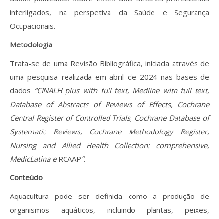
interligados, na perspetiva da Saúde e Segurança
Ocupacionais.
Metodologia
Trata-se de uma Revisão Bibliográfica, iniciada através de
uma pesquisa realizada em abril de 2024 nas bases de
dados
“CINALH plus with full text, Medline with full text,
Database of Abstracts of Reviews of Effects, Cochrane
Central Register of Controlled Trials, Cochrane Database of
Systematic Reviews, Cochrane Methodology Register,
Nursing and Allied Health Collection: comprehensive,
MedicLatina e
RCAAP
”
.
Conteúdo
Aquacultura pode ser definida como a produção de
organismos aquáticos, incluindo plantas, peixes,