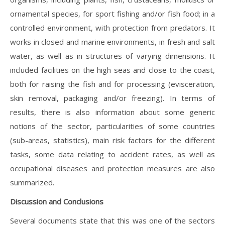
ornamental species, for sport fishing and/or fish food; in a
controlled environment, with protection from predators. It
works in closed and marine environments, in fresh and salt
water, as well as in structures of varying dimensions. It
included facilities on the high seas and close to the coast,
both for raising the fish and for processing (evisceration,
skin removal, packaging and/or freezing). In terms of
results, there is also information about some generic
notions of the sector, particularities of some countries
(sub-areas, statistics), main risk factors for the different
tasks, some data relating to accident rates, as well as
occupational diseases and protection measures are also
summarized.
Discussion and Conclusions
Several documents state that this was one of the sectors