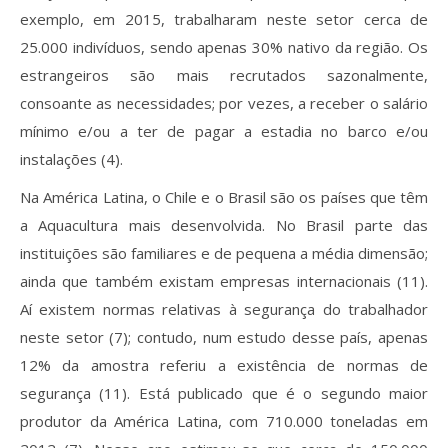
exemplo, em 2015, trabalharam neste setor cerca de
25.000 indivíduos, sendo apenas 30% nativo da região. Os
estrangeiros são mais recrutados sazonalmente,
consoante as necessidades; por vezes, a receber o salário
mínimo e/ou a ter de pagar a estadia no barco e/ou
instalações (4).
Na América Latina, o Chile e o Brasil são os países que têm
a Aquacultura mais desenvolvida. No Brasil parte das
instituições são familiares e de pequena a média dimensão;
ainda que também existam empresas internacionais (11).
Aí existem normas relativas à segurança do trabalhador
neste setor (7); contudo, num estudo desse país, apenas
12% da amostra referiu a existência de normas de
segurança (11). Está publicado que é o segundo maior
produtor da América Latina, com 710.000 toneladas em