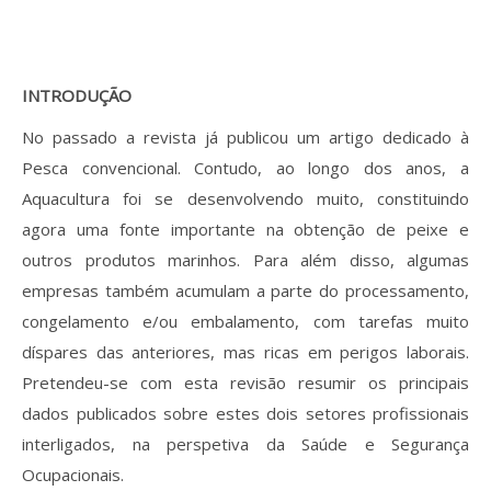
INTRODUÇÃO
No passado a revista já publicou um artigo dedicado à
Pesca convencional. Contudo, ao longo dos anos, a
Aquacultura foi se desenvolvendo muito, constituindo
agora uma fonte importante na obtenção de peixe e
outros produtos marinhos. Para além disso, algumas
empresas também acumulam a parte do processamento,
congelamento e/ou embalamento, com tarefas muito
díspares das anteriores, mas ricas em perigos laborais.
Pretendeu-se com esta revisão resumir os principais
dados publicados sobre estes dois setores profissionais
interligados, na perspetiva da Saúde e Segurança
Ocupacionais.