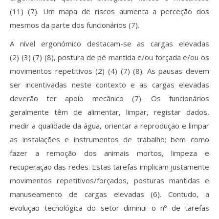
(11) (7). Um mapa de riscos aumenta a perceção dos
mesmos da parte dos funcionários (7).
A nível ergonómico destacam-se as cargas elevadas
(2) (3) (7) (8), postura de pé mantida e/ou forçada e/ou os
movimentos repetitivos (2) (4) (7) (8). As pausas devem
ser incentivadas neste contexto e as cargas elevadas
deverão ter apoio mecânico (7). Os funcionários
geralmente têm de alimentar, limpar, registar dados,
medir a qualidade da água, orientar a reprodução e limpar
as instalações e instrumentos de trabalho; bem como
fazer a remoção dos animais mortos, limpeza e
recuperação das redes. Estas tarefas implicam justamente
movimentos repetitivos/forçados, posturas mantidas e
manuseamento de cargas elevadas (6). Contudo, a
evolução tecnológica do setor diminui o nº de tarefas