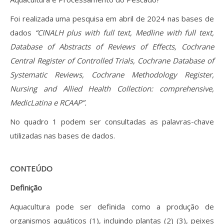
Foi realizada uma pesquisa em abril de 2024 nas bases de
dados
“CINALH plus with full text, Medline with full text,
Database of Abstracts of Reviews of Effects, Cochrane
Central Register of Controlled Trials, Cochrane Database of
Systematic Reviews, Cochrane Methodology Register,
Nursing and Allied Health Collection: comprehensive,
MedicLatina e RCAAP”.
No quadro 1 podem ser consultadas as palavras-chave
utilizadas nas bases de dados.
CONTEÚDO
Definição
Aquacultura pode ser definida como a produção de
organismos aquáticos (1), incluindo plantas (2) (3), peixes