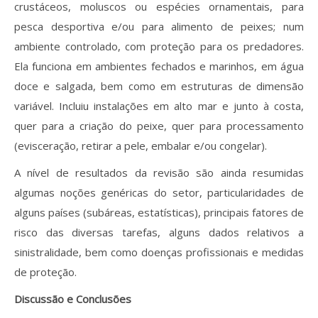
crustáceos, moluscos ou espécies ornamentais, para
pesca desportiva e/ou para alimento de peixes; num
ambiente controlado, com proteção para os predadores.
Ela funciona em ambientes fechados e marinhos, em água
doce e salgada, bem como em estruturas de dimensão
variável. Incluiu instalações em alto mar e junto à costa,
quer para a criação do peixe, quer para processamento
(evisceração, retirar a pele, embalar e/ou congelar).
A nível de resultados da revisão são ainda resumidas
algumas noções genéricas do setor, particularidades de
alguns países (subáreas, estatísticas), principais fatores de
risco das diversas tarefas, alguns dados relativos a
sinistralidade, bem como doenças profissionais e medidas
de proteção.
Discussão e Conclusões