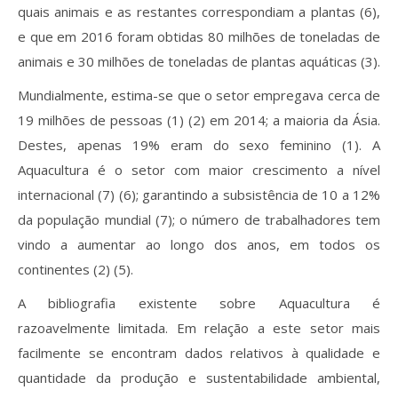
quais animais e as restantes correspondiam a plantas (6),
e que em 2016 foram obtidas 80 milhões de toneladas de
animais e 30 milhões de toneladas de plantas aquáticas (3).
Mundialmente, estima-se que o setor empregava cerca de
19 milhões de pessoas (1) (2) em 2014; a maioria da Ásia.
Destes, apenas 19% eram do sexo feminino (1). A
Aquacultura é o setor com maior crescimento a nível
internacional (7) (6); garantindo a subsistência de 10 a 12%
da população mundial (7); o número de trabalhadores tem
vindo a aumentar ao longo dos anos, em todos os
continentes (2) (5).
A bibliografia existente sobre Aquacultura é
razoavelmente limitada. Em relação a este setor mais
facilmente se encontram dados relativos à qualidade e
quantidade da produção e sustentabilidade ambiental,