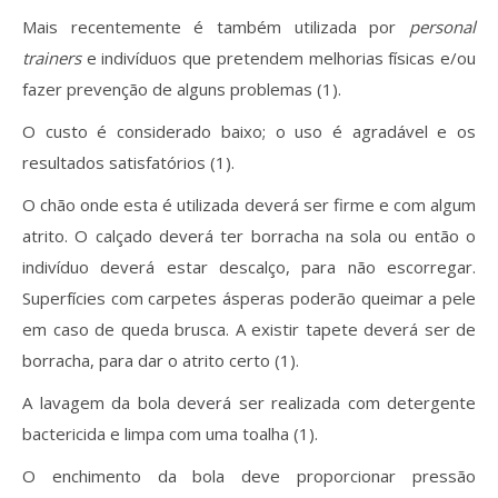
Mais recentemente é também utilizada por
personal
trainers
e indivíduos que pretendem melhorias físicas e/ou
fazer prevenção de alguns problemas (1).
O custo é considerado baixo; o uso é agradável e os
resultados satisfatórios (1).
O chão onde esta é utilizada deverá ser firme e com algum
atrito. O calçado deverá ter borracha na sola ou então o
indivíduo deverá estar descalço, para não escorregar.
Superfícies com carpetes ásperas poderão queimar a pele
em caso de queda brusca. A existir tapete deverá ser de
borracha, para dar o atrito certo (1).
A lavagem da bola deverá ser realizada com detergente
bactericida e limpa com uma toalha (1).
O enchimento da bola deve proporcionar pressão