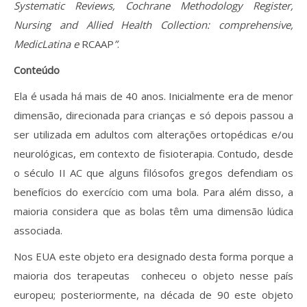
Systematic Reviews, Cochrane Methodology Register,
Nursing and Allied Health Collection: comprehensive,
MedicLatina e
RCAAP
”
.
Conteúdo
Ela é usada há mais de 40 anos. Inicialmente era de menor
dimensão, direcionada para crianças e só depois passou a
ser utilizada em adultos com alterações ortopédicas e/ou
neurológicas, em contexto de fisioterapia. Contudo, desde
o século II AC que alguns filósofos gregos defendiam os
benefícios do exercício com uma bola. Para além disso, a
maioria considera que as bolas têm uma dimensão lúdica
associada.
Nos EUA este objeto era designado desta forma porque a
maioria dos terapeutas conheceu o objeto nesse país
europeu; posteriormente, na década de 90 este objeto