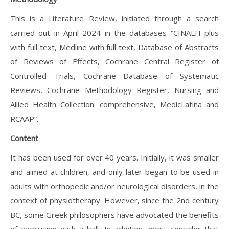
This is a Literature Review, initiated through a search
carried out in April 2024 in the databases “CINALH plus
with full text, Medline with full text, Database of Abstracts
of Reviews of Effects, Cochrane Central Register of
Controlled Trials, Cochrane Database of Systematic
Reviews, Cochrane Methodology Register, Nursing and
Allied Health Collection: comprehensive, MedicLatina and
RCAAP”.
Content
It has been used for over 40 years. Initially, it was smaller
and aimed at children, and only later began to be used in
adults with orthopedic and/or neurological disorders, in the
context of physiotherapy. However, since the 2nd century
BC, some Greek philosophers have advocated the benefits