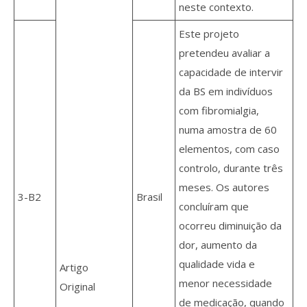
neste contexto.
Este projeto
pretendeu avaliar a
capacidade de intervir
da BS em indivíduos
com fibromialgia,
numa amostra de 60
elementos, com caso
controlo, durante três
meses. Os autores
3-B2
Brasil
concluíram que
ocorreu diminuição da
dor, aumento da
qualidade vida e
Artigo
menor necessidade
Original
de medicação, quando