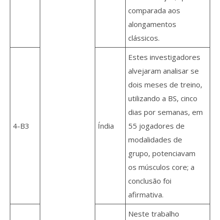
comparada aos
alongamentos
clássicos.
Estes investigadores
alvejaram analisar se
dois meses de treino,
utilizando a BS, cinco
dias por semanas, em
4-B3
Índia
55 jogadores de
modalidades de
grupo, potenciavam
os músculos core; a
conclusão foi
afirmativa.
Neste trabalho