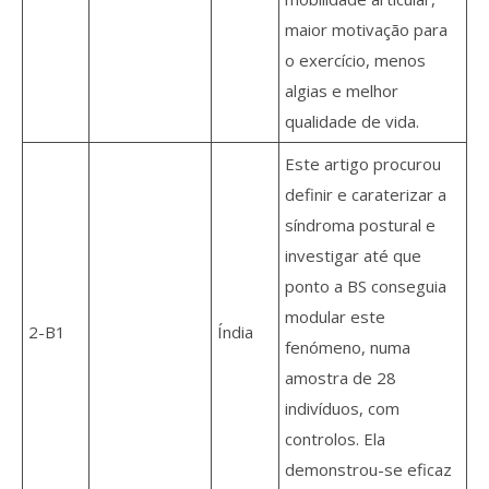
maior motivação para
o exercício, menos
algias e melhor
qualidade de vida.
Este artigo procurou
definir e caraterizar a
síndroma postural e
investigar até que
ponto a BS conseguia
modular este
2-B1
Índia
fenómeno, numa
amostra de 28
indivíduos, com
controlos. Ela
demonstrou-se eficaz