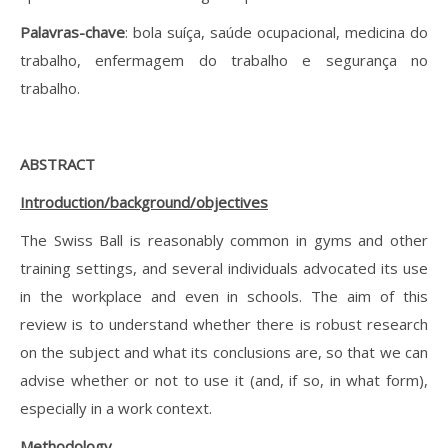
Palavras-chave
: bola suíça, saúde ocupacional, medicina do
trabalho, enfermagem do trabalho e segurança no
trabalho.
ABSTRACT
Introduction/background/objectives
The Swiss Ball is reasonably common in gyms and other
training settings, and several individuals advocated its use
in the workplace and even in schools. The aim of this
review is to understand whether there is robust research
on the subject and what its conclusions are, so that we can
advise whether or not to use it (and, if so, in what form),
especially in a work context.
Methodology