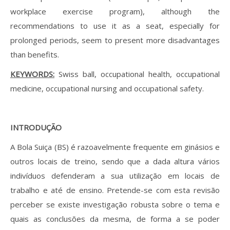
workplace exercise program), although the
recommendations to use it as a seat, especially for
prolonged periods, seem to present more disadvantages
than benefits.
KEYWORDS:
Swiss ball, occupational health, occupational
medicine, occupational nursing and occupational safety.
INTRODUÇÃO
A Bola Suiça (BS) é razoavelmente frequente em ginásios e
outros locais de treino, sendo que a dada altura vários
indivíduos defenderam a sua utilização em locais de
trabalho e até de ensino. Pretende-se com esta revisão
perceber se existe investigação robusta sobre o tema e
quais as conclusões da mesma, de forma a se poder