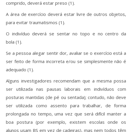
comprido, deverá estar preso (1).
A área de exercício deverá estar livre de outros objetos,
para evitar traumatismos (1).
O indivíduo deverá se sentar no topo e no centro da
bola (1).
Se a pessoa alegar sentir dor, avaliar se o exercício está a
ser feito de forma incorreta e/ou se simplesmente não é
adequado (1).
Alguns investigadores recomendam que a mesma possa
ser utilizada nas pausas laborais em indivíduos com
posturas mantidas (de pé ou sentada); contudo, não deve
ser utilizada como assento para trabalhar, de forma
prolongada no tempo, uma vez que será difícil manter a
boa postura (por exemplo, existem escolas onde os
alunos usam BS em vez de cadeiras), mas nem todos têm