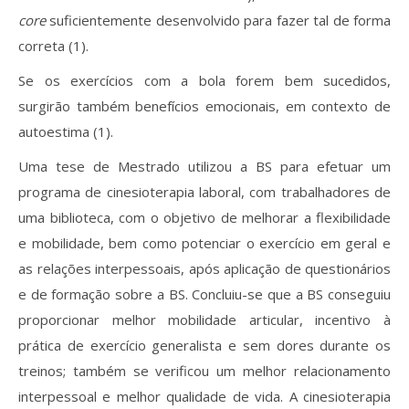
core
suficientemente desenvolvido para fazer tal de forma
correta (1).
Se os exercícios com a bola forem bem sucedidos,
surgirão também benefícios emocionais, em contexto de
autoestima (1).
Uma tese de Mestrado utilizou a BS para efetuar um
programa de cinesioterapia laboral, com trabalhadores de
uma biblioteca, com o objetivo de melhorar a flexibilidade
e mobilidade, bem como potenciar o exercício em geral e
as relações interpessoais, após aplicação de questionários
e de formação sobre a BS. Concluiu-se que a BS conseguiu
proporcionar melhor mobilidade articular, incentivo à
prática de exercício generalista e sem dores durante os
treinos; também se verificou um melhor relacionamento
interpessoal e melhor qualidade de vida. A cinesioterapia