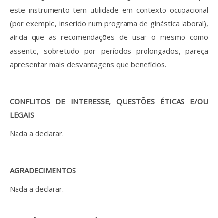
este instrumento tem utilidade em contexto ocupacional
(por exemplo, inserido num programa de ginástica laboral),
ainda que as recomendações de usar o mesmo como
assento, sobretudo por períodos prolongados, pareça
apresentar mais desvantagens que benefícios.
CONFLITOS DE INTERESSE, QUESTÕES ÉTICAS E/OU
LEGAIS
Nada a declarar.
AGRADECIMENTOS
Nada a declarar.