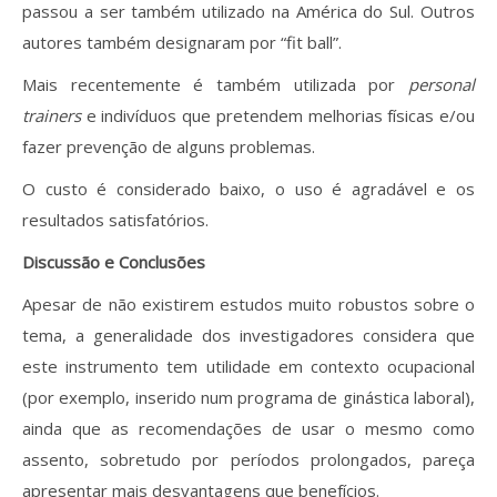
passou a ser também utilizado na América do Sul. Outros
autores também designaram por “fit ball”.
Mais recentemente é também utilizada por
personal
trainers
e indivíduos que pretendem melhorias físicas e/ou
fazer prevenção de alguns problemas.
O custo é considerado baixo, o uso é agradável e os
resultados satisfatórios.
Discussão e Conclusões
Apesar de não existirem estudos muito robustos sobre o
tema, a generalidade dos investigadores considera que
este instrumento tem utilidade em contexto ocupacional
(por exemplo, inserido num programa de ginástica laboral),
ainda que as recomendações de usar o mesmo como
assento, sobretudo por períodos prolongados, pareça
apresentar mais desvantagens que benefícios.