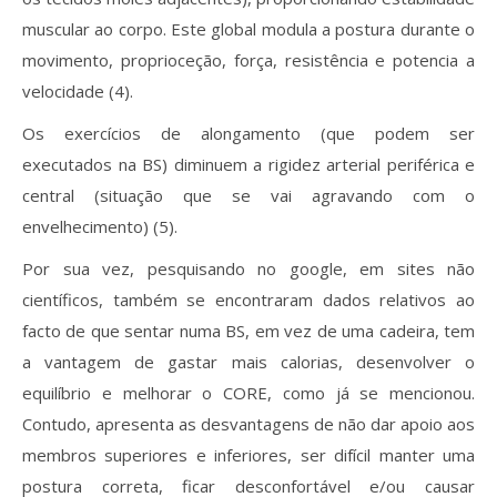
muscular ao corpo. Este global modula a postura durante o
movimento, proprioceção, força, resistência e potencia a
velocidade (4).
Os exercícios de alongamento (que podem ser
executados na BS) diminuem a rigidez arterial periférica e
central (situação que se vai agravando com o
envelhecimento) (5).
Por sua vez, pesquisando no google, em sites não
científicos, também se encontraram dados relativos ao
facto de que sentar numa BS, em vez de uma cadeira, tem
a vantagem de gastar mais calorias, desenvolver o
equilíbrio e melhorar o CORE, como já se mencionou.
Contudo, apresenta as desvantagens de não dar apoio aos
membros superiores e inferiores, ser difícil manter uma
postura correta, ficar desconfortável e/ou causar