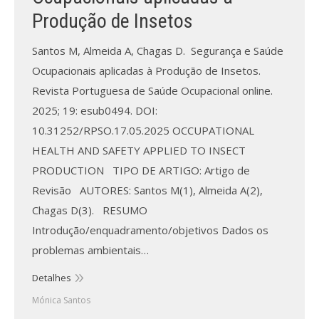
Produção de Insetos
Santos M, Almeida A, Chagas D. Segurança e Saúde
Ocupacionais aplicadas à Produção de Insetos.
Revista Portuguesa de Saúde Ocupacional online.
2025; 19: esub0494. DOI:
10.31252/RPSO.17.05.2025 OCCUPATIONAL
HEALTH AND SAFETY APPLIED TO INSECT
PRODUCTION TIPO DE ARTIGO: Artigo de
Revisão AUTORES: Santos M(1), Almeida A(2),
Chagas D(3). RESUMO
Introdução/enquadramento/objetivos Dados os
problemas ambientais…
Detalhes
Mónica Santos