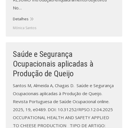
No…
Detalhes
Mónica Santos
Saúde e Segurança
Ocupacionais aplicadas à
Produção de Queijo
Santos M, Almeida A, Chagas D. Saúde e Segurança
Ocupacionais aplicadas à Produção de Queijo.
Revista Portuguesa de Saúde Ocupacional online.
2025, 19, e0489. DOI: 10.31252/RPSO.12.04.2025
OCCUPATIONAL HEALTH AND SAFETY APPLIED
TO CHEESE PRODUCTION TIPO DE ARTIGO: