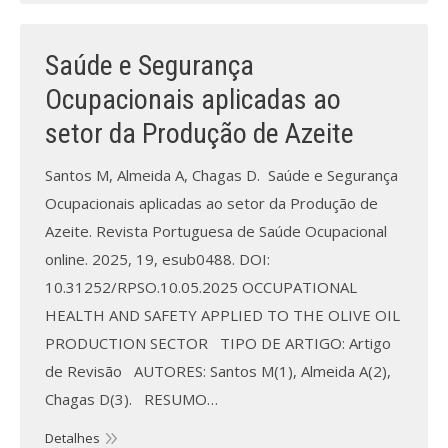
Saúde e Segurança
Ocupacionais aplicadas ao
setor da Produção de Azeite
Santos M, Almeida A, Chagas D. Saúde e Segurança
Ocupacionais aplicadas ao setor da Produção de
Azeite. Revista Portuguesa de Saúde Ocupacional
online. 2025, 19, esub0488. DOI:
10.31252/RPSO.10.05.2025 OCCUPATIONAL
HEALTH AND SAFETY APPLIED TO THE OLIVE OIL
PRODUCTION SECTOR TIPO DE ARTIGO: Artigo
de Revisão AUTORES: Santos M(1), Almeida A(2),
Chagas D(3). RESUMO…
Detalhes