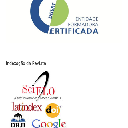
Indexação da Revista