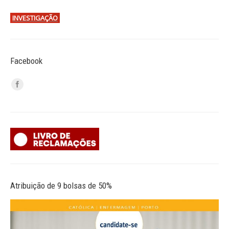
INVESTIGAÇÃO
Facebook
Atribuição de 9 bolsas de 50%