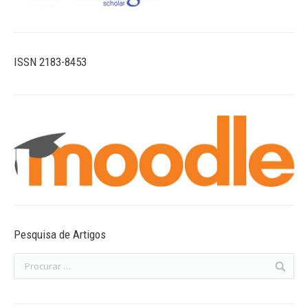
ISSN 2183-8453
Pesquisa de Artigos