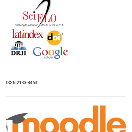
ISSN 2183-8453