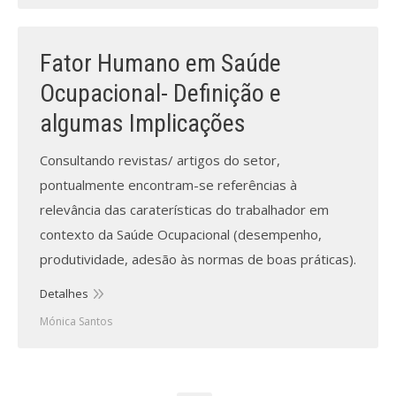
Fator Humano em Saúde
Ocupacional- Definição e
algumas Implicações
Consultando revistas/ artigos do setor,
pontualmente encontram-se referências à
relevância das caraterísticas do trabalhador em
contexto da Saúde Ocupacional (desempenho,
produtividade, adesão às normas de boas práticas).
Detalhes
Mónica Santos