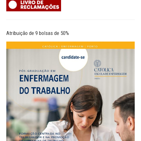
Atribuição de 9 bolsas de 50%