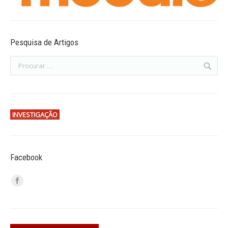
Pesquisa de Artigos
INVESTIGAÇÃO
Facebook