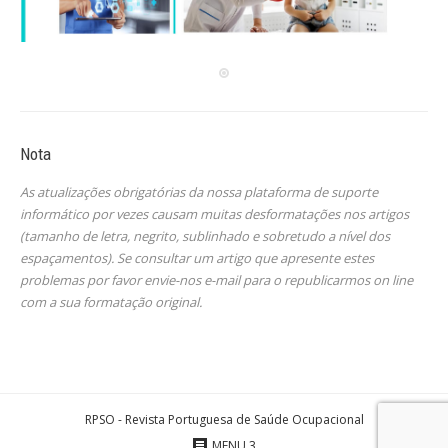
Nota
As atualizações obrigatórias da nossa plataforma de suporte
informático por vezes causam muitas desformatações nos artigos
(tamanho de letra, negrito, sublinhado e sobretudo a nível dos
espaçamentos). Se consultar um artigo que apresente estes
problemas por favor envie-nos e-mail para o republicarmos on line
com a sua formatação original.
RPSO - Revista Portuguesa de Saúde Ocupacional
MENU 3