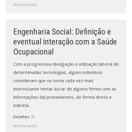
Mónica Santos
Engenharia Social: Definição e
eventual interação com a Saúde
Ocupacional
Com a progressiva divulgação e utilização laboral de
determinadas tecnologias, alguns indivíduos
consideram que se torna cada vez mais
interessante tentar lucrar de alguma forma com as
informações daí provenientes, de forma direta e
indireta.
Detalhes
Mónica Santos