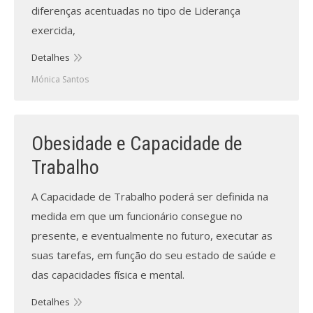
diferenças acentuadas no tipo de Liderança
exercida,
Detalhes
Mónica Santos
Obesidade e Capacidade de
Trabalho
A Capacidade de Trabalho poderá ser definida na
medida em que um funcionário consegue no
presente, e eventualmente no futuro, executar as
suas tarefas, em função do seu estado de saúde e
das capacidades física e mental.
Detalhes