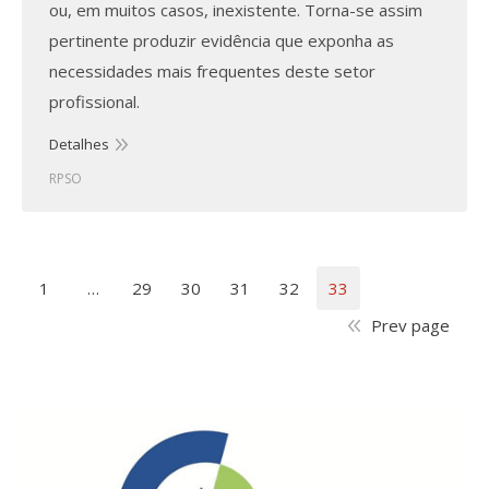
ou, em muitos casos, inexistente. Torna-se assim
pertinente produzir evidência que exponha as
necessidades mais frequentes deste setor
profissional.
Detalhes
RPSO
1
…
29
30
31
32
33
Prev page