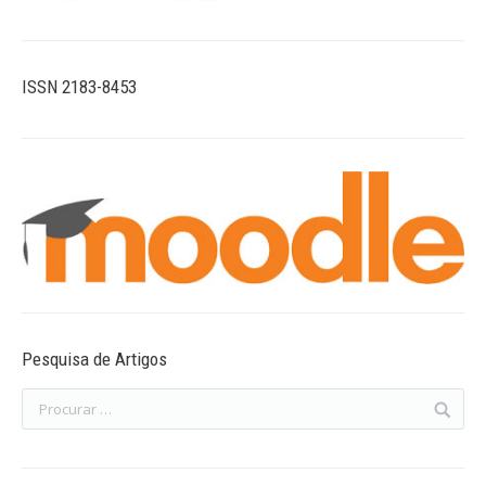
ISSN 2183-8453
Pesquisa de Artigos