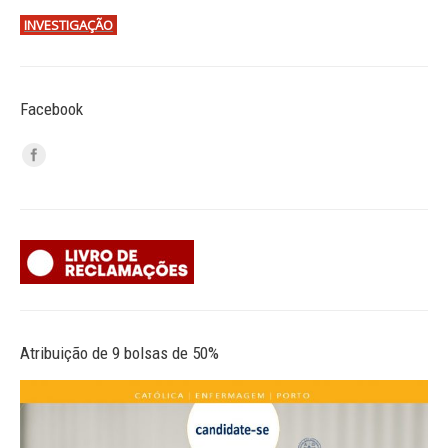
INVESTIGAÇÃO
Facebook
Atribuição de 9 bolsas de 50%