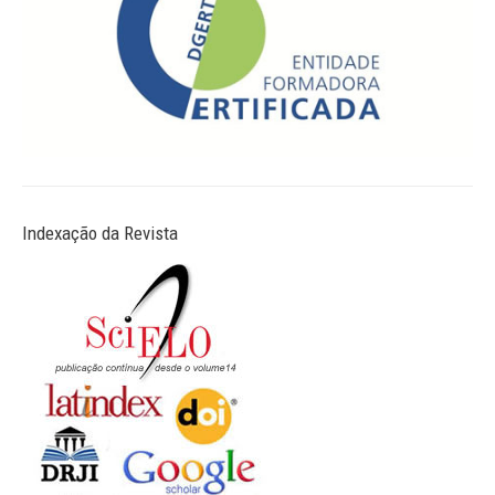
Indexação da Revista