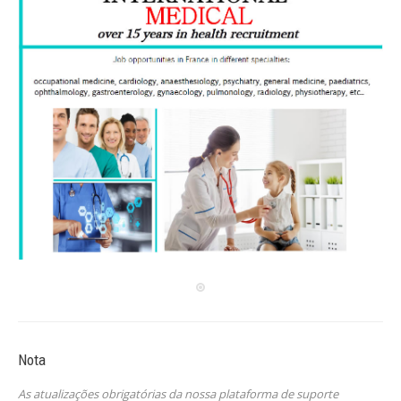
Nota
As atualizações obrigatórias da nossa plataforma de suporte