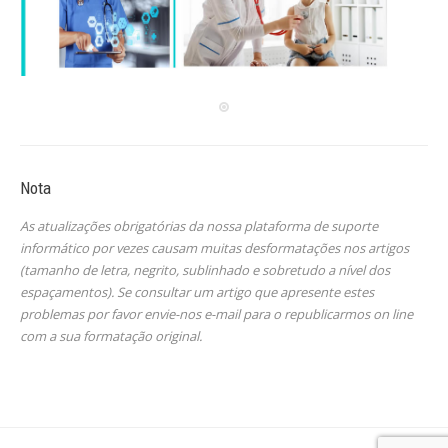
Nota
As atualizações obrigatórias da nossa plataforma de suporte
informático por vezes causam muitas desformatações nos artigos
(tamanho de letra, negrito, sublinhado e sobretudo a nível dos
espaçamentos). Se consultar um artigo que apresente estes
problemas por favor envie-nos e-mail para o republicarmos on line
com a sua formatação original.