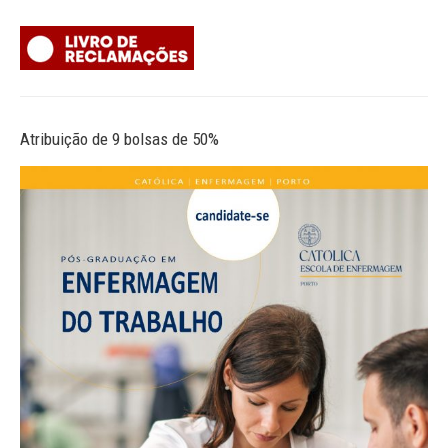
Atribuição de 9 bolsas de 50%