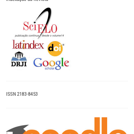
ISSN 2183-8453