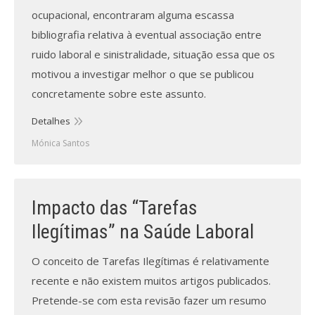
ocupacional, encontraram alguma escassa
bibliografia relativa à eventual associação entre
ruido laboral e sinistralidade, situação essa que os
motivou a investigar melhor o que se publicou
concretamente sobre este assunto.
Detalhes
Mónica Santos
Impacto das “Tarefas
Ilegítimas” na Saúde Laboral
O conceito de Tarefas Ilegítimas é relativamente
recente e não existem muitos artigos publicados.
Pretende-se com esta revisão fazer um resumo