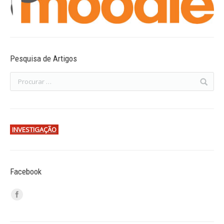
Pesquisa de Artigos
INVESTIGAÇÃO
Facebook