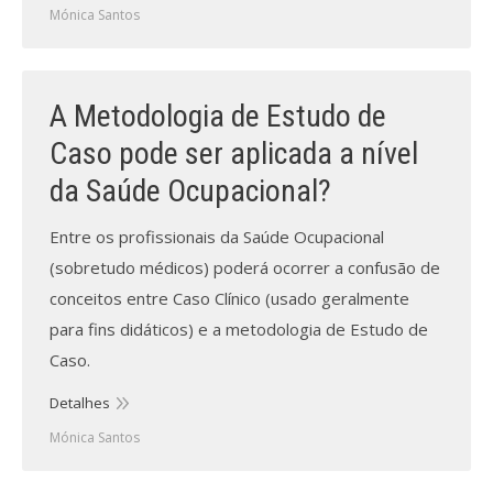
Mónica Santos
A Metodologia de Estudo de
Caso pode ser aplicada a nível
da Saúde Ocupacional?
Entre os profissionais da Saúde Ocupacional
(sobretudo médicos) poderá ocorrer a confusão de
conceitos entre Caso Clínico (usado geralmente
para fins didáticos) e a metodologia de Estudo de
Caso.
Detalhes
Mónica Santos