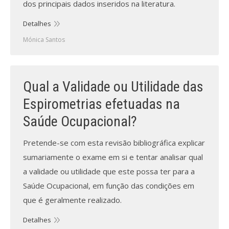
dos principais dados inseridos na literatura.
Detalhes
Mónica Santos
Qual a Validade ou Utilidade das
Espirometrias efetuadas na
Saúde Ocupacional?
Pretende-se com esta revisão bibliográfica explicar
sumariamente o exame em si e tentar analisar qual
a validade ou utilidade que este possa ter para a
Saúde Ocupacional, em função das condições em
que é geralmente realizado.
Detalhes