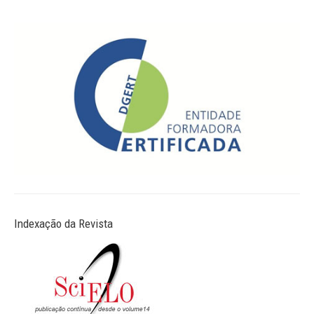
Indexação da Revista