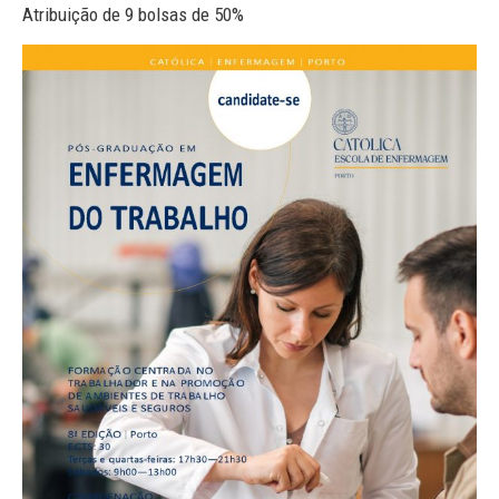
Atribuição de 9 bolsas de 50%