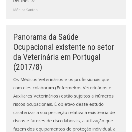
Detalhes
Mónica Santos
Panorama da Saúde
Ocupacional existente no setor
da Veterinária em Portugal
(2017/8)
Os Médicos Veterinários e os profissionais que
com eles colaboram (Enfermeiros Veterinários e
Auxiliares Veterinários) estão sujeitos a inúmeros
riscos ocupacionais. É objetivo deste estudo
caraterizar a sua perceção relativa à existência de
riscos e fatores de risco laborais, a utilização que
fazem dos equipamentos de proteção individual, a