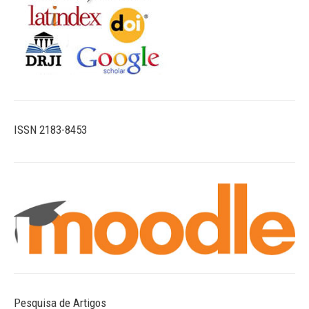
ISSN 2183-8453
Pesquisa de Artigos