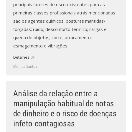
principais fatores de risco existentes para as
primeiras classes profissionais atrás mencionadas
são os agentes químicos; posturas mantidas/
forçadas; ruído; desconforto térmico; cargas e
queda de objetos; corte, atracamento,
esmagamento e vibrações.
Detalhes
Mónica Santos
Análise da relação entre a
manipulação habitual de notas
de dinheiro e o risco de doenças
infeto-contagiosas