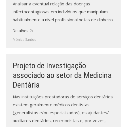
Analisar a eventual relação das doenças
infectocontagiosas em indivíduos que manipulam
habitualmente a nível profissional notas de dinheiro.
Detalhes
Mónica Santos
Projeto de Investigação
associado ao setor da Medicina
Dentária
Nas instituições prestadoras de serviços dentários
existem geralmente médicos dentistas
(generalistas e/ou especializados), os ajudantes/
auxiliares dentários, rececionistas e, por vezes,