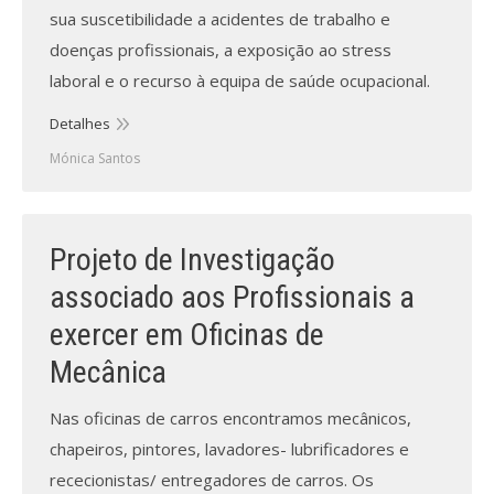
sua suscetibilidade a acidentes de trabalho e
doenças profissionais, a exposição ao stress
laboral e o recurso à equipa de saúde ocupacional.
Detalhes
Mónica Santos
Projeto de Investigação
associado aos Profissionais a
exercer em Oficinas de
Mecânica
Nas oficinas de carros encontramos mecânicos,
chapeiros, pintores, lavadores- lubrificadores e
rececionistas/ entregadores de carros. Os