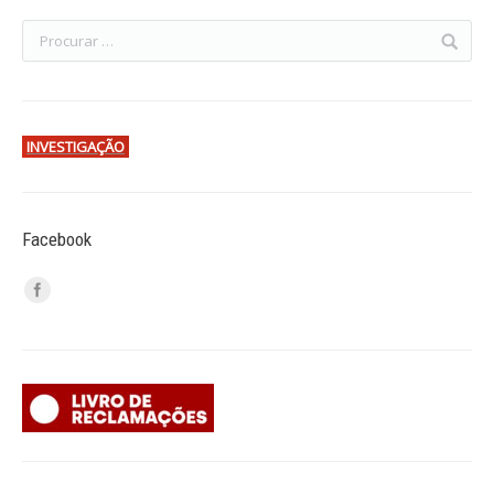
INVESTIGAÇÃO
Facebook