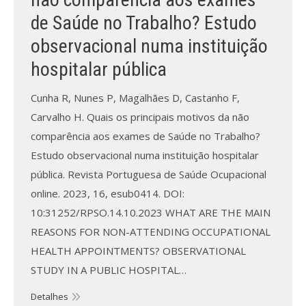
de Saúde no Trabalho? Estudo
observacional numa instituição
hospitalar pública
Cunha R, Nunes P, Magalhães D, Castanho F,
Carvalho H. Quais os principais motivos da não
comparência aos exames de Saúde no Trabalho?
Estudo observacional numa instituição hospitalar
pública. Revista Portuguesa de Saúde Ocupacional
online. 2023, 16, esub0414. DOI:
10:31252/RPSO.14.10.2023 WHAT ARE THE MAIN
REASONS FOR NON-ATTENDING OCCUPATIONAL
HEALTH APPOINTMENTS? OBSERVATIONAL
STUDY IN A PUBLIC HOSPITAL…
Detalhes