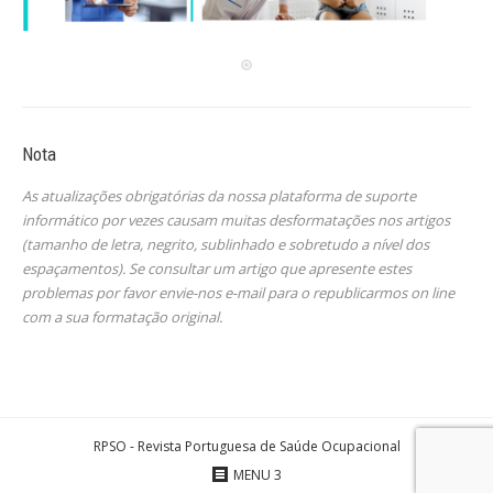
Nota
As atualizações obrigatórias da nossa plataforma de suporte
informático por vezes causam muitas desformatações nos artigos
(tamanho de letra, negrito, sublinhado e sobretudo a nível dos
espaçamentos). Se consultar um artigo que apresente estes
problemas por favor envie-nos e-mail para o republicarmos on line
com a sua formatação original.
RPSO - Revista Portuguesa de Saúde Ocupacional
MENU 3