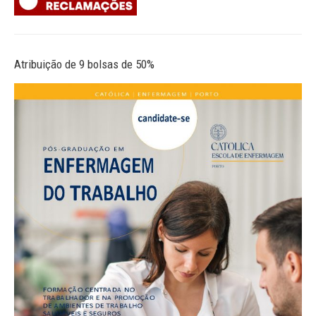
Atribuição de 9 bolsas de 50%