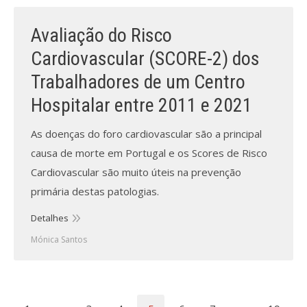
Avaliação do Risco
Cardiovascular (SCORE-2) dos
Trabalhadores de um Centro
Hospitalar entre 2011 e 2021
As doenças do foro cardiovascular são a principal
causa de morte em Portugal e os Scores de Risco
Cardiovascular são muito úteis na prevenção
primária destas patologias.
Detalhes
Mónica Santos