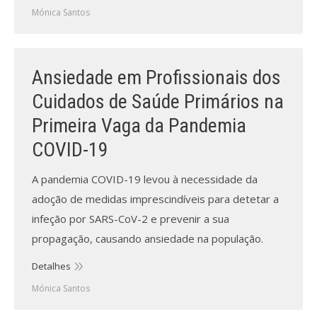
Mónica Santos
Ansiedade em Profissionais dos
Cuidados de Saúde Primários na
Primeira Vaga da Pandemia
COVID-19
A pandemia COVID-19 levou à necessidade da
adoção de medidas imprescindíveis para detetar a
infeção por SARS-CoV-2 e prevenir a sua
propagação, causando ansiedade na população.
Detalhes
Mónica Santos