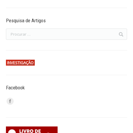
Pesquisa de Artigos
INVESTIGAÇÃO
Facebook