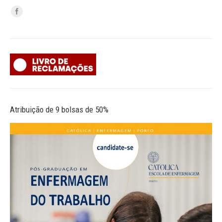
Atribuição de 9 bolsas de 50%