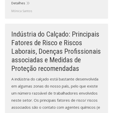
Detalhes
Mónica Santos
Indústria do Calçado: Principais
Fatores de Risco e Riscos
Laborais, Doenças Profissionais
associadas e Medidas de
Proteção recomendadas
A indústria do calçado está bastante desenvolvida
em algumas zonas do nosso país, pelo que existe
um número razoável de trabalhadores envolvidos
neste setor. Os principais fatores de risco/ riscos
associados são o contato com agentes químicos (e