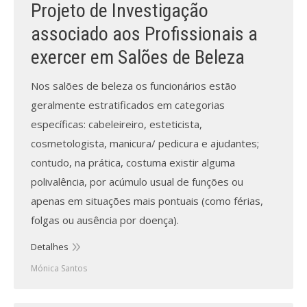
Projeto de Investigação
associado aos Profissionais a
exercer em Salões de Beleza
Nos salões de beleza os funcionários estão
geralmente estratificados em categorias
específicas: cabeleireiro, esteticista,
cosmetologista, manicura/ pedicura e ajudantes;
contudo, na prática, costuma existir alguma
polivalência, por acúmulo usual de funções ou
apenas em situações mais pontuais (como férias,
folgas ou ausência por doença).
Detalhes
Mónica Santos