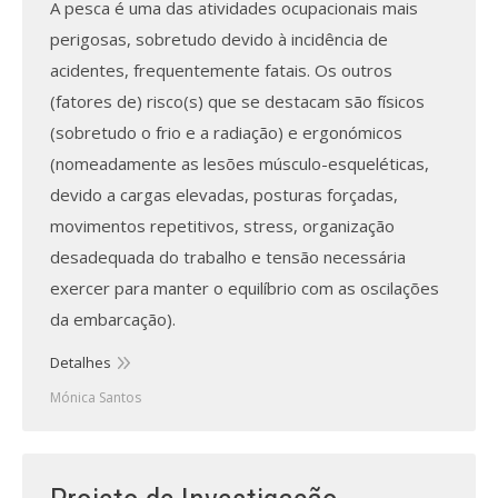
A pesca é uma das atividades ocupacionais mais
perigosas, sobretudo devido à incidência de
acidentes, frequentemente fatais. Os outros
(fatores de) risco(s) que se destacam são físicos
(sobretudo o frio e a radiação) e ergonómicos
(nomeadamente as lesões músculo-esqueléticas,
devido a cargas elevadas, posturas forçadas,
movimentos repetitivos, stress, organização
desadequada do trabalho e tensão necessária
exercer para manter o equilíbrio com as oscilações
da embarcação).
Detalhes
Mónica Santos