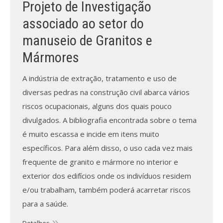
Projeto de Investigação
associado ao setor do
manuseio de Granitos e
Mármores
A indústria de extração, tratamento e uso de
diversas pedras na construção civil abarca vários
riscos ocupacionais, alguns dos quais pouco
divulgados. A bibliografia encontrada sobre o tema
é muito escassa e incide em itens muito
específicos. Para além disso, o uso cada vez mais
frequente de granito e mármore no interior e
exterior dos edifícios onde os indivíduos residem
e/ou trabalham, também poderá acarretar riscos
para a saúde.