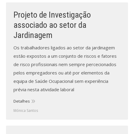
Projeto de Investigação
associado ao setor da
Jardinagem
Os trabalhadores ligados ao setor da jardinagem
estão expostos a um conjunto de riscos e fatores
de risco profissionais nem sempre percecionados
pelos empregadores ou até por elementos da
equipa de Saúde Ocupacional sem experiência
prévia nesta atividade laboral
Detalhes
Mónica Santos