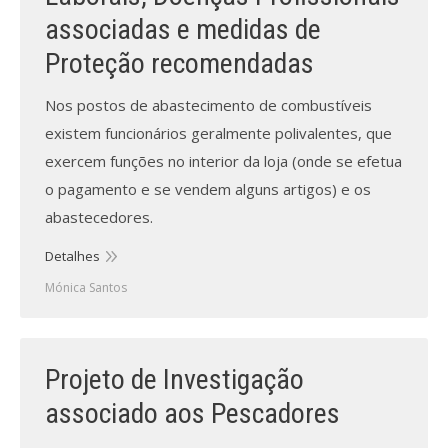
associadas e medidas de
Proteção recomendadas
Nos postos de abastecimento de combustíveis
existem funcionários geralmente polivalentes, que
exercem funções no interior da loja (onde se efetua
o pagamento e se vendem alguns artigos) e os
abastecedores.
Detalhes
Mónica Santos
Projeto de Investigação
associado aos Pescadores