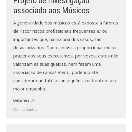
Projeto de Investigação
associado aos Músicos
A generalidade dos músicos está exposta a fatores
de risco/ riscos profissionais frequentes e/ ou
importantes que, na maioria dos casos, são
desvalorizados. Dado a música proporcionar muito
prazer aos seus executantes, por vezes, estes não
valorizam as suas queixas, nem fazem uma
associação de causa/ efeito, podendo até
considerar que tal é a consequência natural do seu
maior empenho.
Detalhes
Mónica Santos