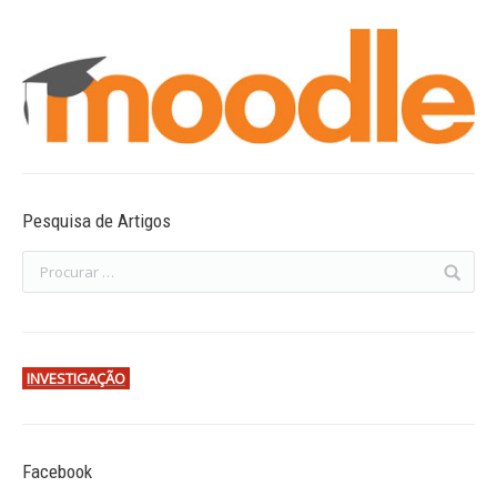
Pesquisa de Artigos
INVESTIGAÇÃO
Facebook