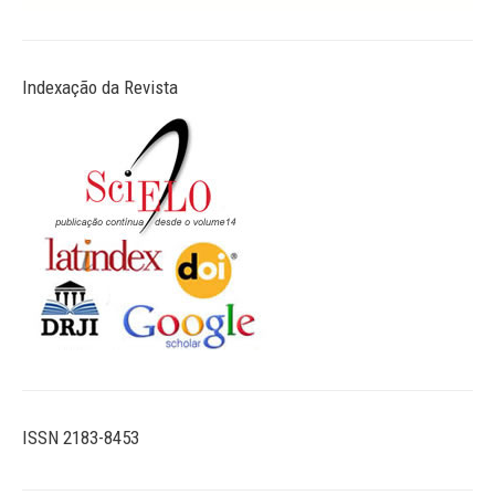
Indexação da Revista
ISSN 2183-8453