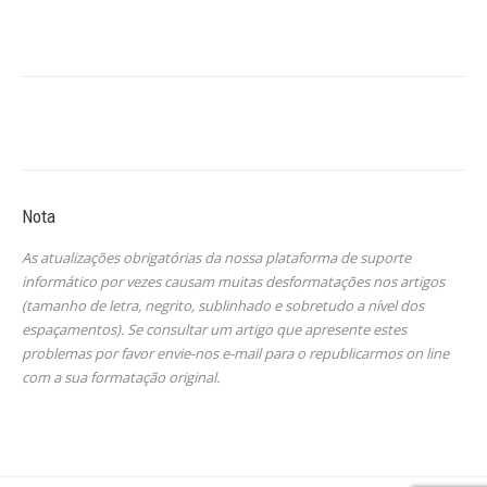
Nota
As atualizações obrigatórias da nossa plataforma de suporte
informático por vezes causam muitas desformatações nos artigos
(tamanho de letra, negrito, sublinhado e sobretudo a nível dos
espaçamentos). Se consultar um artigo que apresente estes
problemas por favor envie-nos e-mail para o republicarmos on line
com a sua formatação original.