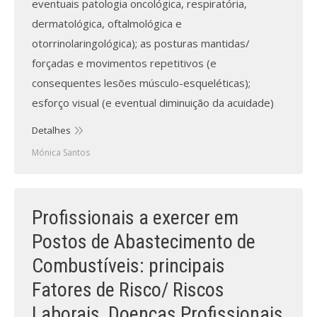
eventuais patologia oncológica, respiratória,
dermatológica, oftalmológica e
otorrinolaringológica); as posturas mantidas/
forçadas e movimentos repetitivos (e
consequentes lesões músculo-esqueléticas);
esforço visual (e eventual diminuição da acuidade)
Detalhes
Mónica Santos
Profissionais a exercer em
Postos de Abastecimento de
Combustíveis: principais
Fatores de Risco/ Riscos
Laborais, Doenças Profissionais