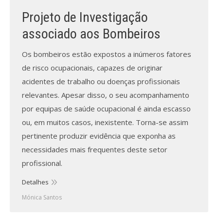
Projeto de Investigação
associado aos Bombeiros
Os bombeiros estão expostos a inúmeros fatores
de risco ocupacionais, capazes de originar
acidentes de trabalho ou doenças profissionais
relevantes. Apesar disso, o seu acompanhamento
por equipas de saúde ocupacional é ainda escasso
ou, em muitos casos, inexistente. Torna-se assim
pertinente produzir evidência que exponha as
necessidades mais frequentes deste setor
profissional.
Detalhes
Mónica Santos