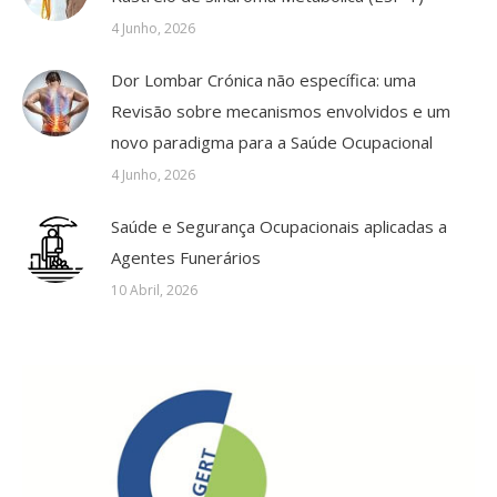
4 Junho, 2026
Dor Lombar Crónica não específica: uma
Revisão sobre mecanismos envolvidos e um
novo paradigma para a Saúde Ocupacional
4 Junho, 2026
Saúde e Segurança Ocupacionais aplicadas a
Agentes Funerários
10 Abril, 2026