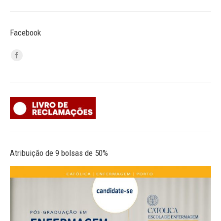
Facebook
Atribuição de 9 bolsas de 50%