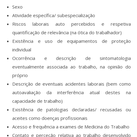
Sexo
Atividade específica/ subespecialização
Riscos laborais auto percebidos e respetiva
quantificação de relevância (na ótica do trabalhador)
Existência e uso de equipamentos de proteção
individual
Ocorrência e descrição de sintomatologia
eventualmente associada ao trabalho, na opinião do
próprio
Descrição de eventuais acidentes laborais (bem como
autoavaliação da interferência atual destes na
capacidade de trabalho)
Existência de patologias declaradas/ recusadas ou
aceites como doenças profissionais
Acesso e frequência a exames de Medicina do Trabalho
Contato e perceção relativa ao trabalho desenvolvido