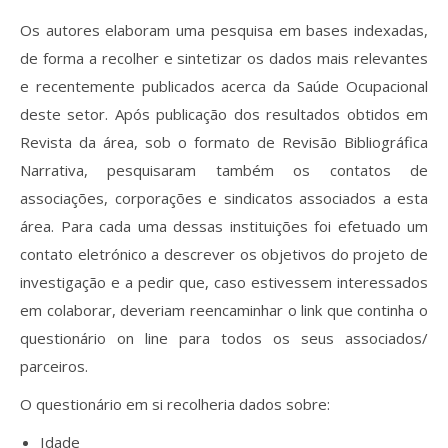
Os autores elaboram uma pesquisa em bases indexadas,
de forma a recolher e sintetizar os dados mais relevantes
e recentemente publicados acerca da Saúde Ocupacional
deste setor. Após publicação dos resultados obtidos em
Revista da área, sob o formato de Revisão Bibliográfica
Narrativa, pesquisaram também os contatos de
associações, corporações e sindicatos associados a esta
área. Para cada uma dessas instituições foi efetuado um
contato eletrónico a descrever os objetivos do projeto de
investigação e a pedir que, caso estivessem interessados
em colaborar, deveriam reencaminhar o link que continha o
questionário on line para todos os seus associados/
parceiros.
O questionário em si recolheria dados sobre:
Idade