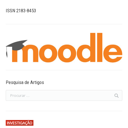
ISSN 2183-8453
Pesquisa de Artigos
INVESTIGAÇÃO