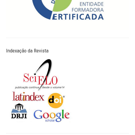
Indexação da Revista