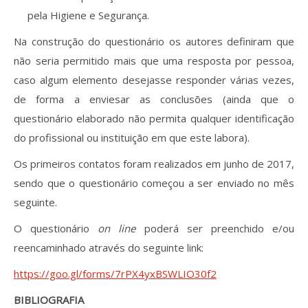
pela Higiene e Segurança.
Na construção do questionário os autores definiram que
não seria permitido mais que uma resposta por pessoa,
caso algum elemento desejasse responder várias vezes,
de forma a enviesar as conclusões (ainda que o
questionário elaborado não permita qualquer identificação
do profissional ou instituição em que este labora).
Os primeiros contatos foram realizados em junho de 2017,
sendo que o questionário começou a ser enviado no mês
seguinte.
O questionário
on line
poderá ser preenchido e/ou
reencaminhado através do seguinte link:
https://goo.gl/forms/7rPX4yxBSWLIO30f2
BIBLIOGRAFIA