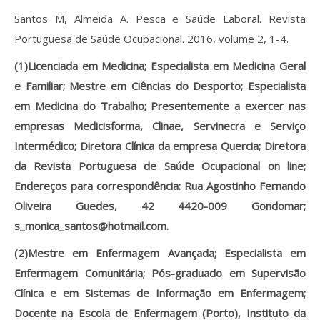
Santos M, Almeida A. Pesca e Saúde Laboral. Revista
Portuguesa de Saúde Ocupacional. 2016, volume 2, 1-4.
(1)Licenciada em Medicina; Especialista em Medicina Geral
e Familiar; Mestre em Ciências do Desporto; Especialista
em Medicina do Trabalho; Presentemente a exercer nas
empresas Medicisforma, Clinae, Servinecra e Serviço
Intermédico; Diretora Clínica da empresa Quercia; Diretora
da Revista Portuguesa de Saúde Ocupacional on line;
Endereços para correspondência: Rua Agostinho Fernando
Oliveira Guedes, 42 4420-009 Gondomar;
s_monica_santos@hotmail.com.
(2)Mestre em Enfermagem Avançada; Especialista em
Enfermagem Comunitária; Pós-graduado em Supervisão
Clínica e em Sistemas de Informação em Enfermagem;
Docente na Escola de Enfermagem (Porto), Instituto da