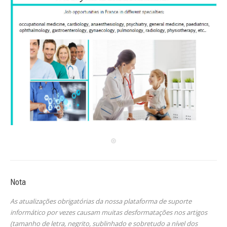
Nota
As atualizações obrigatórias da nossa plataforma de suporte
informático por vezes causam muitas desformatações nos artigos
(tamanho de letra, negrito, sublinhado e sobretudo a nível dos