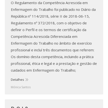
O Regulamento da Competência Acrescida em
Enfermagem do Trabalho foi publicado no Diário da
República nº 114/2018, série II de 2018-06-15,
Regulamento nº 372/2018, com o objetivo de
definir o Perfil e os termos de certificação da
Competência Acrescida Diferenciada em
Enfermagem do Trabalho no âmbito de exercício
profissional e incluí três documentos que referem:
Os domínio desta competência, incluindo a prática
profissional, ética e legal e a prestação e gestão de
cuidados em Enfermagem do Trabalho;
Detalhes
Mónica Santos