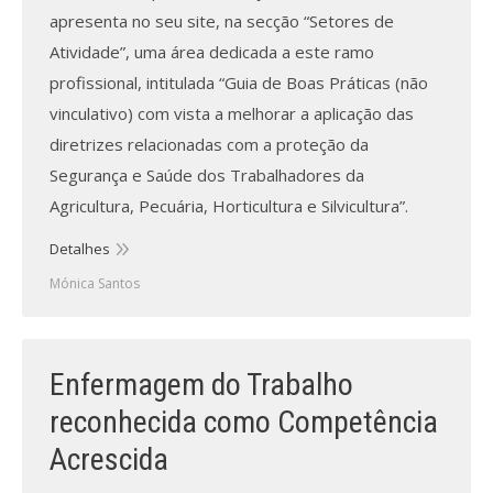
apresenta no seu site, na secção “Setores de
Atividade”, uma área dedicada a este ramo
profissional, intitulada “Guia de Boas Práticas (não
vinculativo) com vista a melhorar a aplicação das
diretrizes relacionadas com a proteção da
Segurança e Saúde dos Trabalhadores da
Agricultura, Pecuária, Horticultura e Silvicultura”.
Detalhes
Mónica Santos
Enfermagem do Trabalho
reconhecida como Competência
Acrescida