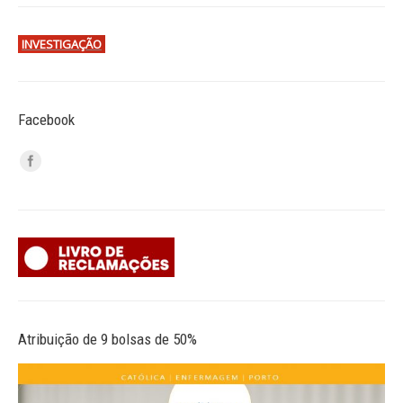
INVESTIGAÇÃO
Facebook
Atribuição de 9 bolsas de 50%