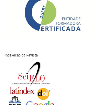
Indexação da Revista