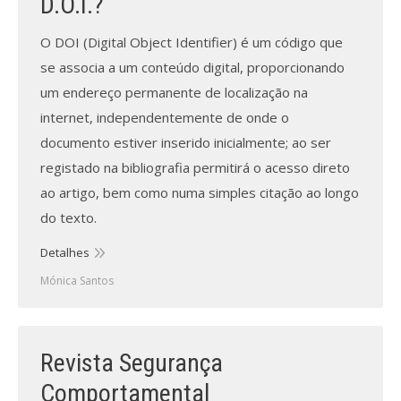
D.O.I.?
O DOI (Digital Object Identifier) é um código que
se associa a um conteúdo digital, proporcionando
um endereço permanente de localização na
internet, independentemente de onde o
documento estiver inserido inicialmente; ao ser
registado na bibliografia permitirá o acesso direto
ao artigo, bem como numa simples citação ao longo
do texto.
Detalhes
Mónica Santos
Revista Segurança
Comportamental