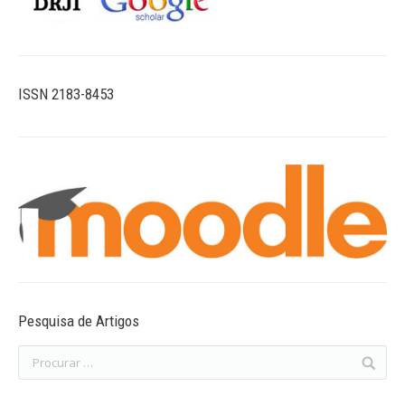
ISSN 2183-8453
Pesquisa de Artigos