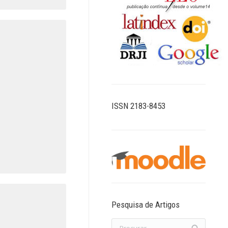
ISSN 2183-8453
Pesquisa de Artigos