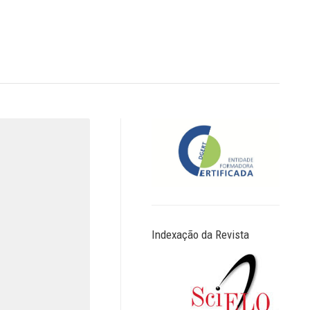
Indexação da Revista