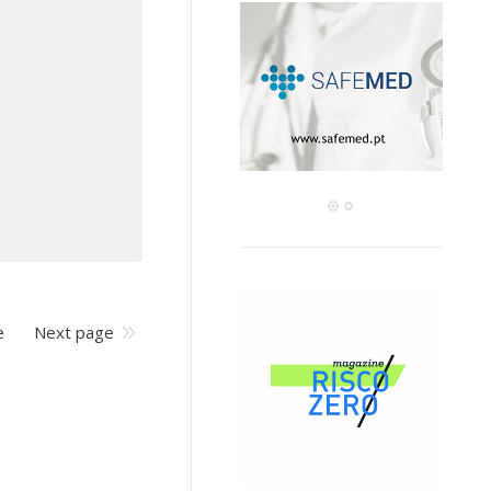
e
Next page