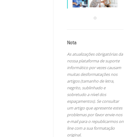
Nota
As atualizações obrigatórias da
nossa plataforma de suporte
informático por vezes causam
muitas desformatações nos
artigos (tamanho de letra,
negrito, sublinhado e
sobretudo a nível dos
espaçamentos). Se consultar
um artigo que apresente estes
problemas por favor envie-nos
e-mail para o republicarmos on
line com a sua formatação
original.