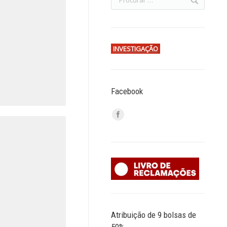
INVESTIGAÇÃO
Facebook
Atribuição de 9 bolsas de
50%