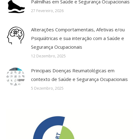
Palmilhas em Saúde e Segurança Ocupacionais
27 Fevereiro, 2026
Alterações Comportamentais, Afetivas e/ou
Psiquiátricas e sua interação com a Saúde e
Segurança Ocupacionais
12 Dezembro, 2025
Principais Doenças Reumatológicas em
contexto de Saúde e Segurança Ocupacionais
5 Dezembro, 2025