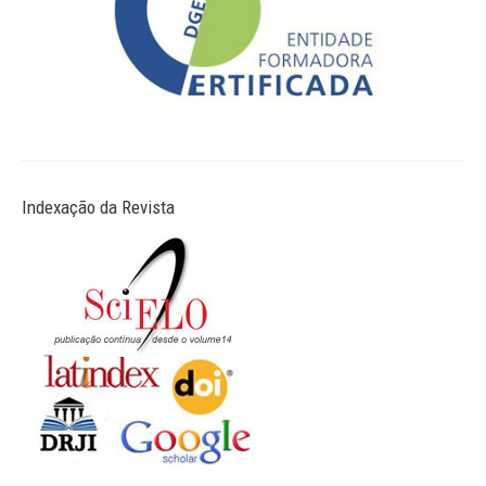
Indexação da Revista