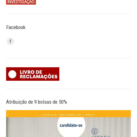
INVESTIGAÇÃO
Facebook
Atribuição de 9 bolsas de 50%