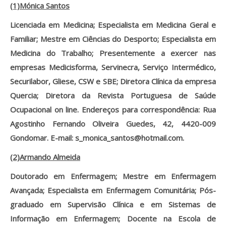
(1)Mónica Santos
Licenciada em Medicina; Especialista em Medicina Geral e
Familiar; Mestre em Ciências do Desporto; Especialista em
Medicina do Trabalho; Presentemente a exercer nas
empresas Medicisforma, Servinecra, Serviço Intermédico,
Securilabor, Gliese, CSW e SBE; Diretora Clínica da empresa
Quercia; Diretora da Revista Portuguesa de Saúde
Ocupacional on line. Endereços para correspondência: Rua
Agostinho Fernando Oliveira Guedes, 42, 4420-009
Gondomar. E-mail: s_monica_santos@hotmail.com.
(2)Armando Almeida
Doutorado em Enfermagem; Mestre em Enfermagem
Avançada; Especialista em Enfermagem Comunitária; Pós-
graduado em Supervisão Clínica e em Sistemas de
Informação em Enfermagem; Docente na Escola de