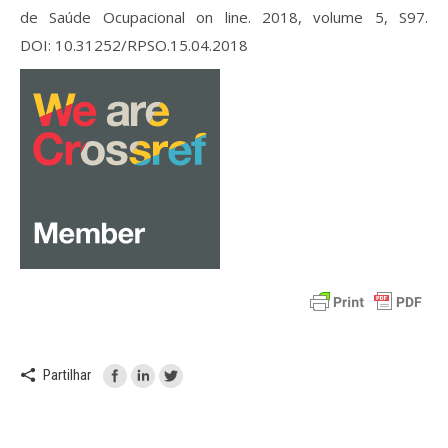
de Saúde Ocupacional on line. 2018, volume 5, S97.
DOI: 10.31252/RPSO.15.04.2018
Partilhar