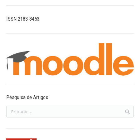
ISSN 2183-8453
Pesquisa de Artigos