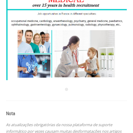
Nota
As atualizações obrigatórias da nossa plataforma de suporte
informático por vezes causam muitas desformatações nos artigos