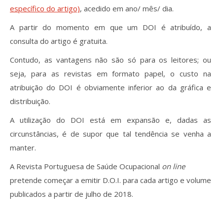
específico do artigo)
, acedido em ano/ mês/ dia.
A partir do momento em que um DOI é atribuído, a
consulta do artigo é gratuita.
Contudo, as vantagens não são só para os leitores; ou
seja, para as revistas em formato papel, o custo na
atribuição do DOI é obviamente inferior ao da gráfica e
distribuição.
A utilização do DOI está em expansão e, dadas as
circunstâncias, é de supor que tal tendência se venha a
manter.
A Revista Portuguesa de Saúde Ocupacional
on line
pretende começar a emitir D.O.I. para cada artigo e volume
publicados a partir de julho de 2018.