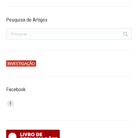
Pesquisa de Artigos
INVESTIGAÇÃO
Facebook