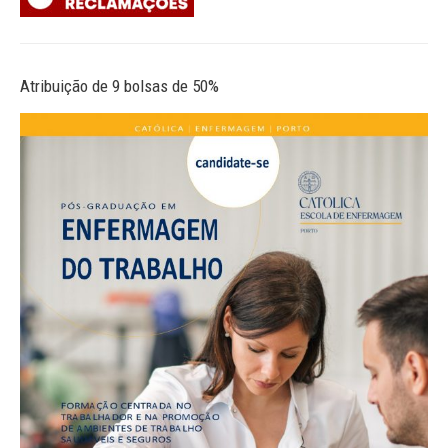
Atribuição de 9 bolsas de 50%