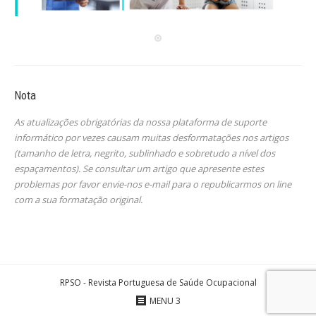
Nota
As atualizações obrigatórias da nossa plataforma de suporte
informático por vezes causam muitas desformatações nos artigos
(tamanho de letra, negrito, sublinhado e sobretudo a nível dos
espaçamentos). Se consultar um artigo que apresente estes
problemas por favor envie-nos e-mail para o republicarmos on line
com a sua formatação original.
RPSO - Revista Portuguesa de Saúde Ocupacional
MENU 3