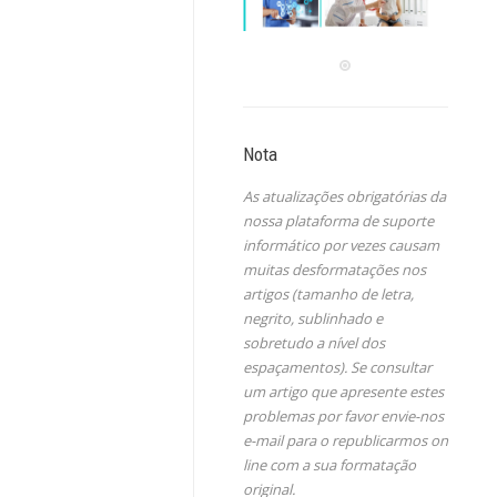
Nota
As atualizações obrigatórias da
nossa plataforma de suporte
informático por vezes causam
muitas desformatações nos
artigos (tamanho de letra,
negrito, sublinhado e
sobretudo a nível dos
espaçamentos). Se consultar
um artigo que apresente estes
problemas por favor envie-nos
e-mail para o republicarmos on
line com a sua formatação
original.