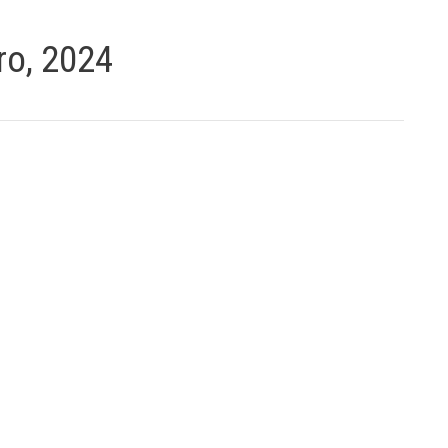
ro, 2024