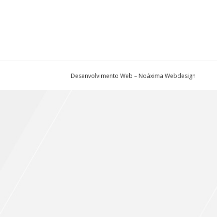
Desenvolvimento Web – Noáxima Webdesign