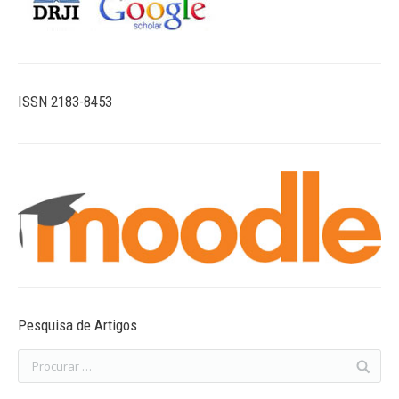
ISSN 2183-8453
Pesquisa de Artigos