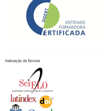
Indexação da Revista