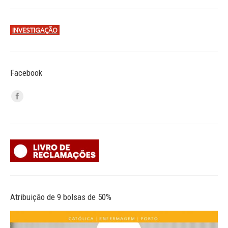
INVESTIGAÇÃO
Facebook
Atribuição de 9 bolsas de 50%