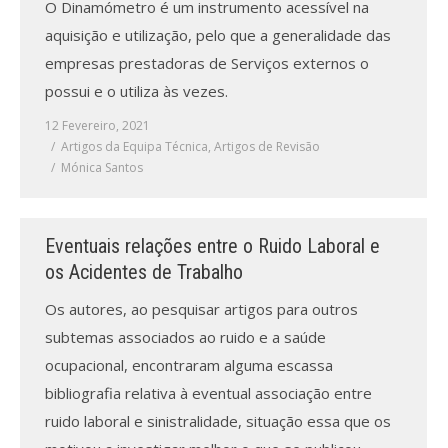
O Dinamómetro é um instrumento acessível na
aquisição e utilização, pelo que a generalidade das
empresas prestadoras de Serviços externos o
possui e o utiliza às vezes.
12 Fevereiro, 2021
Artigos da Equipa Técnica
,
Artigos de Revisão
Mónica Santos
Eventuais relações entre o Ruido Laboral e
os Acidentes de Trabalho
Os autores, ao pesquisar artigos para outros
subtemas associados ao ruido e a saúde
ocupacional, encontraram alguma escassa
bibliografia relativa à eventual associação entre
ruido laboral e sinistralidade, situação essa que os