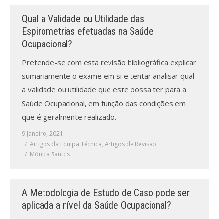
Qual a Validade ou Utilidade das
Espirometrias efetuadas na Saúde
Ocupacional?
Pretende-se com esta revisão bibliográfica explicar
sumariamente o exame em si e tentar analisar qual
a validade ou utilidade que este possa ter para a
Saúde Ocupacional, em função das condições em
que é geralmente realizado.
9 Janeiro, 2021
Artigos da Equipa Técnica
,
Artigos de Revisão
Mónica Santos
A Metodologia de Estudo de Caso pode ser
aplicada a nível da Saúde Ocupacional?