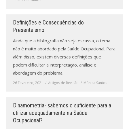
Definições e Consequências do
Presenteísmo
Ainda que a bibliografia não seja escassa, o tema
não é muito abordado pela Saúde Ocupacional. Para
além disso, existem diversas definições que
podem dificultar a interpretação, análise e
abordagem do problema.
26 Fevereiro, 2021
Artigos de Revisão
Mónica Santos
Dinamometria- sabemos o suficiente para a
utilizar adequadamente na Saúde
Ocupacional?