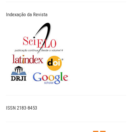
Indexação da Revista
ISSN 2183-8453