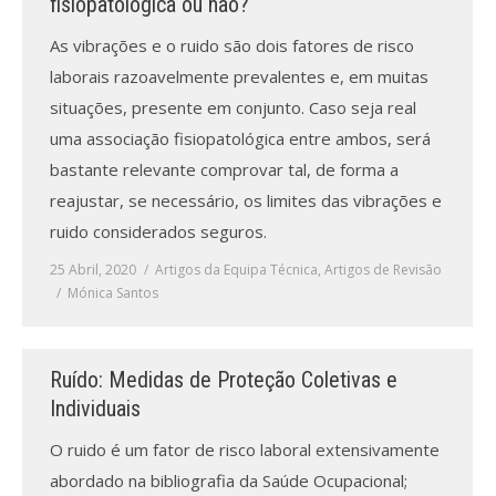
fisiopatológica ou não?
As vibrações e o ruido são dois fatores de risco
laborais razoavelmente prevalentes e, em muitas
situações, presente em conjunto. Caso seja real
uma associação fisiopatológica entre ambos, será
bastante relevante comprovar tal, de forma a
reajustar, se necessário, os limites das vibrações e
ruido considerados seguros.
25 Abril, 2020
Artigos da Equipa Técnica
,
Artigos de Revisão
Mónica Santos
Ruído: Medidas de Proteção Coletivas e
Individuais
O ruido é um fator de risco laboral extensivamente
abordado na bibliografia da Saúde Ocupacional;