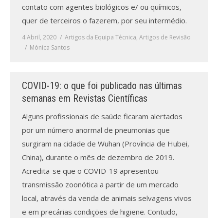
contato com agentes biológicos e/ ou químicos,
quer de terceiros o fazerem, por seu intermédio.
4 Abril, 2020
Artigos da Equipa Técnica
,
Artigos de Revisão
Mónica Santos
COVID-19: o que foi publicado nas últimas
semanas em Revistas Científicas
Alguns profissionais de saúde ficaram alertados
por um número anormal de pneumonias que
surgiram na cidade de Wuhan (Província de Hubei,
China), durante o mês de dezembro de 2019.
Acredita-se que o COVID-19 apresentou
transmissão zoonótica a partir de um mercado
local, através da venda de animais selvagens vivos
e em precárias condições de higiene. Contudo,