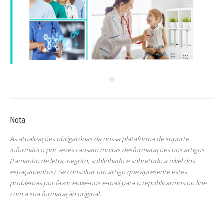
Nota
As atualizações obrigatórias da nossa plataforma de suporte
informático por vezes causam muitas desformatações nos artigos
(tamanho de letra, negrito, sublinhado e sobretudo a nível dos
espaçamentos). Se consultar um artigo que apresente estes
problemas por favor envie-nos e-mail para o republicarmos on line
com a sua formatação original.