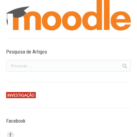
Pesquisa de Artigos
INVESTIGAÇÃO
Facebook