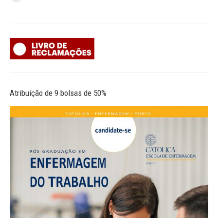
Atribuição de 9 bolsas de 50%