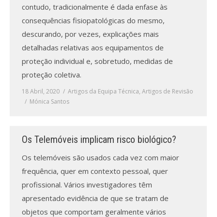
contudo, tradicionalmente é dada enfase às
consequências fisiopatológicas do mesmo,
descurando, por vezes, explicações mais
detalhadas relativas aos equipamentos de
proteção individual e, sobretudo, medidas de
proteção coletiva.
18 Abril, 2020
Artigos da Equipa Técnica
,
Artigos de Revisão
Mónica Santos
Os Telemóveis implicam risco biológico?
Os telemóveis são usados cada vez com maior
frequência, quer em contexto pessoal, quer
profissional. Vários investigadores têm
apresentado evidência de que se tratam de
objetos que comportam geralmente vários