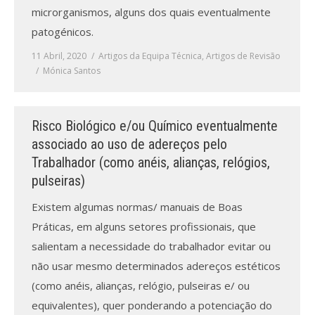
microrganismos, alguns dos quais eventualmente
patogénicos.
11 Abril, 2020
Artigos da Equipa Técnica
,
Artigos de Revisão
Mónica Santos
Risco Biológico e/ou Químico eventualmente
associado ao uso de adereços pelo
Trabalhador (como anéis, alianças, relógios,
pulseiras)
Existem algumas normas/ manuais de Boas
Práticas, em alguns setores profissionais, que
salientam a necessidade do trabalhador evitar ou
não usar mesmo determinados adereços estéticos
(como anéis, alianças, relógio, pulseiras e/ ou
equivalentes), quer ponderando a potenciação do