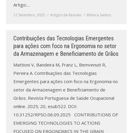
Artigo:…
12 Setembro, 2025
Artigos de Revisão
Mónica Santos
Contribuições das Tecnologias Emergentes
para ações com foco na Ergonomia no setor
da Armazenagem e Beneficiamento de Grãos
Mattioni V, Bandeira M, Franz L, Bemvenuti R,
Pereira A. Contribuições das Tecnologias
Emergentes para ações com foco na Ergonomia no
setor da Armazenagem e Beneficiamento de
Grãos. Revista Portuguesa de Saúde Ocupacional
online. 2025; 20, esub522. DOI:
10.31252/RPSO.06.09.2025 CONTRIBUTIONS OF
EMERGING TECHNOLOGIES TO ACTIONS
FOCUSED ON ERGONOMICS IN THE GRAIN