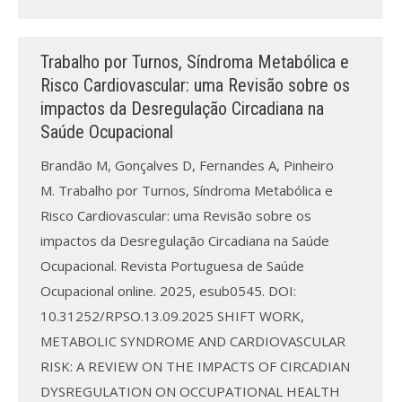
Trabalho por Turnos, Síndroma Metabólica e
Risco Cardiovascular: uma Revisão sobre os
impactos da Desregulação Circadiana na
Saúde Ocupacional
Brandão M, Gonçalves D, Fernandes A, Pinheiro
M. Trabalho por Turnos, Síndroma Metabólica e
Risco Cardiovascular: uma Revisão sobre os
impactos da Desregulação Circadiana na Saúde
Ocupacional. Revista Portuguesa de Saúde
Ocupacional online. 2025, esub0545. DOI:
10.31252/RPSO.13.09.2025 SHIFT WORK,
METABOLIC SYNDROME AND CARDIOVASCULAR
RISK: A REVIEW ON THE IMPACTS OF CIRCADIAN
DYSREGULATION ON OCCUPATIONAL HEALTH