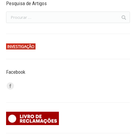
Pesquisa de Artigos
INVESTIGAÇÃO
Facebook