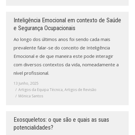
Inteligência Emocional em contexto de Saúde
e Segurança Ocupacionais
Ao longo dos últimos anos foi sendo cada mais
prevalente falar-se do conceito de Inteligência
Emocional e de que maneira este pode interagir
com diversos contextos da vida, nomeadamente a
nível profissional.
13 Junho, 2025
Artigos da Equipa Técnica
,
Artigos de Revisão
Mónica Santos
Exosqueletos: o que são e quais as suas
potencialidades?