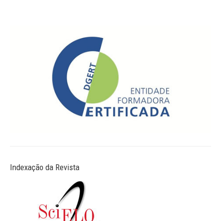
Indexação da Revista