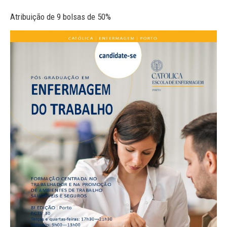
Atribuição de 9 bolsas de 50%