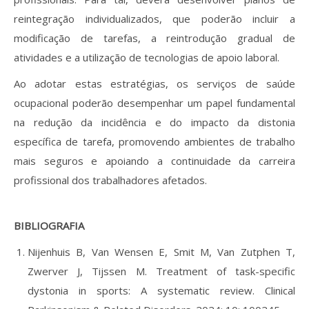
reintegração individualizados, que poderão incluir a
modificação de tarefas, a reintrodução gradual de
atividades e a utilização de tecnologias de apoio laboral.
Ao adotar estas estratégias, os serviços de saúde
ocupacional poderão desempenhar um papel fundamental
na redução da incidência e do impacto da distonia
específica de tarefa, promovendo ambientes de trabalho
mais seguros e apoiando a continuidade da carreira
profissional dos trabalhadores afetados.
BIBLIOGRAFIA
Nijenhuis B, Van Wensen E, Smit M, Van Zutphen T,
Zwerver J, Tijssen M. Treatment of task-specific
dystonia in sports: A systematic review. Clinical