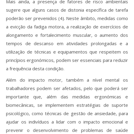
Mais ainda, a presença de fatores de risco ambientais
sugere que alguns casos de distonia específica de tarefa
poderão ser prevenidos (4). Neste âmbito, medidas como
a evicção da fadiga motora, a realização de exercícios de
alongamento e fortalecimento muscular, o aumento dos
tempos de descanso em atividades prolongadas e a
utilização de técnicas e equipamentos que respeitem os
princípios ergonómicos, podem ser essenciais para reduzir
a frequência desta condição.
Além do impacto motor, também a nível mental os
trabalhadores podem ser afetados, pelo que poderá ser
importante que, além das medidas ergonómicas e
biomecânicas, se implementem estratégias de suporte
psicológico, como técnicas de gestão de ansiedade, para
ajudar os indivíduos a lidar com o impacto emocional e
prevenir o desenvolvimento de problemas de saúde