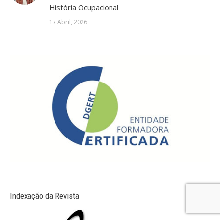
História Ocupacional
17 Abril, 2026
Indexação da Revista