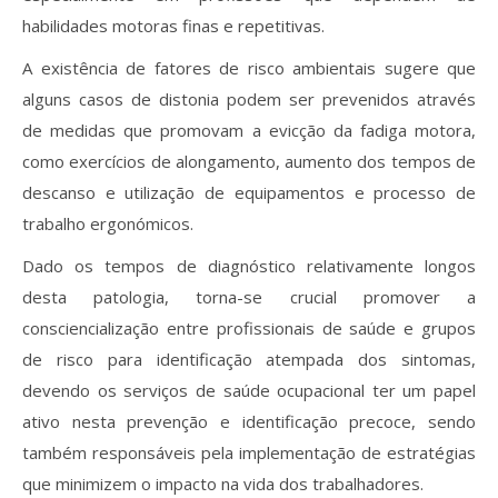
habilidades motoras finas e repetitivas.
A existência de fatores de risco ambientais sugere que
alguns casos de distonia podem ser prevenidos através
de medidas que promovam a evicção da fadiga motora,
como exercícios de alongamento, aumento dos tempos de
descanso e utilização de equipamentos e processo de
trabalho ergonómicos.
Dado os tempos de diagnóstico relativamente longos
desta patologia, torna-se crucial promover a
consciencialização entre profissionais de saúde e grupos
de risco para identificação atempada dos sintomas,
devendo os serviços de saúde ocupacional ter um papel
ativo nesta prevenção e identificação precoce, sendo
também responsáveis pela implementação de estratégias
que minimizem o impacto na vida dos trabalhadores.