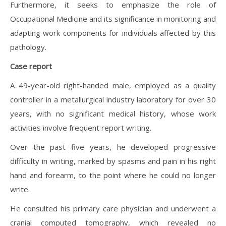
Furthermore, it seeks to emphasize the role of
Occupational Medicine and its significance in monitoring and
adapting work components for individuals affected by this
pathology.
Case report
A 49-year-old right-handed male, employed as a quality
controller in a metallurgical industry laboratory for over 30
years, with no significant medical history, whose work
activities involve frequent report writing.
Over the past five years, he developed progressive
difficulty in writing, marked by spasms and pain in his right
hand and forearm, to the point where he could no longer
write.
He consulted his primary care physician and underwent a
cranial computed tomography, which revealed no