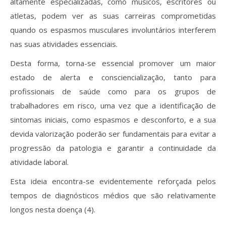
altamente especializadas, como músicos, escritores ou
atletas, podem ver as suas carreiras comprometidas
quando os espasmos musculares involuntários interferem
nas suas atividades essenciais.
Desta forma, torna-se essencial promover um maior
estado de alerta e consciencialização, tanto para
profissionais de saúde como para os grupos de
trabalhadores em risco, uma vez que a identificação de
sintomas iniciais, como espasmos e desconforto, e a sua
devida valorização poderão ser fundamentais para evitar a
progressão da patologia e garantir a continuidade da
atividade laboral.
Esta ideia encontra-se evidentemente reforçada pelos
tempos de diagnósticos médios que são relativamente
longos nesta doença (4).