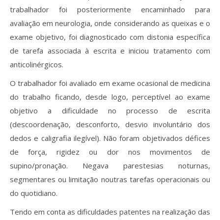
trabalhador foi posteriormente encaminhado para
avaliação em neurologia, onde considerando as queixas e o
exame objetivo, foi diagnosticado com distonia específica
de tarefa associada à escrita e iniciou tratamento com
anticolinérgicos.
O trabalhador foi avaliado em exame ocasional de medicina
do trabalho ficando, desde logo, perceptível ao exame
objetivo a dificuldade no processo de escrita
(descoordenação, desconforto, desvio involuntário dos
dedos e caligrafia ilegível). Não foram objetivados défices
de força, rigidez ou dor nos movimentos de
supino/pronação. Negava parestesias noturnas,
segmentares ou limitação noutras tarefas operacionais ou
do quotidiano.
Tendo em conta as dificuldades patentes na realização das