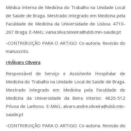
Médica Interna de Medicina do Trabalho na Unidade Local
de Saúde de Braga. Mestrado Integrado em Medicina pela
Faculdade de Medicina da Universidade de Lisboa. 4710-
267 Braga. E-MAIL: vania.silva.teixeira@ulsb.min-saude.pt
-CONTRIBUIÇÃO PARA O ARTIGO: Co-autoria. Revisão do
manuscrito.
(4)Álvaro Oliveira
Responsável de Serviço e Assistente Hospitalar de
Medicina do Trabalho na Unidade Local de Saúde de Braga.
Mestrado Integrado em Medicina pela Faculdade de
Medicina da Universidade da Beira Interior. 4820-512
Póvoa de Lanhoso. E-MAIL: alvaro.andre.oliveira@ulsb.min-
saude.pt
-CONTRIBUIÇÃO PARA O ARTIGO: Co-autoria. Revisão do