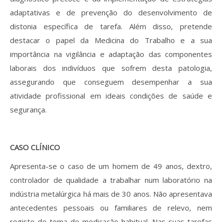
adaptativas e de prevenção do desenvolvimento de
distonia específica de tarefa. Além disso, pretende
destacar o papel da Medicina do Trabalho e a sua
importância na vigilância e adaptação das componentes
laborais dos indivíduos que sofrem desta patologia,
assegurando que conseguem desempenhar a sua
atividade profissional em ideais condições de saúde e
segurança.
CASO CLÍNICO
Apresenta-se o caso de um homem de 49 anos, dextro,
controlador de qualidade a trabalhar num laboratório na
indústria metalúrgica há mais de 30 anos. Não apresentava
antecedentes pessoais ou familiares de relevo, nem
registo de toma de medicação habitual. Nas suas tarefas