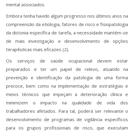
mental associados.
Embora tenha havido algum progresso nos últimos anos na
compreensão da etiologia, fatores de risco e fisiopatologia
da distonia específica de tarefa, a necessidade mantém-se
de mais investigação e desenvolvimento de opções
terapêuticas mais eficazes (2).
Os serviços de saúde ocupacional devem estar
preparados e ter um papel de relevo, atuando na
prevenção e identificação da patologia de uma forma
precoce, bem como na implementação de estratégias e
meios técnicos que impeçam a deterioração clínica e
minimizem o impacto na qualidade de vida dos
trabalhadores afetados. Para tal, poderá ser relevante o
desenvolvimento de programas de vigilância específicos
para os grupos profissionais de risco, que executam