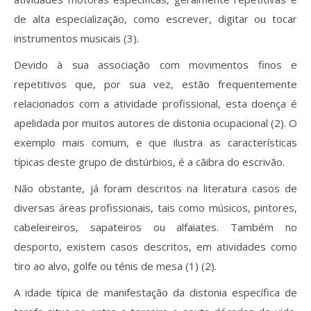
de alta especialização, como escrever, digitar ou tocar
instrumentos musicais (3).
Devido à sua associação com movimentos finos e
repetitivos que, por sua vez, estão frequentemente
relacionados com a atividade profissional, esta doença é
apelidada por muitos autores de distonia ocupacional (2). O
exemplo mais comum, e que ilustra as características
típicas deste grupo de distúrbios, é a cãibra do escrivão.
Não obstante, já foram descritos na literatura casos de
diversas áreas profissionais, tais como músicos, pintores,
cabeleireiros, sapateiros ou alfaiates. Também no
desporto, existem casos descritos, em atividades como
tiro ao alvo, golfe ou ténis de mesa (1) (2).
A idade típica de manifestação da distonia específica de