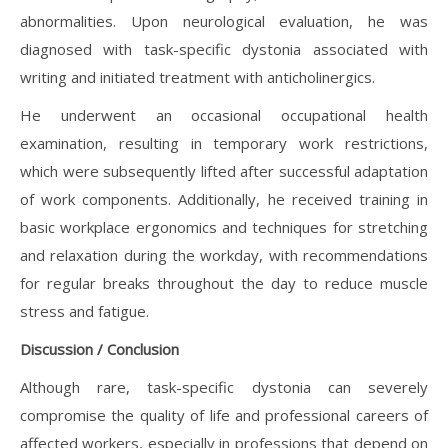
abnormalities. Upon neurological evaluation, he was
diagnosed with task-specific dystonia associated with
writing and initiated treatment with anticholinergics.
He underwent an occasional occupational health
examination, resulting in temporary work restrictions,
which were subsequently lifted after successful adaptation
of work components. Additionally, he received training in
basic workplace ergonomics and techniques for stretching
and relaxation during the workday, with recommendations
for regular breaks throughout the day to reduce muscle
stress and fatigue.
Discussion / Conclusion
Although rare, task-specific dystonia can severely
compromise the quality of life and professional careers of
affected workers, especially in professions that depend on