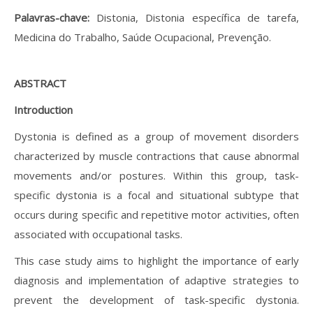
Palavras-chave:
Distonia, Distonia específica de tarefa,
Medicina do Trabalho, Saúde Ocupacional, Prevenção.
ABSTRACT
Introduction
Dystonia is defined as a group of movement disorders
characterized by muscle contractions that cause abnormal
movements and/or postures. Within this group, task-
specific dystonia is a focal and situational subtype that
occurs during specific and repetitive motor activities, often
associated with occupational tasks.
This case study aims to highlight the importance of early
diagnosis and implementation of adaptive strategies to
prevent the development of task-specific dystonia.