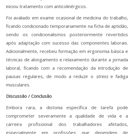
iniciou tratamento com anticolinérgicos.
Foi avaliado em exame ocasional de medicina do trabalho,
ficando condicionado temporariamente na ficha de aptidão,
sendo os condicionalismos posteriormente revertidos
após adaptação com sucesso das componentes laborais.
Adicionalmente, recebeu formação em ergonomia básica e
técnicas de alongamento e relaxamento durante a jornada
laboral, ficando com a recomendação da introdução de
pausas regulares, de modo a reduzir o
stress
e fadiga
musculares.
Discussão / Conclusão
Embora rara, a distonia específica de tarefa pode
comprometer severamente a qualidade de vida e a
carreira profissional dos trabalhadores afetados,
especialmente em profissões que dependem de