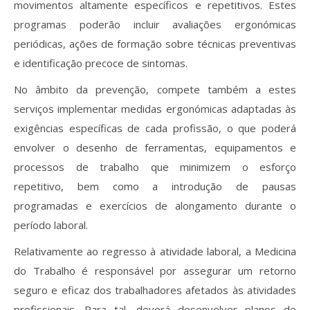
movimentos altamente específicos e repetitivos. Estes
programas poderão incluir avaliações ergonómicas
periódicas, ações de formação sobre técnicas preventivas
e identificação precoce de sintomas.
No âmbito da prevenção, compete também a estes
serviços implementar medidas ergonómicas adaptadas às
exigências específicas de cada profissão, o que poderá
envolver o desenho de ferramentas, equipamentos e
processos de trabalho que minimizem o esforço
repetitivo, bem como a introdução de pausas
programadas e exercícios de alongamento durante o
período laboral.
Relativamente ao regresso à atividade laboral, a Medicina
do Trabalho é responsável por assegurar um retorno
seguro e eficaz dos trabalhadores afetados às atividades
profissionais. Para tal, deverá desenvolver planos de