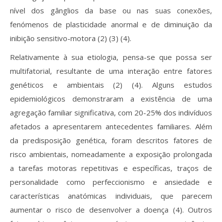
nível dos gânglios da base ou nas suas conexões,
fenómenos de plasticidade anormal e de diminuição da
inibição sensitivo-motora (2) (3) (4).
Relativamente à sua etiologia, pensa-se que possa ser
multifatorial, resultante de uma interação entre fatores
genéticos e ambientais (2) (4). Alguns estudos
epidemiológicos demonstraram a existência de uma
agregação familiar significativa, com 20-25% dos indivíduos
afetados a apresentarem antecedentes familiares. Além
da predisposição genética, foram descritos fatores de
risco ambientais, nomeadamente a exposição prolongada
a tarefas motoras repetitivas e específicas, traços de
personalidade como perfeccionismo e ansiedade e
características anatómicas individuais, que parecem
aumentar o risco de desenvolver a doença (4). Outros