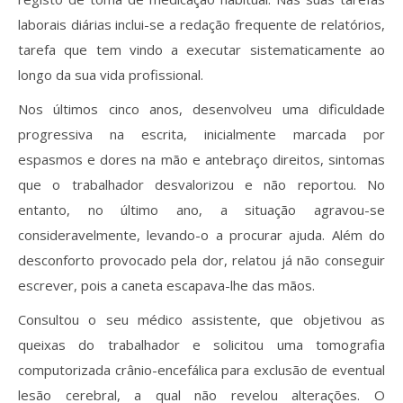
laborais diárias inclui-se a redação frequente de relatórios,
tarefa que tem vindo a executar sistematicamente ao
longo da sua vida profissional.
Nos últimos cinco anos, desenvolveu uma dificuldade
progressiva na escrita, inicialmente marcada por
espasmos e dores na mão e antebraço direitos, sintomas
que o trabalhador desvalorizou e não reportou. No
entanto, no último ano, a situação agravou-se
consideravelmente, levando-o a procurar ajuda. Além do
desconforto provocado pela dor, relatou já não conseguir
escrever, pois a caneta escapava-lhe das mãos.
Consultou o seu médico assistente, que objetivou as
queixas do trabalhador e solicitou uma tomografia
computorizada crânio-encefálica para exclusão de eventual
lesão cerebral, a qual não revelou alterações. O