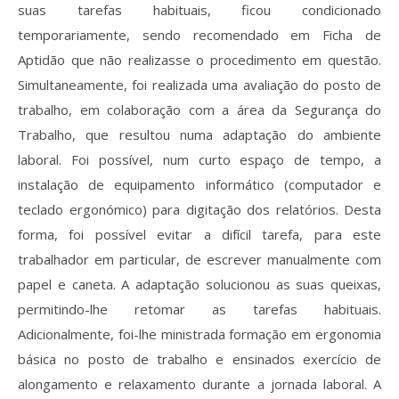
suas tarefas habituais, ficou condicionado
temporariamente, sendo recomendado em Ficha de
Aptidão que não realizasse o procedimento em questão.
Simultaneamente, foi realizada uma avaliação do posto de
trabalho, em colaboração com a área da Segurança do
Trabalho, que resultou numa adaptação do ambiente
laboral. Foi possível, num curto espaço de tempo, a
instalação de equipamento informático (computador e
teclado ergonómico) para digitação dos relatórios. Desta
forma, foi possível evitar a difícil tarefa, para este
trabalhador em particular, de escrever manualmente com
papel e caneta. A adaptação solucionou as suas queixas,
permitindo-lhe retomar as tarefas habituais.
Adicionalmente, foi-lhe ministrada formação em ergonomia
básica no posto de trabalho e ensinados exercício de
alongamento e relaxamento durante a jornada laboral. A