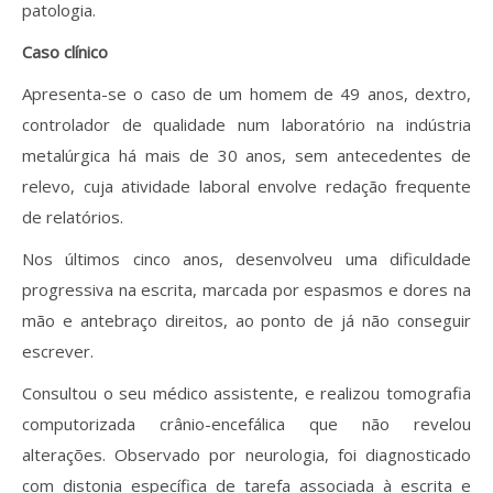
patologia.
Caso clínico
Apresenta-se o caso de um homem de 49 anos, dextro,
controlador de qualidade num laboratório na indústria
metalúrgica há mais de 30 anos, sem antecedentes de
relevo, cuja atividade laboral envolve redação frequente
de relatórios.
Nos últimos cinco anos, desenvolveu uma dificuldade
progressiva na escrita, marcada por espasmos e dores na
mão e antebraço direitos, ao ponto de já não conseguir
escrever.
Consultou o seu médico assistente, e realizou tomografia
computorizada crânio-encefálica que não revelou
alterações. Observado por neurologia, foi diagnosticado
com distonia específica de tarefa associada à escrita e