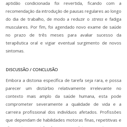
aptidão condicionada foi revertida, ficando com a
recomendação da introdução de pausas regulares ao longo
do dia de trabalho, de modo a reduzir o
stress
e fadiga
musculares. Por fim, foi agendado novo exame de saúde
no prazo de três meses para avaliar sucesso da
terapêutica oral e vigiar eventual surgimento de novos
sintomas.
DISCUSSÃO / CONCLUSÃO
Embora a distonia específica de tarefa seja rara, e possa
parecer um distúrbio relativamente irrelevante no
contexto mais amplo da saúde humana, esta pode
comprometer severamente a qualidade de vida e a
carreira profissional dos indivíduos afetados. Profissões
que dependam de habilidades motoras finas, repetitivas e