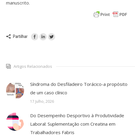
manuscrito.
Partilhar
Artigos Relacionados
Síndroma do Desfiladeiro Torácico-a propósito
de um caso clínico
17 Julho, 2026
Do Desempenho Desportivo à Produtividade
Laboral: Suplementação com Creatina em
Trabalhadores Fabris