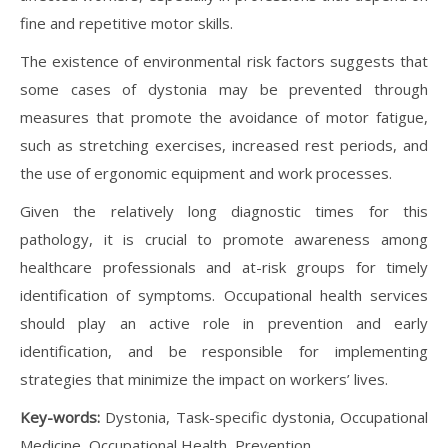
fine and repetitive motor skills.
The existence of environmental risk factors suggests that
some cases of dystonia may be prevented through
measures that promote the avoidance of motor fatigue,
such as stretching exercises, increased rest periods, and
the use of ergonomic equipment and work processes.
Given the relatively long diagnostic times for this
pathology, it is crucial to promote awareness among
healthcare professionals and at-risk groups for timely
identification of symptoms. Occupational health services
should play an active role in prevention and early
identification, and be responsible for implementing
strategies that minimize the impact on workers’ lives.
Key-words:
Dystonia, Task-specific dystonia, Occupational
Medicine, Occupational Health, Prevention.