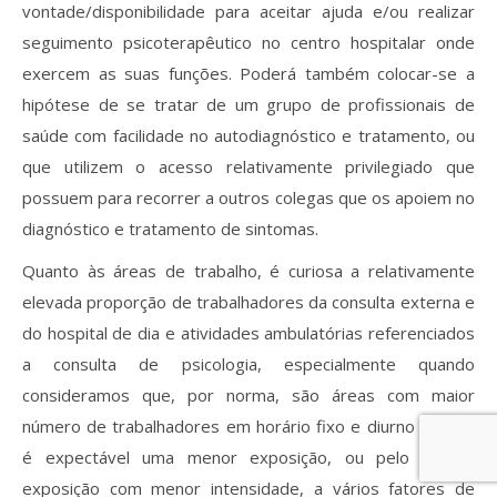
vontade/disponibilidade para aceitar ajuda e/ou realizar
seguimento psicoterapêutico no centro hospitalar onde
exercem as suas funções. Poderá também colocar-se a
hipótese de se tratar de um grupo de profissionais de
saúde com facilidade no autodiagnóstico e tratamento, ou
que utilizem o acesso relativamente privilegiado que
possuem para recorrer a outros colegas que os apoiem no
diagnóstico e tratamento de sintomas.
Quanto às áreas de trabalho, é curiosa a relativamente
elevada proporção de trabalhadores da consulta externa e
do hospital de dia e atividades ambulatórias referenciados
a consulta de psicologia, especialmente quando
consideramos que, por norma, são áreas com maior
número de trabalhadores em horário fixo e diurno e onde
é expectável uma menor exposição, ou pelo menos
exposição com menor intensidade, a vários fatores de