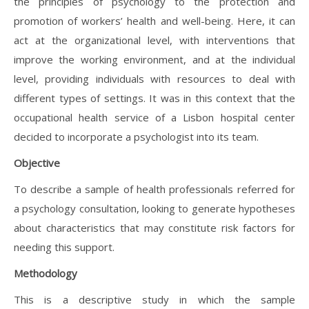
the principles of psychology to the protection and
promotion of workers’ health and well-being. Here, it can
act at the organizational level, with interventions that
improve the working environment, and at the individual
level, providing individuals with resources to deal with
different types of settings. It was in this context that the
occupational health service of a Lisbon hospital center
decided to incorporate a psychologist into its team.
Objective
To describe a sample of health professionals referred for
a psychology consultation, looking to generate hypotheses
about characteristics that may constitute risk factors for
needing this support.
Methodology
This is a descriptive study in which the sample