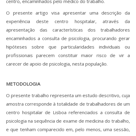
centro, encaminhados pelo médico do trabalho.
O presente artigo visa apresentar uma descrição da
experiência deste centro hospitalar, através da
apresentação das características dos trabalhadores
encaminhados a consulta de psicologia, procurando gerar
hipóteses sobre que particularidades individuais ou
profissionais parecem constituir maior risco de vir a
carecer de apoio de psicologia, nesta população.
METODOLOGIA
O presente trabalho representa um estudo descritivo, cuja
amostra corresponde à totalidade de trabalhadores de um
centro hospitalar de Lisboa referenciados a consulta de
psicologia na sequência de exame de medicina do trabalho,
e que tenham comparecido em, pelo menos, uma sessão,