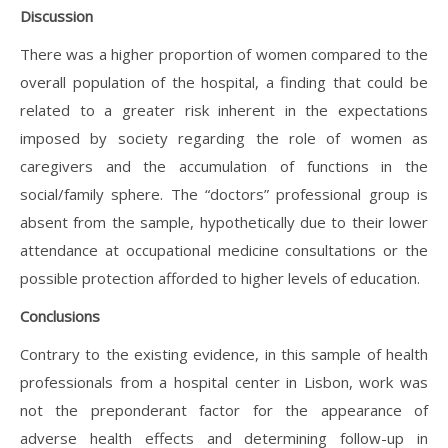
Discussion
There was a higher proportion of women compared to the
overall population of the hospital, a finding that could be
related to a greater risk inherent in the expectations
imposed by society regarding the role of women as
caregivers and the accumulation of functions in the
social/family sphere. The “doctors” professional group is
absent from the sample, hypothetically due to their lower
attendance at occupational medicine consultations or the
possible protection afforded to higher levels of education.
Conclusions
Contrary to the existing evidence, in this sample of health
professionals from a hospital center in Lisbon, work was
not the preponderant factor for the appearance of
adverse health effects and determining follow-up in