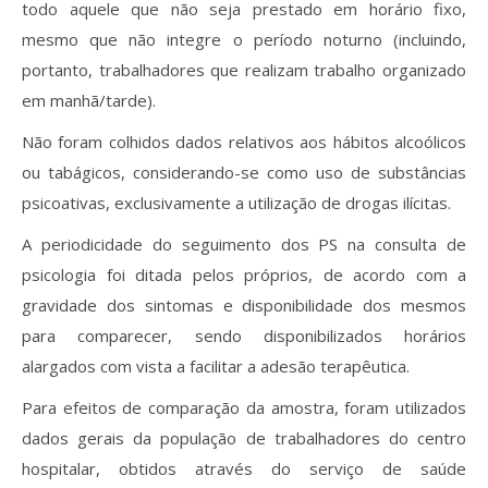
todo aquele que não seja prestado em horário fixo,
mesmo que não integre o período noturno (incluindo,
portanto, trabalhadores que realizam trabalho organizado
em manhã/tarde).
Não foram colhidos dados relativos aos hábitos alcoólicos
ou tabágicos, considerando-se como uso de substâncias
psicoativas, exclusivamente a utilização de drogas ilícitas.
A periodicidade do seguimento dos PS na consulta de
psicologia foi ditada pelos próprios, de acordo com a
gravidade dos sintomas e disponibilidade dos mesmos
para comparecer, sendo disponibilizados horários
alargados com vista a facilitar a adesão terapêutica.
Para efeitos de comparação da amostra, foram utilizados
dados gerais da população de trabalhadores do centro
hospitalar, obtidos através do serviço de saúde