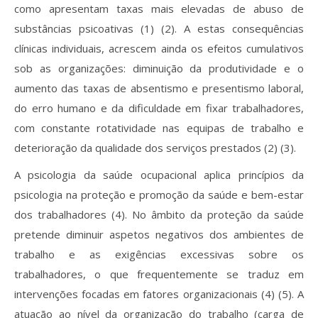
como apresentam taxas mais elevadas de abuso de
substâncias psicoativas (1) (2). A estas consequências
clínicas individuais, acrescem ainda os efeitos cumulativos
sob as organizações: diminuição da produtividade e o
aumento das taxas de absentismo e presentismo laboral,
do erro humano e da dificuldade em fixar trabalhadores,
com constante rotatividade nas equipas de trabalho e
deterioração da qualidade dos serviços prestados (2) (3).
A psicologia da saúde ocupacional aplica princípios da
psicologia na proteção e promoção da saúde e bem-estar
dos trabalhadores (4). No âmbito da proteção da saúde
pretende diminuir aspetos negativos dos ambientes de
trabalho e as exigências excessivas sobre os
trabalhadores, o que frequentemente se traduz em
intervenções focadas em fatores organizacionais (4) (5). A
atuação ao nível da organização do trabalho (carga de