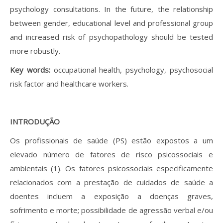
psychology consultations. In the future, the relationship
between gender, educational level and professional group
and increased risk of psychopathology should be tested
more robustly.
Key words:
occupational health, psychology, psychosocial
risk factor and healthcare workers.
INTRODUÇÃO
Os profissionais de saúde (PS) estão expostos a um
elevado número de fatores de risco psicossociais e
ambientais (1). Os fatores psicossociais especificamente
relacionados com a prestação de cuidados de saúde a
doentes incluem a exposição a doenças graves,
sofrimento e morte; possibilidade de agressão verbal e/ou