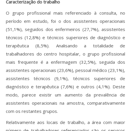
Caracterização do trabalho
O grupo profissional mais referenciado à consulta, no
período em estudo, foi o dos assistentes operacionais
(51,1%), seguidos dos enfermeiros (27,7%), assistentes
técnicos (12,8%) e técnicos superiores de diagnóstico e
terapêutica (8,5%). Analisando a totalidade de
trabalhadores do centro hospitalar, o grupo profissional
mais frequente é a enfermagem (32,5%), seguida dos
assistentes operacionais (23,6%), pessoal médico (23,1%),
assistentes técnicos (9,1%), técnicos superiores de
diagnóstico e terapêutica (7,6%) e outros (4,1%). Deste
modo, parece existir um aumento da prevalência de
assistentes operacionais na amostra, comparativamente
com os restantes grupos.
Relativamente aos locais de trabalho, a área com maior
número de trabalhadores referenciados são os serviços