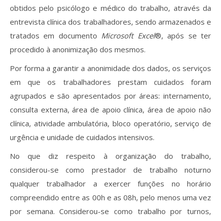
obtidos pelo psicólogo e médico do trabalho, através da
entrevista clínica dos trabalhadores, sendo armazenados e
tratados em documento
Microsoft Excel
®, após se ter
procedido à anonimização dos mesmos.
Por forma a garantir a anonimidade dos dados, os serviços
em que os trabalhadores prestam cuidados foram
agrupados e são apresentados por áreas: internamento,
consulta externa, área de apoio clínica, área de apoio não
clínica, atividade ambulatória, bloco operatório, serviço de
urgência e unidade de cuidados intensivos.
No que diz respeito à organização do trabalho,
considerou-se como prestador de trabalho noturno
qualquer trabalhador a exercer funções no horário
compreendido entre as 00h e as 08h, pelo menos uma vez
por semana. Considerou-se como trabalho por turnos,