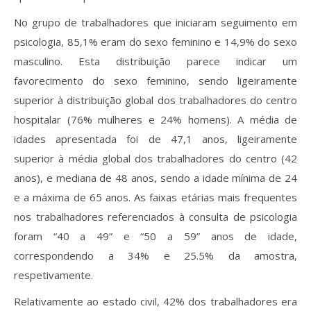
No grupo de trabalhadores que iniciaram seguimento em
psicologia, 85,1% eram do sexo feminino e 14,9% do sexo
masculino. Esta distribuição parece indicar um
favorecimento do sexo feminino, sendo ligeiramente
superior à distribuição global dos trabalhadores do centro
hospitalar (76% mulheres e 24% homens). A média de
idades apresentada foi de 47,1 anos, ligeiramente
superior à média global dos trabalhadores do centro (42
anos), e mediana de 48 anos, sendo a idade mínima de 24
e a máxima de 65 anos. As faixas etárias mais frequentes
nos trabalhadores referenciados à consulta de psicologia
foram “40 a 49” e “50 a 59” anos de idade,
correspondendo a 34% e 25.5% da amostra,
respetivamente.
Relativamente ao estado civil, 42% dos trabalhadores era