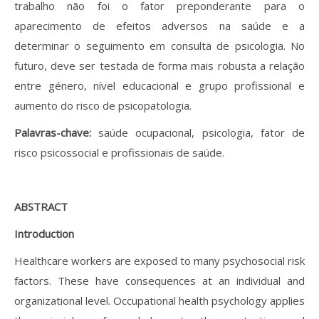
trabalho não foi o fator preponderante para o
aparecimento de efeitos adversos na saúde e a
determinar o seguimento em consulta de psicologia. No
futuro, deve ser testada de forma mais robusta a relação
entre género, nível educacional e grupo profissional e
aumento do risco de psicopatologia.
Palavras-chave:
saúde ocupacional, psicologia, fator de
risco psicossocial e profissionais de saúde.
ABSTRACT
Introduction
Healthcare workers are exposed to many psychosocial risk
factors. These have consequences at an individual and
organizational level. Occupational health psychology applies