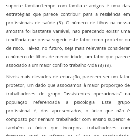
suporte familiar/tempo com família e amigos é uma das
estratégias que parece contribuir para a resiliência em
profissionais de saúde (3). O número de filhos na nossa
amostra foi bastante variável, não parecendo existir uma
tendência que possa sugerir este fator como protetor ou
de risco. Talvez, no futuro, seja mais relevante considerar
o número de filhos de menor idade, um fator que parece
associado a um maior conflito trabalho-vida (8) (9).
Níveis mais elevados de educação, parecem ser um fator
protetor, um dado que associamos à maior proporção de
trabalhadores do grupo “assistentes operacionais” na
população referenciada a psicologia. Este grupo
profissional é, dos apresentados, o único que não é
composto por nenhum trabalhador com ensino superior e
também o único que incorpora trabalhadores com