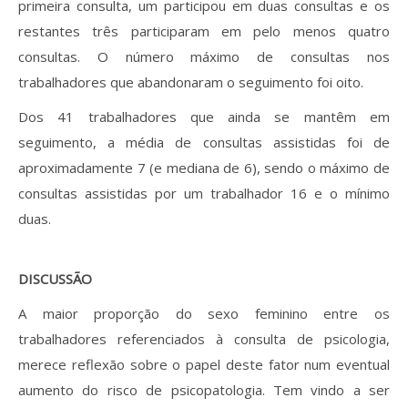
primeira consulta, um participou em duas consultas e os
restantes três participaram em pelo menos quatro
consultas. O número máximo de consultas nos
trabalhadores que abandonaram o seguimento foi oito.
Dos 41 trabalhadores que ainda se mantêm em
seguimento, a média de consultas assistidas foi de
aproximadamente 7 (e mediana de 6), sendo o máximo de
consultas assistidas por um trabalhador 16 e o mínimo
duas.
DISCUSSÃO
A maior proporção do sexo feminino entre os
trabalhadores referenciados à consulta de psicologia,
merece reflexão sobre o papel deste fator num eventual
aumento do risco de psicopatologia. Tem vindo a ser