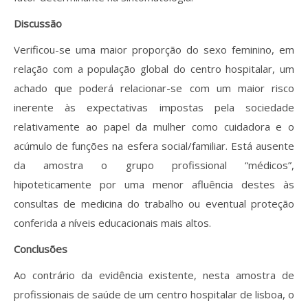
Discussão
Verificou-se uma maior proporção do sexo feminino, em
relação com a população global do centro hospitalar, um
achado que poderá relacionar-se com um maior risco
inerente às expectativas impostas pela sociedade
relativamente ao papel da mulher como cuidadora e o
acúmulo de funções na esfera social/familiar. Está ausente
da amostra o grupo profissional “médicos”,
hipoteticamente por uma menor afluência destes às
consultas de medicina do trabalho ou eventual proteção
conferida a níveis educacionais mais altos.
Conclusões
Ao contrário da evidência existente, nesta amostra de
profissionais de saúde de um centro hospitalar de lisboa, o