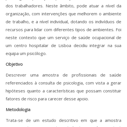
dos trabalhadores. Neste âmbito, pode atuar a nível da
organização, com intervenções que melhorem o ambiente
de trabalho, e a nível individual, dotando os indivíduos de
recursos para lidar com diferentes tipos de ambientes. Foi
neste contexto que um serviço de saúde ocupacional de
um centro hospitalar de Lisboa decidiu integrar na sua
equipa um psicólogo.
Objetivo
Descrever uma amostra de profissionais de saúde
referenciados à consulta de psicologia, com vista a gerar
hipóteses quanto a características que possam constituir
fatores de risco para carecer desse apoio.
Metodologia
Trata-se de um estudo descritivo em que a amostra