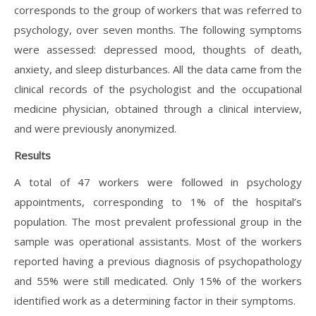
corresponds to the group of workers that was referred to
psychology, over seven months. The following symptoms
were assessed: depressed mood, thoughts of death,
anxiety, and sleep disturbances. All the data came from the
clinical records of the psychologist and the occupational
medicine physician, obtained through a clinical interview,
and were previously anonymized.
Results
A total of 47 workers were followed in psychology
appointments, corresponding to 1% of the hospital’s
population. The most prevalent professional group in the
sample was operational assistants. Most of the workers
reported having a previous diagnosis of psychopathology
and 55% were still medicated. Only 15% of the workers
identified work as a determining factor in their symptoms.