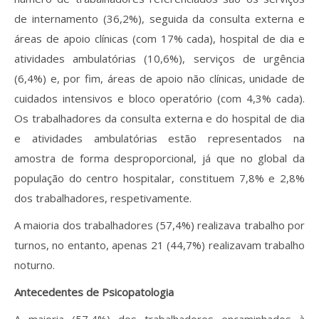
de internamento (36,2%), seguida da consulta externa e
áreas de apoio clínicas (com 17% cada), hospital de dia e
atividades ambulatórias (10,6%), serviços de urgência
(6,4%) e, por fim, áreas de apoio não clínicas, unidade de
cuidados intensivos e bloco operatório (com 4,3% cada).
Os trabalhadores da consulta externa e do hospital de dia
e atividades ambulatórias estão representados na
amostra de forma desproporcional, já que no global da
população do centro hospitalar, constituem 7,8% e 2,8%
dos trabalhadores, respetivamente.
A maioria dos trabalhadores (57,4%) realizava trabalho por
turnos, no entanto, apenas 21 (44,7%) realizavam trabalho
noturno.
Antecedentes de Psicopatologia