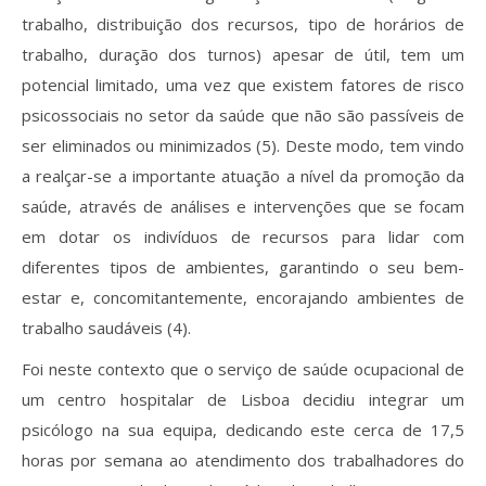
trabalho, distribuição dos recursos, tipo de horários de
trabalho, duração dos turnos) apesar de útil, tem um
potencial limitado, uma vez que existem fatores de risco
psicossociais no setor da saúde que não são passíveis de
ser eliminados ou minimizados (5). Deste modo, tem vindo
a realçar-se a importante atuação a nível da promoção da
saúde, através de análises e intervenções que se focam
em dotar os indivíduos de recursos para lidar com
diferentes tipos de ambientes, garantindo o seu bem-
estar e, concomitantemente, encorajando ambientes de
trabalho saudáveis (4).
Foi neste contexto que o serviço de saúde ocupacional de
um centro hospitalar de Lisboa decidiu integrar um
psicólogo na sua equipa, dedicando este cerca de 17,5
horas por semana ao atendimento dos trabalhadores do