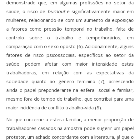
demonstrado que, em algumas profissões no setor da
saúde, o risco de
burnout
é significativamente maior em
mulheres, relacionando-se com um aumento da exposição
a fatores como pressão temporal no trabalho, falta de
controlo sobre o trabalho e tempo/horários, em
comparação com o sexo oposto (6). Adicionalmente, alguns
fatores de risco psicossociais, específicos ao setor da
saúde, podem afetar com maior intensidade estas
trabalhadoras, em relação com as expectativas da
sociedade quanto ao género feminino (7), acrescendo
ainda o papel preponderante na esfera social e familiar,
mesmo fora do tempo de trabalho, que contribui para uma
maior incidência de conflito trabalho-vida (8).
No que concerne a esfera familiar, a menor proporção de
trabalhadores casados na amostra pode sugerir um papel
protetor, um achado concordante com a literatura, já que o