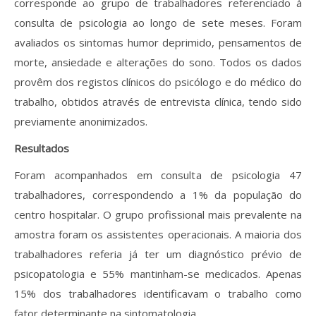
corresponde ao grupo de trabalhadores referenciado à
consulta de psicologia ao longo de sete meses. Foram
avaliados os sintomas humor deprimido, pensamentos de
morte, ansiedade e alterações do sono. Todos os dados
provêm dos registos clínicos do psicólogo e do médico do
trabalho, obtidos através de entrevista clínica, tendo sido
previamente anonimizados.
Resultados
Foram acompanhados em consulta de psicologia 47
trabalhadores, correspondendo a 1% da população do
centro hospitalar. O grupo profissional mais prevalente na
amostra foram os assistentes operacionais. A maioria dos
trabalhadores referia já ter um diagnóstico prévio de
psicopatologia e 55% mantinham-se medicados. Apenas
15% dos trabalhadores identificavam o trabalho como
fator determinante na sintomatologia.