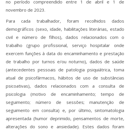
no período compreendido entre 1 de abril e 1 de
novembro de 2023.
Para cada trabalhador, foram recolhidos dados
demográficos (sexo, idade, habilitações literárias, estado
civil e número de filhos), dados relacionados com o
trabalho (grupo profissional, serviço hospitalar onde
exercem funções à data do encaminhamento e prestação
de trabalho por turnos e/ou noturno), dados de saúde
(antecedentes pessoais de patologia psiquiátrica, toma
atual de psicofármacos, hábitos de uso de substâncias
psicoativas), dados relacionados com a consulta de
psicologia (motivo de encaminhamento; tempo de
seguimento; número de sessões; manutenção de
seguimento em consulta) e, por último, sintomatologia
apresentada (humor deprimido, pensamentos de morte,
alterações do sono e ansiedade). Estes dados foram