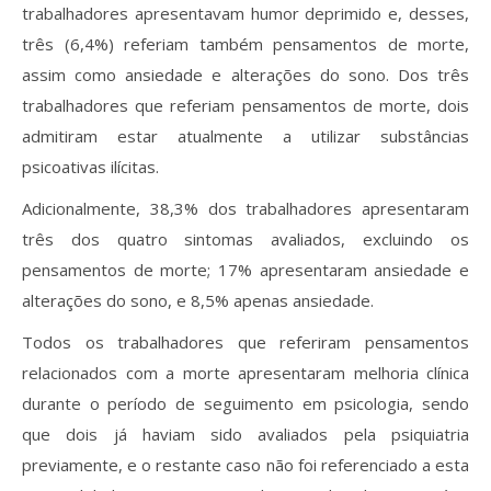
trabalhadores apresentavam humor deprimido e, desses,
três (6,4%) referiam também pensamentos de morte,
assim como ansiedade e alterações do sono. Dos três
trabalhadores que referiam pensamentos de morte, dois
admitiram estar atualmente a utilizar substâncias
psicoativas ilícitas.
Adicionalmente, 38,3% dos trabalhadores apresentaram
três dos quatro sintomas avaliados, excluindo os
pensamentos de morte; 17% apresentaram ansiedade e
alterações do sono, e 8,5% apenas ansiedade.
Todos os trabalhadores que referiram pensamentos
relacionados com a morte apresentaram melhoria clínica
durante o período de seguimento em psicologia, sendo
que dois já haviam sido avaliados pela psiquiatria
previamente, e o restante caso não foi referenciado a esta