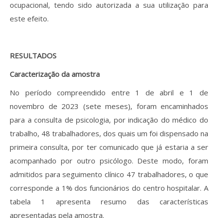
ocupacional, tendo sido autorizada a sua utilização para
este efeito.
RESULTADOS
Caracterização da amostra
No período compreendido entre 1 de abril e 1 de
novembro de 2023 (sete meses), foram encaminhados
para a consulta de psicologia, por indicação do médico do
trabalho, 48 trabalhadores, dos quais um foi dispensado na
primeira consulta, por ter comunicado que já estaria a ser
acompanhado por outro psicólogo. Deste modo, foram
admitidos para seguimento clínico 47 trabalhadores, o que
corresponde a 1% dos funcionários do centro hospitalar. A
tabela 1 apresenta resumo das características
apresentadas pela amostra.