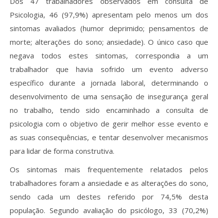
Dos 47 trabalhadores observados em consulta de
Psicologia, 46 (97,9%) apresentam pelo menos um dos
sintomas avaliados (humor deprimido; pensamentos de
morte; alterações do sono; ansiedade). O único caso que
negava todos estes sintomas, correspondia a um
trabalhador que havia sofrido um evento adverso
específico durante a jornada laboral, determinando o
desenvolvimento de uma sensação de insegurança geral
no trabalho, tendo sido encaminhado a consulta de
psicologia com o objetivo de gerir melhor esse evento e
as suas consequências, e tentar desenvolver mecanismos
para lidar de forma construtiva.
Os sintomas mais frequentemente relatados pelos
trabalhadores foram a ansiedade e as alterações do sono,
sendo cada um destes referido por 74,5% desta
população. Segundo avaliação do psicólogo, 33 (70,2%)