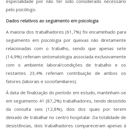
especialidade por não ter sido considerado necessário
pelo psicólogo.
Dados relativos ao seguimento em psicologia
A maioria dos trabalhadores (61,7%) foi encaminhado para
seguimento em psicologia por queixas não diretamente
relacionadas com o trabalho, sendo que apenas sete
(14,9%) referiam sintomatologia associada exclusivamente
com o ambiente laboral/condições de trabalho e os
restantes 23,4% referiam contribuição de ambos os
fatores (laborais e sociofamiliares).
À data de finalização do período em estudo, mantinham-se
em seguimento 41 (87,2%) trabalhadores, tendo desistido
da consulta seis (12,8%), dois dos quais por terem
deixado de trabalhar no centro hospitalar. Da totalidade de
desistências, dois trabalhadores compareceram apenas à