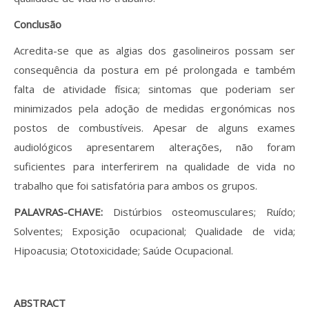
Conclusão
Acredita-se que as algias dos gasolineiros possam ser
consequência da postura em pé prolongada e também
falta de atividade física; sintomas que poderiam ser
minimizados pela adoção de medidas ergonómicas nos
postos de combustíveis. Apesar de alguns exames
audiológicos apresentarem alterações, não foram
suficientes para interferirem na qualidade de vida no
trabalho que foi satisfatória para ambos os grupos.
PALAVRAS-CHAVE:
Distúrbios osteomusculares; Ruído;
Solventes; Exposição ocupacional; Qualidade de vida;
Hipoacusia; Ototoxicidade; Saúde Ocupacional.
ABSTRACT