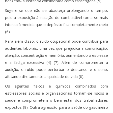
benzeno- substância considerada como cancerígena (5).
Sugere-se que não se abasteça prolongando o tempo,
pois a exposição à inalação do combustível torna-se mais
intensa à medida que o depósito fica completamente cheio
(6).
Para além disso, o ruído ocupacional pode contribuir para
acidentes laborais, uma vez que prejudica a comunicação,
atenção, concentração e memória, aumentando o estresse
e a fadiga excessiva (4) (7). Além de comprometer a
audição, o ruído pode perturbar o descanso e o sono,
afetando diretamente a qualidade de vida (8).
Os agentes físicos e químicos combinados com
estressores sociais e organizacionais tornam-se riscos à
saúde e comprometem o bem-estar dos trabalhadores
expostos (9). Outra agressão para a saúde do gasolineiro