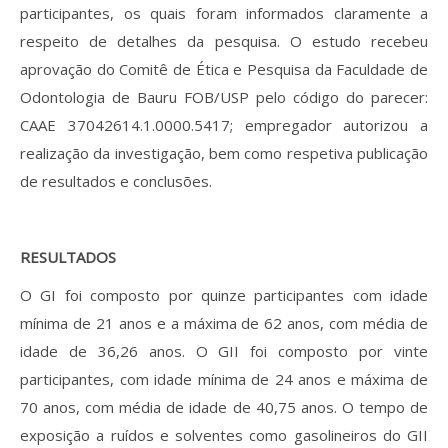
participantes, os quais foram informados claramente a
respeito de detalhes da pesquisa. O estudo recebeu
aprovação do Comitê de Ética e Pesquisa da Faculdade de
Odontologia de Bauru FOB/USP pelo código do parecer:
CAAE 37042614.1.0000.5417; empregador autorizou a
realização da investigação, bem como respetiva publicação
de resultados e conclusões.
RESULTADOS
O GI foi composto por quinze participantes com idade
mínima de 21 anos e a máxima de 62 anos, com média de
idade de 36,26 anos. O GII foi composto por vinte
participantes, com idade mínima de 24 anos e máxima de
70 anos, com média de idade de 40,75 anos. O tempo de
exposição a ruídos e solventes como gasolineiros do GII