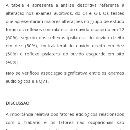
A tabela 4 apresenta a análise descritiva referente à
alteração nos exames auditivos, do GI e GII. Os testes
que apresentaram maiores alterações no grupo de estudo
foram os reflexos contralateral do ouvido esquerdo em 12
(60%), seguido dos reflexos ipsilateral do ouvido direito
em dez (50%), contralateral do ouvido direito em dez
(50%) e reflexo ipsilateral do ouvido esquerdo em oito
(40%).
Não se verificou associação significativa entre os exames
audiológicos e a QVT.
DISCUSSÃO
A importância relativa dos fatores etiológicos relacionados
com o trabalho e os fatores não ocupacionais são