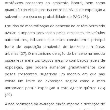
ototóxicos presentes no ambiente laboral, bem como
quanto à correlação precisa entre os níveis de exposição a
solventes e o risco ou probabilidade de PAO (23).
Estudos de monitofização de benzeno no ar têm permitido
avaliar o impacto provocado pelas emissões de veículos
automotores, indicando que estes constituem a principal
fonte de exposição ambiental de benzeno em áreas
urbanas (27). O mecanismo de ação do benzeno na medula
óssea leva a efeitos tóxicos mesmo com baixos níveis de
exposição, que podem aumentar gradativamente com
doses crescentes, sugerindo um modelo em que não
exista um limite de exposição segura como o mais
apropriado para a exposição a este agente químico (28)
(29).
A não realização da avaliação clínica impede a detecção de