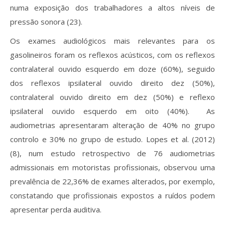
numa exposição dos trabalhadores a altos níveis de
pressão sonora (23).
Os exames audiológicos mais relevantes para os
gasolineiros foram os reflexos acústicos, com os reflexos
contralateral ouvido esquerdo em doze (60%), seguido
dos reflexos ipsilateral ouvido direito dez (50%),
contralateral ouvido direito em dez (50%) e reflexo
ipsilateral ouvido esquerdo em oito (40%). As
audiometrias apresentaram alteração de 40% no grupo
controlo e 30% no grupo de estudo. Lopes et al. (2012)
(8), num estudo retrospectivo de 76 audiometrias
admissionais em motoristas profissionais, observou uma
prevalência de 22,36% de exames alterados, por exemplo,
constatando que profissionais expostos a ruídos podem
apresentar perda auditiva.