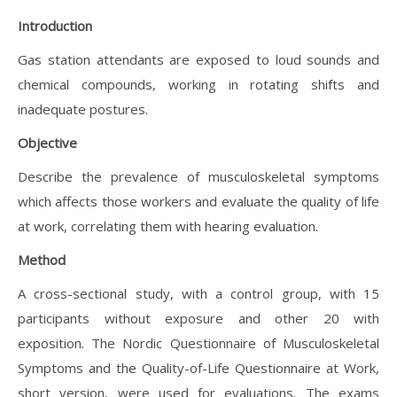
Introduction
Gas station attendants are exposed to loud sounds and
chemical compounds, working in rotating shifts and
inadequate postures.
Objective
Describe the prevalence of musculoskeletal symptoms
which affects those workers and evaluate the quality of life
at work, correlating them with hearing evaluation.
Method
A cross-sectional study, with a control group, with 15
participants without exposure and other 20 with
exposition. The Nordic Questionnaire of Musculoskeletal
Symptoms and the Quality-of-Life Questionnaire at Work,
short version, were used for evaluations. The exams