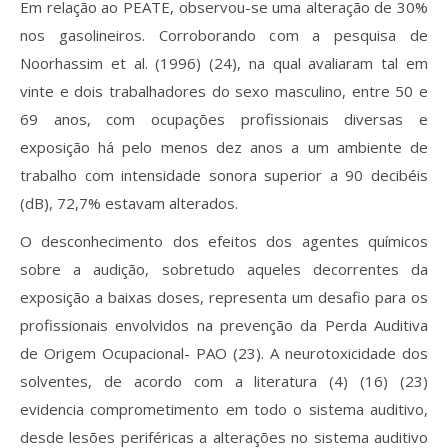
Em relação ao PEATE, observou-se uma alteração de 30%
nos gasolineiros. Corroborando com a pesquisa de
Noorhassim et al. (1996) (24), na qual avaliaram tal em
vinte e dois trabalhadores do sexo masculino, entre 50 e
69 anos, com ocupações profissionais diversas e
exposição há pelo menos dez anos a um ambiente de
trabalho com intensidade sonora superior a 90 decibéis
(dB), 72,7% estavam alterados.
O desconhecimento dos efeitos dos agentes químicos
sobre a audição, sobretudo aqueles decorrentes da
exposição a baixas doses, representa um desafio para os
profissionais envolvidos na prevenção da Perda Auditiva
de Origem Ocupacional- PAO (23). A neurotoxicidade dos
solventes, de acordo com a literatura (4) (16) (23)
evidencia comprometimento em todo o sistema auditivo,
desde lesões periféricas a alterações no sistema auditivo