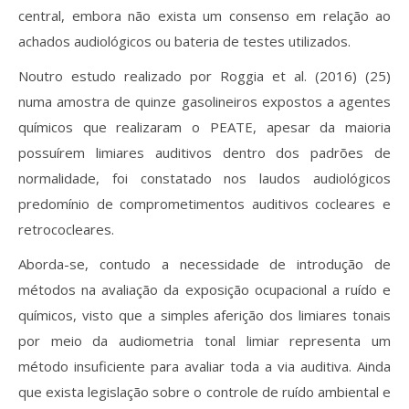
central, embora não exista um consenso em relação ao
achados audiológicos ou bateria de testes utilizados.
Noutro estudo realizado por Roggia et al. (2016) (25)
numa amostra de quinze gasolineiros expostos a agentes
químicos que realizaram o PEATE, apesar da maioria
possuírem limiares auditivos dentro dos padrões de
normalidade, foi constatado nos laudos audiológicos
predomínio de comprometimentos auditivos cocleares e
retrococleares.
Aborda-se, contudo a necessidade de introdução de
métodos na avaliação da exposição ocupacional a ruído e
químicos, visto que a simples aferição dos limiares tonais
por meio da audiometria tonal limiar representa um
método insuficiente para avaliar toda a via auditiva. Ainda
que exista legislação sobre o controle de ruído ambiental e