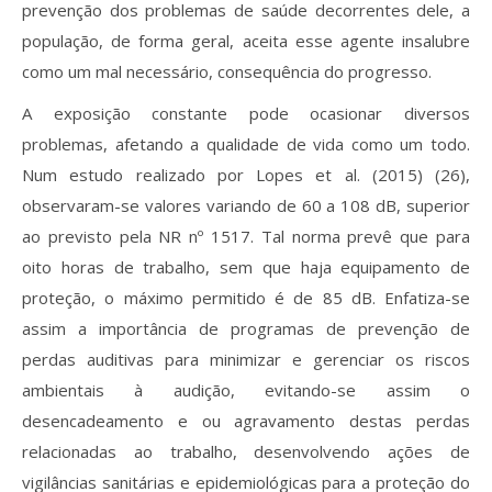
prevenção dos problemas de saúde decorrentes dele, a
população, de forma geral, aceita esse agente insalubre
como um mal necessário, consequência do progresso.
A exposição constante pode ocasionar diversos
problemas, afetando a qualidade de vida como um todo.
Num estudo realizado por Lopes et al. (2015) (26),
observaram-se valores variando de 60 a 108 dB, superior
ao previsto pela NR nº 1517. Tal norma prevê que para
oito horas de trabalho, sem que haja equipamento de
proteção, o máximo permitido é de 85 dB. Enfatiza-se
assim a importância de programas de prevenção de
perdas auditivas para minimizar e gerenciar os riscos
ambientais à audição, evitando-se assim o
desencadeamento e ou agravamento destas perdas
relacionadas ao trabalho, desenvolvendo ações de
vigilâncias sanitárias e epidemiológicas para a proteção do