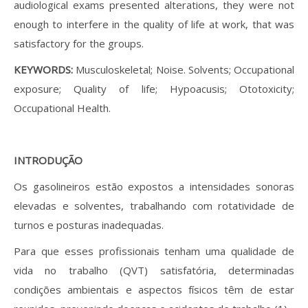
audiological exams presented alterations, they were not
enough to interfere in the quality of life at work, that was
satisfactory for the groups.
KEYWORDS:
Musculoskeletal; Noise. Solvents; Occupational
exposure; Quality of life; Hypoacusis; Ototoxicity;
Occupational Health.
INTRODUÇÃO
Os gasolineiros estão expostos a intensidades sonoras
elevadas e solventes, trabalhando com rotatividade de
turnos e posturas inadequadas.
Para que esses profissionais tenham uma qualidade de
vida no trabalho (QVT) satisfatória, determinadas
condições ambientais e aspectos físicos têm de estar