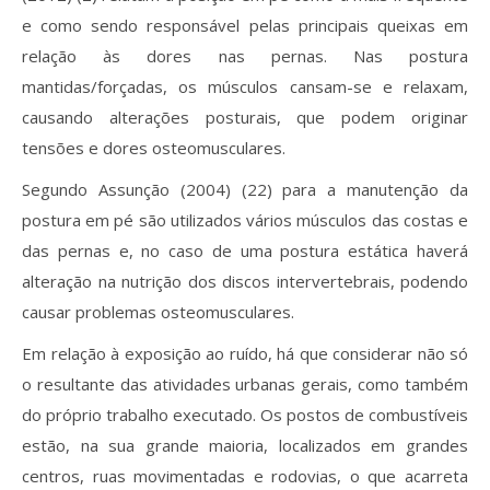
e como sendo responsável pelas principais queixas em
relação às dores nas pernas. Nas postura
mantidas/forçadas, os músculos cansam-se e relaxam,
causando alterações posturais, que podem originar
tensões e dores osteomusculares.
Segundo Assunção (2004) (22) para a manutenção da
postura em pé são utilizados vários músculos das costas e
das pernas e, no caso de uma postura estática haverá
alteração na nutrição dos discos intervertebrais, podendo
causar problemas osteomusculares.
Em relação à exposição ao ruído, há que considerar não só
o resultante das atividades urbanas gerais, como também
do próprio trabalho executado. Os postos de combustíveis
estão, na sua grande maioria, localizados em grandes
centros, ruas movimentadas e rodovias, o que acarreta