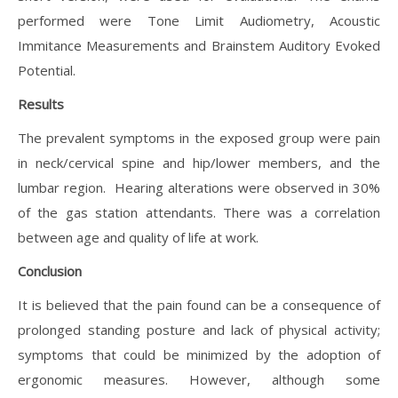
performed were Tone Limit Audiometry, Acoustic
Immitance Measurements and Brainstem Auditory Evoked
Potential.
Results
The prevalent symptoms in the exposed group were pain
in neck/cervical spine and hip/lower members, and the
lumbar region. Hearing alterations were observed in 30%
of the gas station attendants. There was a correlation
between age and quality of life at work.
Conclusion
It is believed that the pain found can be a consequence of
prolonged standing posture and lack of physical activity;
symptoms that could be minimized by the adoption of
ergonomic measures. However, although some