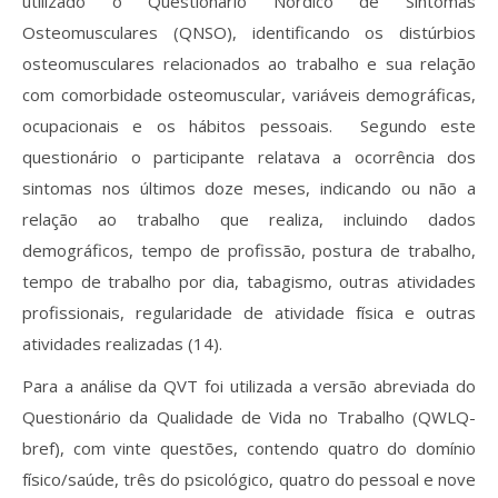
utilizado o Questionário Nórdico de Sintomas
Osteomusculares (QNSO), identificando os distúrbios
osteomusculares relacionados ao trabalho e sua relação
com comorbidade osteomuscular, variáveis demográficas,
ocupacionais e os hábitos pessoais. Segundo este
questionário o participante relatava a ocorrência dos
sintomas nos últimos doze meses, indicando ou não a
relação ao trabalho que realiza, incluindo dados
demográficos, tempo de profissão, postura de trabalho,
tempo de trabalho por dia, tabagismo, outras atividades
profissionais, regularidade de atividade física e outras
atividades realizadas (14).
Para a análise da QVT foi utilizada a versão abreviada do
Questionário da Qualidade de Vida no Trabalho (QWLQ-
bref), com vinte questões, contendo quatro do domínio
físico/saúde, três do psicológico, quatro do pessoal e nove