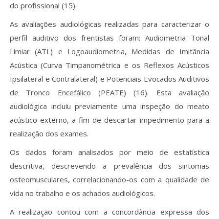
do profissional (15).
As avaliações audiológicas realizadas para caracterizar o
perfil auditivo dos frentistas foram: Audiometria Tonal
Limiar (ATL) e Logoaudiometria, Medidas de Imitância
Acústica (Curva Timpanométrica e os Reflexos Acústicos
Ipsilateral e Contralateral) e Potenciais Evocados Auditivos
de Tronco Encefálico (PEATE) (16). Esta avaliação
audiológica incluiu previamente uma inspeção do meato
acústico externo, a fim de descartar impedimento para a
realização dos exames.
Os dados foram analisados por meio de estatística
descritiva, descrevendo a prevalência dos sintomas
osteomusculares, correlacionando-os com a qualidade de
vida no trabalho e os achados audiológicos.
A realização contou com a concordância expressa dos