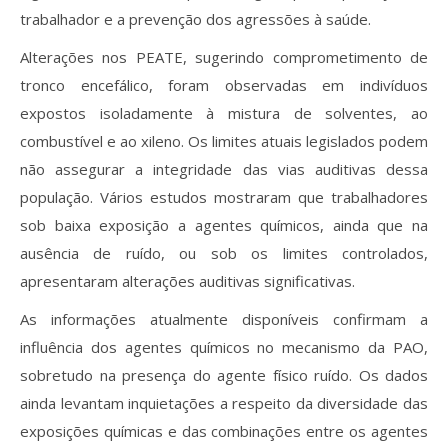
trabalhador e a prevenção dos agressões à saúde.
Alterações nos PEATE, sugerindo comprometimento de
tronco encefálico, foram observadas em indivíduos
expostos isoladamente à mistura de solventes, ao
combustível e ao xileno. Os limites atuais legislados podem
não assegurar a integridade das vias auditivas dessa
população. Vários estudos mostraram que trabalhadores
sob baixa exposição a agentes químicos, ainda que na
ausência de ruído, ou sob os limites controlados,
apresentaram alterações auditivas significativas.
As informações atualmente disponíveis confirmam a
influência dos agentes químicos no mecanismo da PAO,
sobretudo na presença do agente físico ruído. Os dados
ainda levantam inquietações a respeito da diversidade das
exposições químicas e das combinações entre os agentes