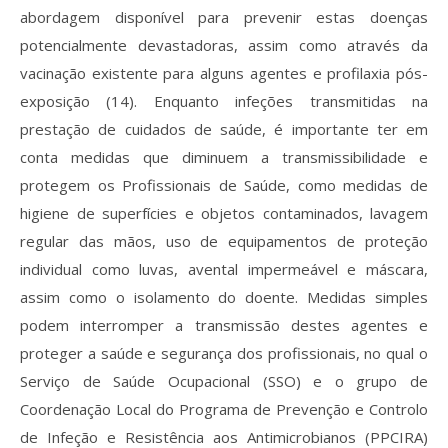
abordagem disponível para prevenir estas doenças
potencialmente devastadoras, assim como através da
vacinação existente para alguns agentes e profilaxia pós-
exposição (14). Enquanto infeções transmitidas na
prestação de cuidados de saúde, é importante ter em
conta medidas que diminuem a transmissibilidade e
protegem os Profissionais de Saúde, como medidas de
higiene de superfícies e objetos contaminados, lavagem
regular das mãos, uso de equipamentos de proteção
individual como luvas, avental impermeável e máscara,
assim como o isolamento do doente. Medidas simples
podem interromper a transmissão destes agentes e
proteger a saúde e segurança dos profissionais, no qual o
Serviço de Saúde Ocupacional (SSO) e o grupo de
Coordenação Local do Programa de Prevenção e Controlo
de Infeção e Resistência aos Antimicrobianos (PPCIRA)