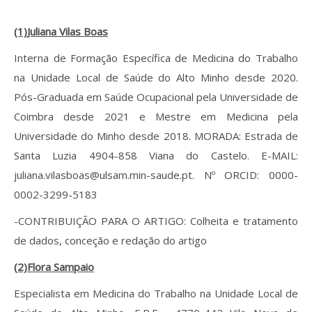
(1)Juliana Vilas Boas
Interna de Formação Específica de Medicina do Trabalho
na Unidade Local de Saúde do Alto Minho desde 2020.
Pós-Graduada em Saúde Ocupacional pela Universidade de
Coimbra desde 2021 e Mestre em Medicina pela
Universidade do Minho desde 2018. MORADA: Estrada de
Santa Luzia 4904-858 Viana do Castelo. E-MAIL:
juliana.vilasboas@ulsam.min-saude.pt. Nº ORCID: 0000-
0002-3299-5183
-CONTRIBUIÇÃO PARA O ARTIGO: Colheita e tratamento
de dados, conceção e redação do artigo
(2)Flora Sampaio
Especialista em Medicina do Trabalho na Unidade Local de