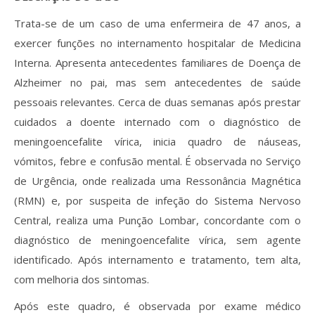
Trata-se de um caso de uma enfermeira de 47 anos, a
exercer funções no internamento hospitalar de Medicina
Interna. Apresenta antecedentes familiares de Doença de
Alzheimer no pai, mas sem antecedentes de saúde
pessoais relevantes. Cerca de duas semanas após prestar
cuidados a doente internado com o diagnóstico de
meningoencefalite vírica, inicia quadro de náuseas,
vómitos, febre e confusão mental. É observada no Serviço
de Urgência, onde realizada uma Ressonância Magnética
(RMN) e, por suspeita de infeção do Sistema Nervoso
Central, realiza uma Punção Lombar, concordante com o
diagnóstico de meningoencefalite vírica, sem agente
identificado. Após internamento e tratamento, tem alta,
com melhoria dos sintomas.
Após este quadro, é observada por exame médico