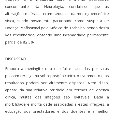
concomitante. Na Neurologia, concluiu-se que as
alterações mnésicas eram sequelas da meningoencefalite
vírica, sendo novamente participado como suspeita de
Doença Profissional pelo Médico de Trabalho, sendo desta
vez reconhecida, obtendo uma incapacidade permanente
parcial de 82.5%.
DISCUSSÃO
Embora a meningite e a encefalite causadas por vírus
possam ter alguma sobreposição clínica, o tratamento e os
resultados podem ser altamente díspares. Além disso,
apesar da sua relativa raridade em termos de doença
clínica, muitas das infeções são evitáveis. Dada a
morbilidade e mortalidade associadas a estas infeções, a
educação dos prestadores e dos doentes é a melhor