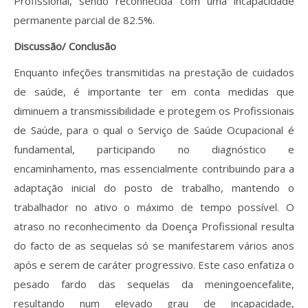
Profissional, sendo reconhecida com uma incapacidade
permanente parcial de 82.5%.
Discussão/ Conclusão
Enquanto infeções transmitidas na prestação de cuidados
de saúde, é importante ter em conta medidas que
diminuem a transmissibilidade e protegem os Profissionais
de Saúde, para o qual o Serviço de Saúde Ocupacional é
fundamental, participando no diagnóstico e
encaminhamento, mas essencialmente contribuindo para a
adaptação inicial do posto de trabalho, mantendo o
trabalhador no ativo o máximo de tempo possível. O
atraso no reconhecimento da Doença Profissional resulta
do facto de as sequelas só se manifestarem vários anos
após e serem de caráter progressivo. Este caso enfatiza o
pesado fardo das sequelas da meningoencefalite,
resultando num elevado grau de incapacidade,