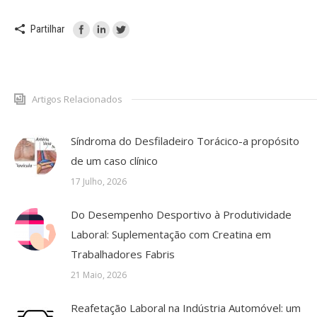
Partilhar
Artigos Relacionados
Síndroma do Desfiladeiro Torácico-a propósito
de um caso clínico
17 Julho, 2026
Do Desempenho Desportivo à Produtividade
Laboral: Suplementação com Creatina em
Trabalhadores Fabris
21 Maio, 2026
Reafetação Laboral na Indústria Automóvel: um