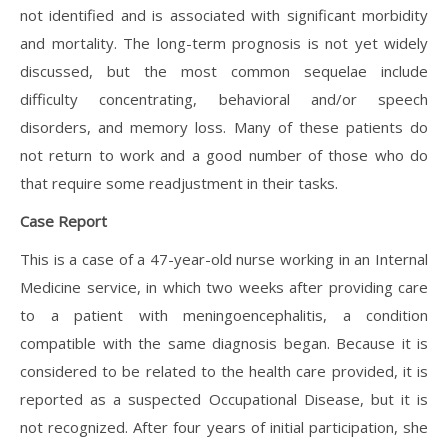
not identified and is associated with significant morbidity
and mortality. The long-term prognosis is not yet widely
discussed, but the most common sequelae include
difficulty concentrating, behavioral and/or speech
disorders, and memory loss. Many of these patients do
not return to work and a good number of those who do
that require some readjustment in their tasks.
Case Report
This is a case of a 47-year-old nurse working in an Internal
Medicine service, in which two weeks after providing care
to a patient with meningoencephalitis, a condition
compatible with the same diagnosis began. Because it is
considered to be related to the health care provided, it is
reported as a suspected Occupational Disease, but it is
not recognized. After four years of initial participation, she