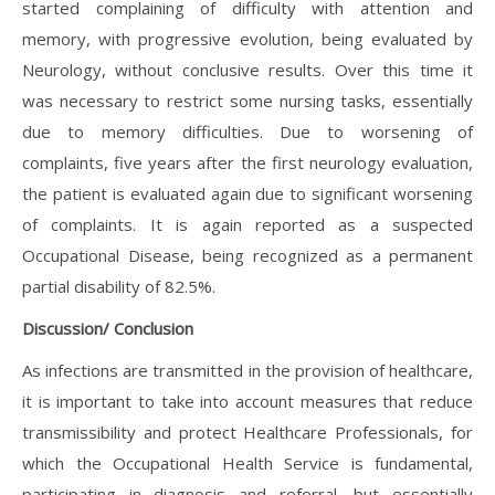
started complaining of difficulty with attention and
memory, with progressive evolution, being evaluated by
Neurology, without conclusive results. Over this time it
was necessary to restrict some nursing tasks, essentially
due to memory difficulties. Due to worsening of
complaints, five years after the first neurology evaluation,
the patient is evaluated again due to significant worsening
of complaints. It is again reported as a suspected
Occupational Disease, being recognized as a permanent
partial disability of 82.5%.
Discussion/ Conclusion
As infections are transmitted in the provision of healthcare,
it is important to take into account measures that reduce
transmissibility and protect Healthcare Professionals, for
which the Occupational Health Service is fundamental,
participating in diagnosis and referral, but essentially