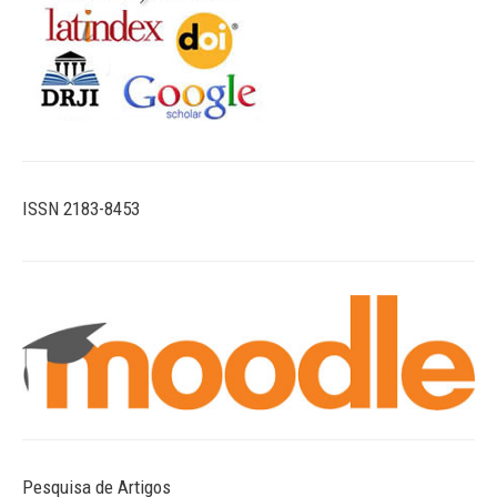
ISSN 2183-8453
Pesquisa de Artigos