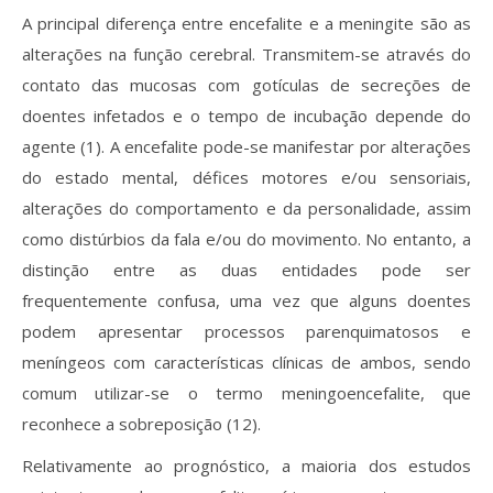
A principal diferença entre encefalite e a meningite são as
alterações na função cerebral. Transmitem-se através do
contato das mucosas com gotículas de secreções de
doentes infetados e o tempo de incubação depende do
agente (1). A encefalite pode-se manifestar por alterações
do estado mental, défices motores e/ou sensoriais,
alterações do comportamento e da personalidade, assim
como distúrbios da fala e/ou do movimento. No entanto, a
distinção entre as duas entidades pode ser
frequentemente confusa, uma vez que alguns doentes
podem apresentar processos parenquimatosos e
meníngeos com características clínicas de ambos, sendo
comum utilizar-se o termo meningoencefalite, que
reconhece a sobreposição (12).
Relativamente ao prognóstico, a maioria dos estudos