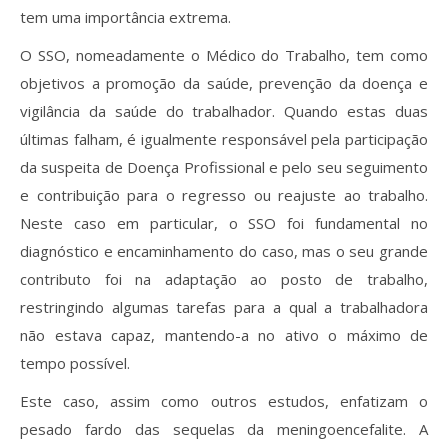
tem uma importância extrema.
O SSO, nomeadamente o Médico do Trabalho, tem como
objetivos a promoção da saúde, prevenção da doença e
vigilância da saúde do trabalhador. Quando estas duas
últimas falham, é igualmente responsável pela participação
da suspeita de Doença Profissional e pelo seu seguimento
e contribuição para o regresso ou reajuste ao trabalho.
Neste caso em particular, o SSO foi fundamental no
diagnóstico e encaminhamento do caso, mas o seu grande
contributo foi na adaptação ao posto de trabalho,
restringindo algumas tarefas para a qual a trabalhadora
não estava capaz, mantendo-a no ativo o máximo de
tempo possível.
Este caso, assim como outros estudos, enfatizam o
pesado fardo das sequelas da meningoencefalite. A