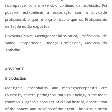
incompatível com o exercício contínuo da profissão. Foi
possível estabelecer a associação com a atividade
profissional, o que reforça o risco a que os Profissionais
de Saúde estão expostos.
Palavras-Chave:
Meningoencefalite vírica, Profissional de
Saúde, Incapacidade, Doença Profissional, Medicina do
Trabalho.
ABSTRACT
Introduction
Meningitis, encephalitis and meningoencephalitis are
caused by several pathogens, but viral etiology is the most
common. Diagnosis consists of clinical history, observation
of the patient and isolation of the agent. The virus is often