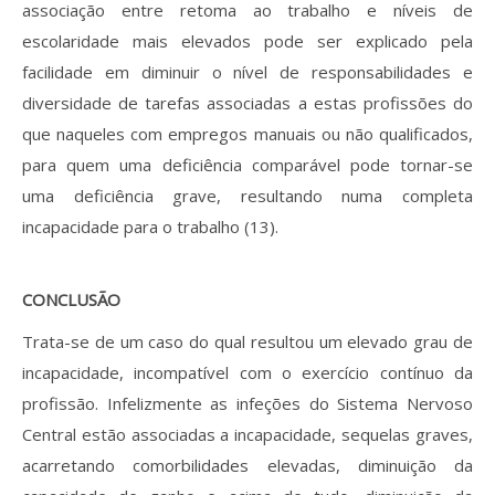
associação entre retoma ao trabalho e níveis de
escolaridade mais elevados pode ser explicado pela
facilidade em diminuir o nível de responsabilidades e
diversidade de tarefas associadas a estas profissões do
que naqueles com empregos manuais ou não qualificados,
para quem uma deficiência comparável pode tornar-se
uma deficiência grave, resultando numa completa
incapacidade para o trabalho (13).
CONCLUSÃO
Trata-se de um caso do qual resultou um elevado grau de
incapacidade, incompatível com o exercício contínuo da
profissão. Infelizmente as infeções do Sistema Nervoso
Central estão associadas a incapacidade, sequelas graves,
acarretando comorbilidades elevadas, diminuição da