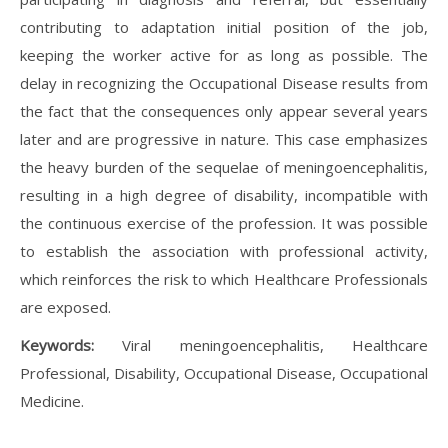
contributing to adaptation initial position of the job,
keeping the worker active for as long as possible. The
delay in recognizing the Occupational Disease results from
the fact that the consequences only appear several years
later and are progressive in nature. This case emphasizes
the heavy burden of the sequelae of meningoencephalitis,
resulting in a high degree of disability, incompatible with
the continuous exercise of the profession. It was possible
to establish the association with professional activity,
which reinforces the risk to which Healthcare Professionals
are exposed.
Keywords:
Viral meningoencephalitis, Healthcare
Professional, Disability, Occupational Disease, Occupational
Medicine.