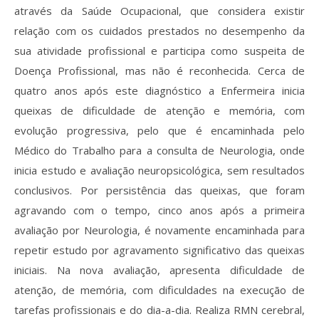
através da Saúde Ocupacional, que considera existir
relação com os cuidados prestados no desempenho da
sua atividade profissional e participa como suspeita de
Doença Profissional, mas não é reconhecida. Cerca de
quatro anos após este diagnóstico a Enfermeira inicia
queixas de dificuldade de atenção e memória, com
evolução progressiva, pelo que é encaminhada pelo
Médico do Trabalho para a consulta de Neurologia, onde
inicia estudo e avaliação neuropsicológica, sem resultados
conclusivos. Por persistência das queixas, que foram
agravando com o tempo, cinco anos após a primeira
avaliação por Neurologia, é novamente encaminhada para
repetir estudo por agravamento significativo das queixas
iniciais. Na nova avaliação, apresenta dificuldade de
atenção, de memória, com dificuldades na execução de
tarefas profissionais e do dia-a-dia. Realiza RMN cerebral,