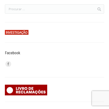
INVESTIGAÇÃO
Facebook