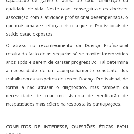
capacidade de ganho e acima de tudo, diminuição da
qualidade de vida. Neste caso, conseguiu-se estabelecer
associação com a atividade profissional desempenhada, o
que mais uma vez reforça o risco a que os Profissionais de
Saúde estão expostos.
O atraso no reconhecimento da Doença Profissional
resulta do facto de as sequelas só se manifestarem vários
anos após e serem de caráter progressivo. Tal determina
a necessidade de um acompanhamento constante dos
trabalhadores suspeitos de terem Doença Profissional, de
forma a não atrasar o diagnóstico, mas também da
necessidade de criar um sistema de verificação de
incapacidades mais célere na resposta às participações.
CONFLITOS DE INTERESSE, QUESTÕES ÉTICAS E/OU