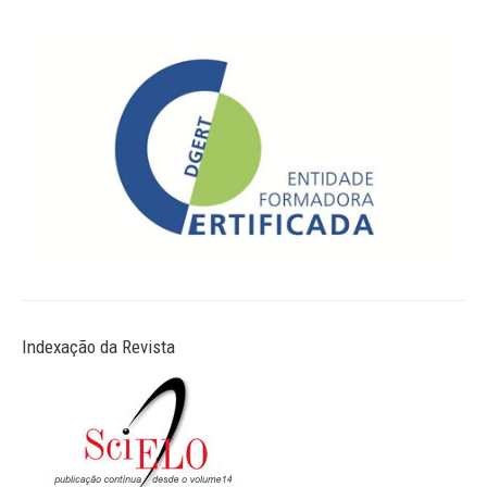
Indexação da Revista