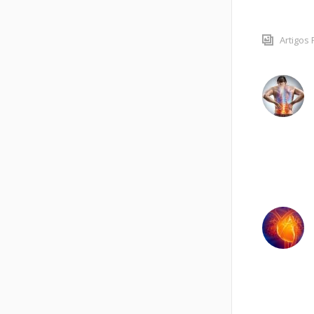
Artigos