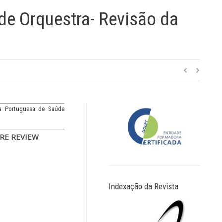
de Orquestra- Revisão da
ta Portuguesa de Saúde
RE REVIEW
Indexação da Revista