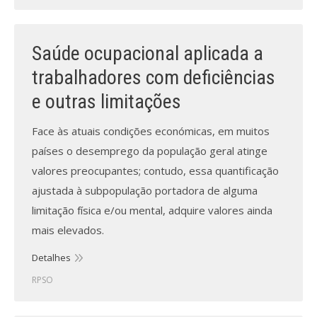
Saúde ocupacional aplicada a
trabalhadores com deficiências
e outras limitações
Face às atuais condições económicas, em muitos
países o desemprego da população geral atinge
valores preocupantes; contudo, essa quantificação
ajustada à subpopulação portadora de alguma
limitação física e/ou mental, adquire valores ainda
mais elevados.
Detalhes
RPSO