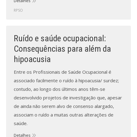
Detalhes
RPSO
Ruído e saúde ocupacional:
Consequências para além da
hipoacusia
Entre os Profissionais de Saúde Ocupacional é
associado facilmente o ruído à hipoacusia/ surdez;
contudo, ao longo dos últimos anos têm-se
desenvolvido projetos de investigação que, apesar
de ainda não serem alvo de consenso alargado,
associam o ruído a muitas outras alterações de
saúde.
Detalhes