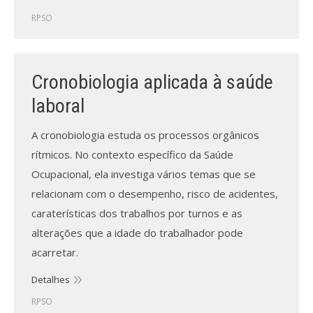
RPSO
Cronobiologia aplicada à saúde
laboral
A cronobiologia estuda os processos orgânicos
rítmicos. No contexto específico da Saúde
Ocupacional, ela investiga vários temas que se
relacionam com o desempenho, risco de acidentes,
caraterísticas dos trabalhos por turnos e as
alterações que a idade do trabalhador pode
acarretar.
Detalhes
RPSO