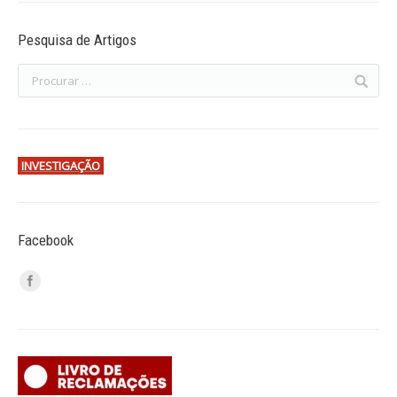
Pesquisa de Artigos
INVESTIGAÇÃO
Facebook