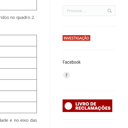
ridos no quadro 2.
INVESTIGAÇÃO
Facebook
idade e no eixo das