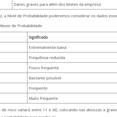
Danos graves para além dos limites da empresa
z, a Nível de Probabilidade poderemos considerar os dados inse
Níveis de Probabilidade
Significado
Extremamente baixa
Frequência reduzida
Pouco frequente
Bastante possível
Frequente
Muito frequente
o de risco variará entre 11 e 66, colocando nas abcissas a grav