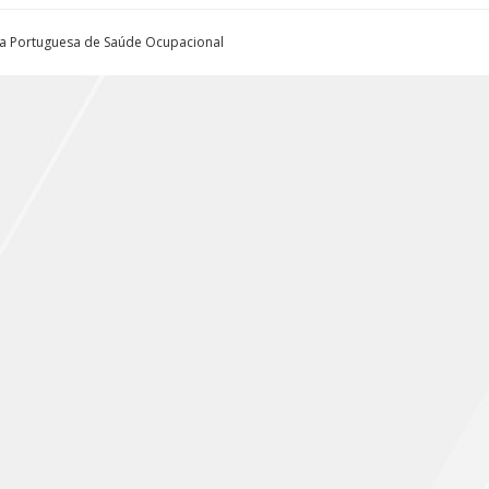
ta Portuguesa de Saúde Ocupacional