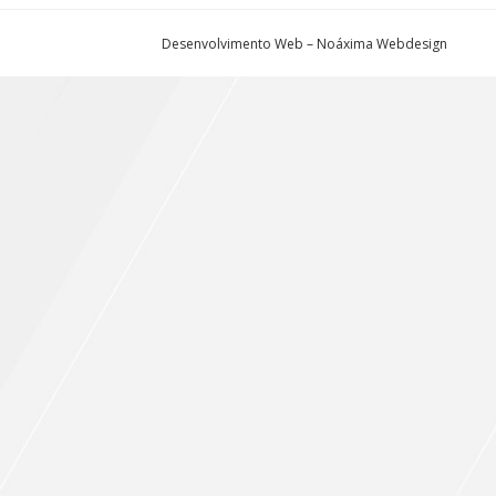
Desenvolvimento Web – Noáxima Webdesign