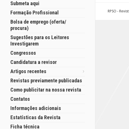
Submeta aqui
RPSO - Revis
Formação Profissional
Bolsa de emprego (oferta/
procura)
Sugestões para os Leitores
Investigarem
Congressos
Candidatura a revisor
Artigos recentes
Revistas previamente publicadas
Como publicitar na nossa revista
Contatos
Informações adicionais
Estatísticas da Revista
Ficha técnica