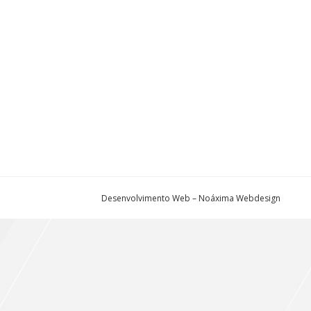
Desenvolvimento Web – Noáxima Webdesign