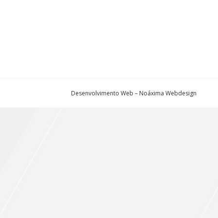
Desenvolvimento Web – Noáxima Webdesign