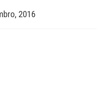
mbro, 2016