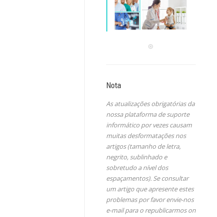
Nota
As atualizações obrigatórias da
nossa plataforma de suporte
informático por vezes causam
muitas desformatações nos
artigos (tamanho de letra,
negrito, sublinhado e
sobretudo a nível dos
espaçamentos). Se consultar
um artigo que apresente estes
problemas por favor envie-nos
e-mail para o republicarmos on