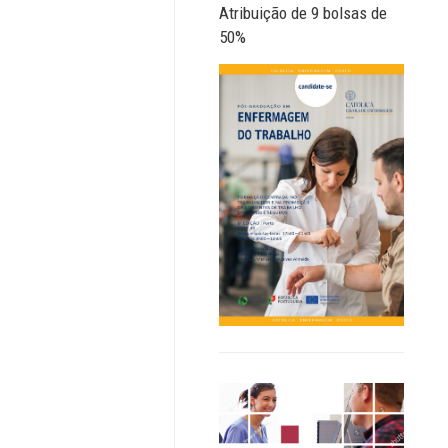
Atribuição de 9 bolsas de
50%