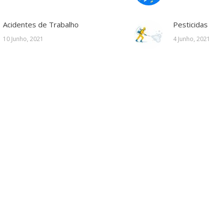
Acidentes de Trabalho
Pesticidas
10 Junho, 2021
4 Junho, 2021