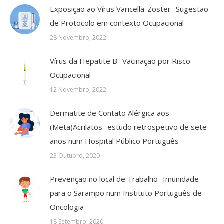
Exposição ao Vírus Varicella-Zoster- Sugestão
de Protocolo em contexto Ocupacional
28 Novembro, 2022
Vírus da Hepatite B- Vacinação por Risco
Ocupacional
12 Novembro, 2022
Dermatite de Contato Alérgica aos
(Meta)Acrilatos- estudo retrospetivo de sete
anos num Hospital Público Português
23 Outubro, 2020
Prevenção no local de Trabalho- Imunidade
para o Sarampo num Instituto Português de
Oncologia
18 Setembro, 2020