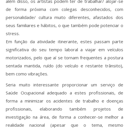
além disso, os artistas podem ter de trabalhar/ alojar-se
de forma próxima com colegas desconhecidos, com
personalidade/ cultura muito diferentes, afastados dos
seus familiares e hábitos, o que também pode potenciar o
stress.
Em função da atividade itinerante, estes passam parte
significativa do seu tempo laboral a viajar em veículos
motorizados, pelo que aí se tornam frequentes a postura
sentada mantida, ruído (do veículo e restante trânsito),
bem como vibrações.
Seria muito interessante proporcionar um serviço de
Saúde Ocupacional adequado a estes profissionais, de
forma a minimizar os acidentes de trabalho e doenças
profissionais, elaborando também projetos de
investigação na área, de forma a conhecer-se melhor a
realidade nacional (apesar que o tema, mesmo