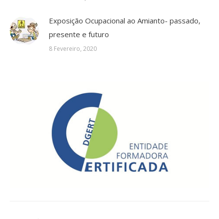
Exposição Ocupacional ao Amianto- passado,
presente e futuro
8 Fevereiro, 2020