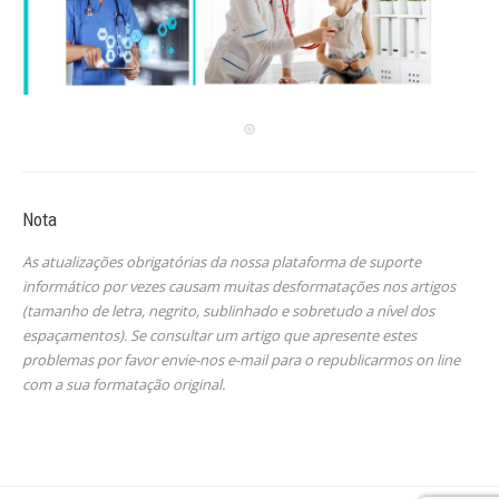
Nota
As atualizações obrigatórias da nossa plataforma de suporte
informático por vezes causam muitas desformatações nos artigos
(tamanho de letra, negrito, sublinhado e sobretudo a nível dos
espaçamentos). Se consultar um artigo que apresente estes
problemas por favor envie-nos e-mail para o republicarmos on line
com a sua formatação original.