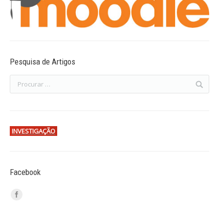
Pesquisa de Artigos
INVESTIGAÇÃO
Facebook