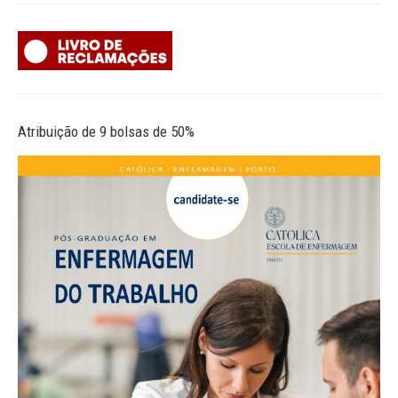
Atribuição de 9 bolsas de 50%