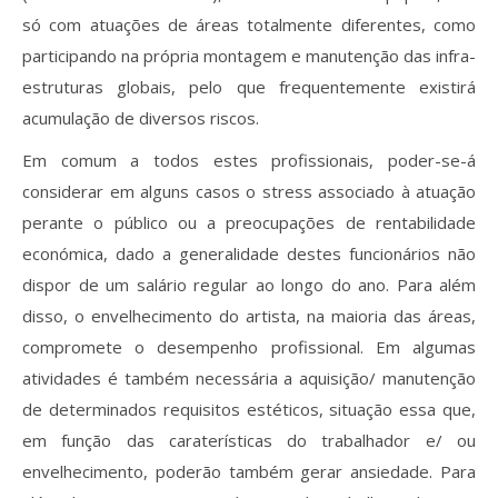
só com atuações de áreas totalmente diferentes, como
participando na própria montagem e manutenção das infra-
estruturas globais, pelo que frequentemente existirá
acumulação de diversos riscos.
Em comum a todos estes profissionais, poder-se-á
considerar em alguns casos o stress associado à atuação
perante o público ou a preocupações de rentabilidade
económica, dado a generalidade destes funcionários não
dispor de um salário regular ao longo do ano. Para além
disso, o envelhecimento do artista, na maioria das áreas,
compromete o desempenho profissional. Em algumas
atividades é também necessária a aquisição/ manutenção
de determinados requisitos estéticos, situação essa que,
em função das caraterísticas do trabalhador e/ ou
envelhecimento, poderão também gerar ansiedade. Para