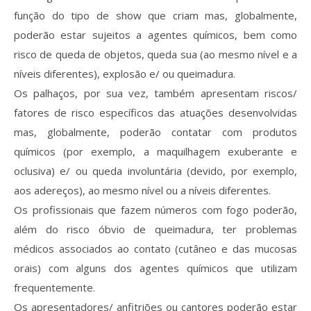
função do tipo de show que criam mas, globalmente,
poderão estar sujeitos a agentes químicos, bem como
risco de queda de objetos, queda sua (ao mesmo nível e a
níveis diferentes), explosão e/ ou queimadura.
Os palhaços, por sua vez, também apresentam riscos/
fatores de risco específicos das atuações desenvolvidas
mas, globalmente, poderão contatar com produtos
químicos (por exemplo, a maquilhagem exuberante e
oclusiva) e/ ou queda involuntária (devido, por exemplo,
aos adereços), ao mesmo nível ou a níveis diferentes.
Os profissionais que fazem números com fogo poderão,
além do risco óbvio de queimadura, ter problemas
médicos associados ao contato (cutâneo e das mucosas
orais) com alguns dos agentes químicos que utilizam
frequentemente.
Os apresentadores/ anfitriões ou cantores poderão estar