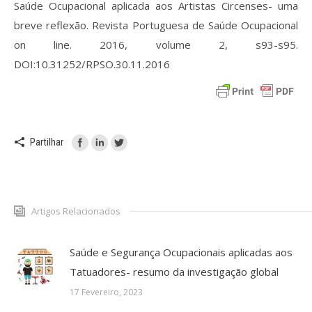
Saúde Ocupacional aplicada aos Artistas Circenses- uma
breve reflexão. Revista Portuguesa de Saúde Ocupacional
on line. 2016, volume 2, s93-s95.
DOI:10.31252/RPSO.30.11.2016
Partilhar
Artigos Relacionados
Saúde e Segurança Ocupacionais aplicadas aos
Tatuadores- resumo da investigação global
17 Fevereiro, 2023