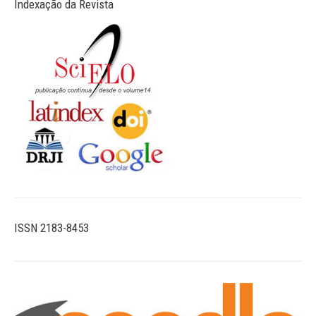
Indexação da Revista
ISSN 2183-8453