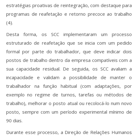
estratégias proativas de reintegração, com destaque para
programas de reafetação e retorno precoce ao trabalho
(4).
Desta forma, os SCC implementaram um processo
estruturado de reafetação que se inicia com um pedido
formal por parte do trabalhador, que deve indicar dois
postos de trabalho dentro da empresa compatíveis com a
sua capacidade residual. De seguida, os SCC avaliam a
incapacidade e validam a possibilidade de manter o
trabalhador na função habitual (com adaptações, por
exemplo no regime de turnos, tarefas ou métodos de
trabalho), melhorar o posto atual ou recolocá-lo num novo
posto, sempre com um período experimental mínimo de
90 dias.
Durante esse processo, a Direção de Relações Humanos