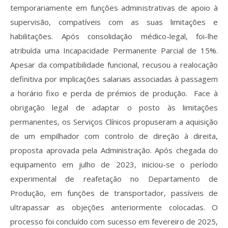
temporariamente em funções administrativas de apoio à
supervisão, compatíveis com as suas limitações e
habilitações. Após consolidação médico-legal, foi-lhe
atribuída uma Incapacidade Permanente Parcial de 15%.
Apesar da compatibilidade funcional, recusou a realocação
definitiva por implicações salariais associadas à passagem
a horário fixo e perda de prémios de produção. Face à
obrigação legal de adaptar o posto às limitações
permanentes, os Serviços Clínicos propuseram a aquisição
de um empilhador com controlo de direção à direita,
proposta aprovada pela Administração. Após chegada do
equipamento em julho de 2023, iniciou-se o período
experimental de reafetação no Departamento de
Produção, em funções de transportador, passíveis de
ultrapassar as objeções anteriormente colocadas. O
processo foi concluído com sucesso em fevereiro de 2025,