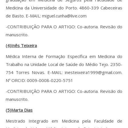
Medicina da Universidade do Porto. 4860-339 Cabeceiras
de Basto. E-MAIL: miguel.cunha@live.com
-CONTRIBUIÇÃO PARA O ARTIGO: Co-autoria. Revisão do
manuscrito.
(4)Inês Teixeira
Médica Interna de Formação Específica em Medicina do
Trabalho na Unidade Local de Saúde do Médio Tejo. 2350-
754 Torres Novas. E-MAIL: inesteixeira1999@gmail.com.
Nº ORCID: 0009-0008-0220-5751
-CONTRIBUIÇÃO PARA O ARTIGO: Co-autoria. Revisão do
manuscrito.
(5)Marta Dias
Mestrado Integrado em Medicina pela Faculdade de