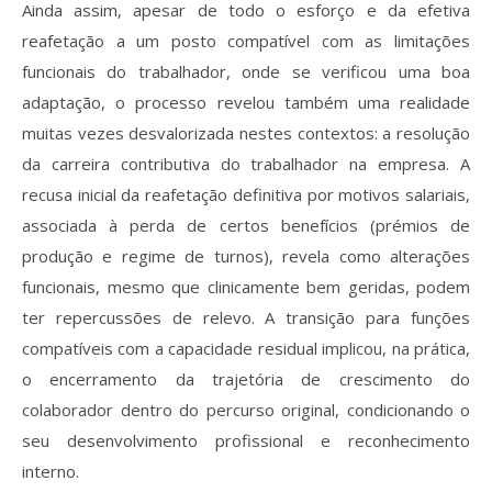
Ainda assim, apesar de todo o esforço e da efetiva
reafetação a um posto compatível com as limitações
funcionais do trabalhador, onde se verificou uma boa
adaptação, o processo revelou também uma realidade
muitas vezes desvalorizada nestes contextos: a resolução
da carreira contributiva do trabalhador na empresa. A
recusa inicial da reafetação definitiva por motivos salariais,
associada à perda de certos benefícios (prémios de
produção e regime de turnos), revela como alterações
funcionais, mesmo que clinicamente bem geridas, podem
ter repercussões de relevo. A transição para funções
compatíveis com a capacidade residual implicou, na prática,
o encerramento da trajetória de crescimento do
colaborador dentro do percurso original, condicionando o
seu desenvolvimento profissional e reconhecimento
interno.