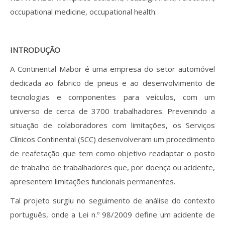
occupational medicine, occupational health.
INTRODUÇÃO
A Continental Mabor é uma empresa do setor automóvel
dedicada ao fabrico de pneus e ao desenvolvimento de
tecnologias e componentes para veículos, com um
universo de cerca de 3700 trabalhadores. Prevenindo a
situação de colaboradores com limitações, os Serviços
Clínicos Continental (SCC) desenvolveram um procedimento
de reafetação que tem como objetivo readaptar o posto
de trabalho de trabalhadores que, por doença ou acidente,
apresentem limitações funcionais permanentes.
Tal projeto surgiu no seguimento de análise do contexto
português, onde a Lei n.º 98/2009 define um acidente de