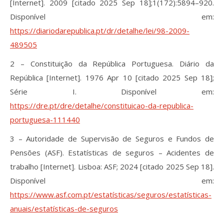
[Internet]. 2009 [citado 2025 Sep 18];1(172):5894–920.
Disponível em:
https://diariodarepublica.pt/dr/detalhe/lei/98-2009-
489505
2 – Constituição da República Portuguesa. Diário da
República [Internet]. 1976 Apr 10 [citado 2025 Sep 18];
Série I. Disponível em:
https://dre.pt/dre/detalhe/constituicao-da-republica-
portuguesa-111440
3 – Autoridade de Supervisão de Seguros e Fundos de
Pensões (ASF). Estatísticas de seguros – Acidentes de
trabalho [Internet]. Lisboa: ASF; 2024 [citado 2025 Sep 18].
Disponível em:
https://www.asf.com.pt/estatísticas/seguros/estatísticas-
anuais/estatísticas-de-seguros