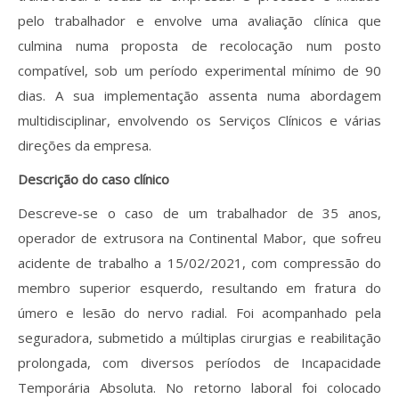
pelo trabalhador e envolve uma avaliação clínica que
culmina numa proposta de recolocação num posto
compatível, sob um período experimental mínimo de 90
dias. A sua implementação assenta numa abordagem
multidisciplinar, envolvendo os Serviços Clínicos e várias
direções da empresa.
Descrição do caso clínico
Descreve-se o caso de um trabalhador de 35 anos,
operador de extrusora na Continental Mabor, que sofreu
acidente de trabalho a 15/02/2021, com compressão do
membro superior esquerdo, resultando em fratura do
úmero e lesão do nervo radial. Foi acompanhado pela
seguradora, submetido a múltiplas cirurgias e reabilitação
prolongada, com diversos períodos de Incapacidade
Temporária Absoluta. No retorno laboral foi colocado