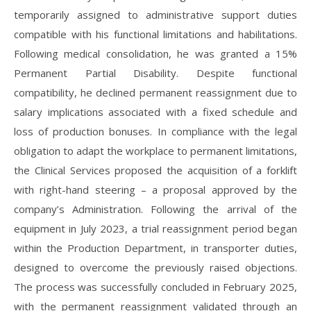
temporarily assigned to administrative support duties
compatible with his functional limitations and habilitations.
Following medical consolidation, he was granted a 15%
Permanent Partial Disability. Despite functional
compatibility, he declined permanent reassignment due to
salary implications associated with a fixed schedule and
loss of production bonuses. In compliance with the legal
obligation to adapt the workplace to permanent limitations,
the Clinical Services proposed the acquisition of a forklift
with right-hand steering – a proposal approved by the
company’s Administration. Following the arrival of the
equipment in July 2023, a trial reassignment period began
within the Production Department, in transporter duties,
designed to overcome the previously raised objections.
The process was successfully concluded in February 2025,
with the permanent reassignment validated through an