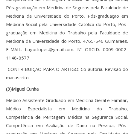
Pós-graduação em Medicina de Seguros pela Faculdade de
Medicina da Universidade do Porto, Pós-graduação em
Medicina Social pela Universidade Católica do Porto, Pós-
graduação em Medicina do Trabalho pela Faculdade de
Medicina da Universidade do Porto. 4765-546 Guimarães.
E-MAIL: tiagoclopes@gmail.com. Nº ORCID: 0009-0002-
1148-8577
-CONTRIBUIÇÃO PARA O ARTIGO: Co-autoria. Revisão do
manuscrito.
(3)Miguel Cunha
Médico Assistente Graduado em Medicina Geral e Familiar,
Médico Especialista em Medicina do Trabalho,
Competência de Peritagem Médica na Segurança Social,
Competência em Avaliação de Dano na Pessoa, Pós-
graduação em Medicina de Seguros pela Faculdade de