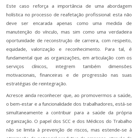
Este caso reforça a importância de uma abordagem
holística no processo de reafetação profissional: esta não
deve ser encarada apenas como uma medida de
manutenção do vínculo, mas sim como uma verdadeira
oportunidade de reconstrução de carreira, com respeito,
equidade, valorização e reconhecimento. Para tal, é
fundamental que as organizações, em articulação com os
serviços clínicos, integrem também dimensões
motivacionais, financeiras e de progressão nas suas
estratégias de reintegração.
Acresce ainda reconhecer que, ao promovermos a saúde,
o bem-estar e a funcionalidade dos trabalhadores, está-se
simultaneamente a contribuir para a saúde da própria
organização. O papel dos SCC e dos Médicos do Trabalho
não se limita à prevenção de riscos, mas estende-se à