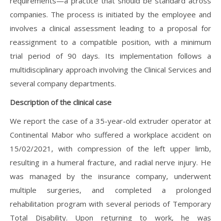
requirements—a practice that should be standard across
companies. The process is initiated by the employee and
involves a clinical assessment leading to a proposal for
reassignment to a compatible position, with a minimum
trial period of 90 days. Its implementation follows a
multidisciplinary approach involving the Clinical Services and
several company departments.
Description of the clinical case
We report the case of a 35-year-old extruder operator at
Continental Mabor who suffered a workplace accident on
15/02/2021, with compression of the left upper limb,
resulting in a humeral fracture, and radial nerve injury. He
was managed by the insurance company, underwent
multiple surgeries, and completed a prolonged
rehabilitation program with several periods of Temporary
Total Disability. Upon returning to work, he was