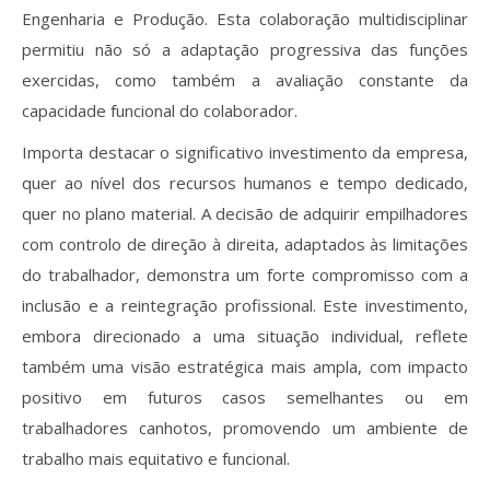
Engenharia e Produção. Esta colaboração multidisciplinar
permitiu não só a adaptação progressiva das funções
exercidas, como também a avaliação constante da
capacidade funcional do colaborador.
Importa destacar o significativo investimento da empresa,
quer ao nível dos recursos humanos e tempo dedicado,
quer no plano material. A decisão de adquirir empilhadores
com controlo de direção à direita, adaptados às limitações
do trabalhador, demonstra um forte compromisso com a
inclusão e a reintegração profissional. Este investimento,
embora direcionado a uma situação individual, reflete
também uma visão estratégica mais ampla, com impacto
positivo em futuros casos semelhantes ou em
trabalhadores canhotos, promovendo um ambiente de
trabalho mais equitativo e funcional.