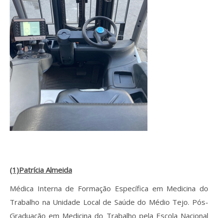
(1)Patrícia Almeida
Médica Interna de Formação Específica em Medicina do
Trabalho na Unidade Local de Saúde do Médio Tejo. Pós-
Graduação em Medicina do Trabalho pela Escola Nacional