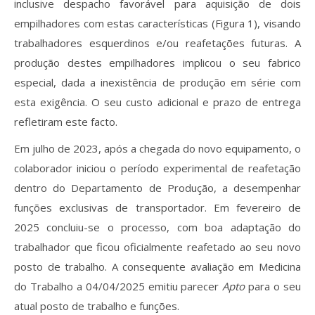
inclusive despacho favorável para aquisição de dois
empilhadores com estas características (Figura 1), visando
trabalhadores esquerdinos e/ou reafetações futuras. A
produção destes empilhadores implicou o seu fabrico
especial, dada a inexistência de produção em série com
esta exigência. O seu custo adicional e prazo de entrega
refletiram este facto.
Em julho de 2023, após a chegada do novo equipamento, o
colaborador iniciou o período experimental de reafetação
dentro do Departamento de Produção, a desempenhar
funções exclusivas de transportador. Em fevereiro de
2025 concluiu-se o processo, com boa adaptação do
trabalhador que ficou oficialmente reafetado ao seu novo
posto de trabalho. A consequente avaliação em Medicina
do Trabalho a 04/04/2025 emitiu parecer
Apto
para o seu
atual posto de trabalho e funções.