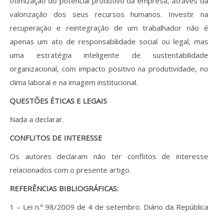
otimização do potencial produtivo da empresa, através da
valorização dos seus recursos humanos. Investir na
recuperação e reintegração de um trabalhador não é
apenas um ato de responsabilidade social ou legal, mas
uma estratégia inteligente de sustentabilidade
organizacional, com impacto positivo na produtividade, no
clima laboral e na imagem institucional.
QUESTÕES ÉTICAS E LEGAIS
Nada a declarar.
CONFLITOS DE INTERESSE
Os autores declaram não ter conflitos de interesse
relacionados com o presente artigo.
REFERÊNCIAS BIBLIOGRÁFICAS:
1 – Lei n.º 98/2009 de 4 de setembro. Diário da República