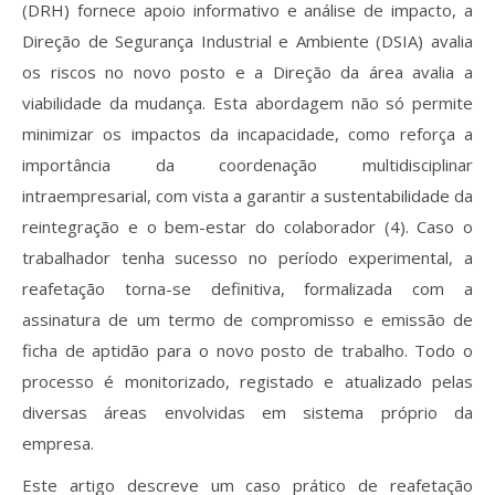
(DRH) fornece apoio informativo e análise de impacto, a
Direção de Segurança Industrial e Ambiente (DSIA) avalia
os riscos no novo posto e a Direção da área avalia a
viabilidade da mudança. Esta abordagem não só permite
minimizar os impactos da incapacidade, como reforça a
importância da coordenação multidisciplinar
intraempresarial, com vista a garantir a sustentabilidade da
reintegração e o bem-estar do colaborador (4). Caso o
trabalhador tenha sucesso no período experimental, a
reafetação torna-se definitiva, formalizada com a
assinatura de um termo de compromisso e emissão de
ficha de aptidão para o novo posto de trabalho. Todo o
processo é monitorizado, registado e atualizado pelas
diversas áreas envolvidas em sistema próprio da
empresa.
Este artigo descreve um caso prático de reafetação