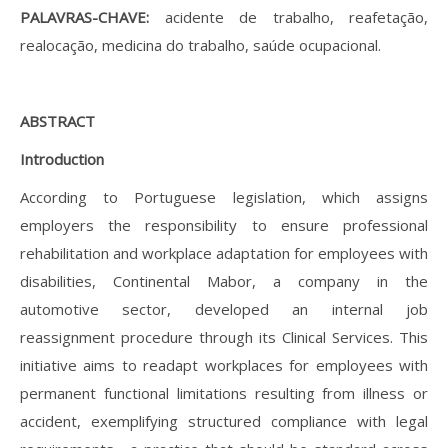
PALAVRAS-CHAVE:
acidente de trabalho, reafetação,
realocação, medicina do trabalho, saúde ocupacional.
ABSTRACT
Introduction
According to Portuguese legislation, which assigns
employers the responsibility to ensure professional
rehabilitation and workplace adaptation for employees with
disabilities, Continental Mabor, a company in the
automotive sector, developed an internal job
reassignment procedure through its Clinical Services. This
initiative aims to readapt workplaces for employees with
permanent functional limitations resulting from illness or
accident, exemplifying structured compliance with legal