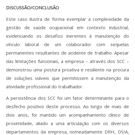
DISCUSSÃO/CONCLUSÃO
Este caso ilustra de forma exemplar a complexidade da
gestão de saúde ocupacional em contexto industrial,
evidenciando os desafios inerentes à manutenção do
vínculo laboral de um colaborador com sequelas
permanentes resultantes de acidente de trabalho. Apesar
das limitações funcionais, a empresa – através dos SCC –
demonstrou uma postura proativa e resiliente na procura
de soluções viáveis que permitissem a manutenção da
atividade profissional do trabalhador.
A persistência dos SCC foi um fator determinante para o
desfecho positivo deste processo. Ao longo de mais de
dois anos, foi mantido um acompanhamento clínico de
proximidade, aliado a uma articulação com os diversos
departamentos da empresa, nomeadamente DRH, DSIA,