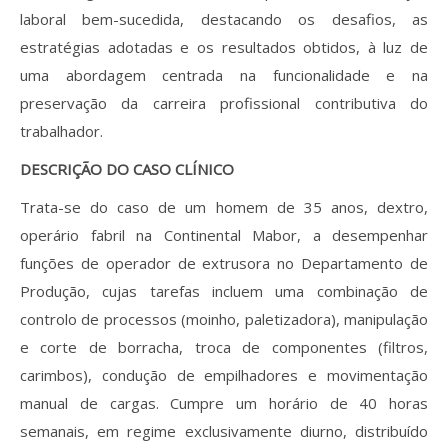
laboral bem-sucedida, destacando os desafios, as
estratégias adotadas e os resultados obtidos, à luz de
uma abordagem centrada na funcionalidade e na
preservação da carreira profissional contributiva do
trabalhador.
DESCRIÇÃO DO CASO CLÍNICO
Trata-se do caso de um homem de 35 anos, dextro,
operário fabril na Continental Mabor, a desempenhar
funções de operador de extrusora no Departamento de
Produção, cujas tarefas incluem uma combinação de
controlo de processos (moinho, paletizadora), manipulação
e corte de borracha, troca de componentes (filtros,
carimbos), condução de empilhadores e movimentação
manual de cargas. Cumpre um horário de 40 horas
semanais, em regime exclusivamente diurno, distribuído