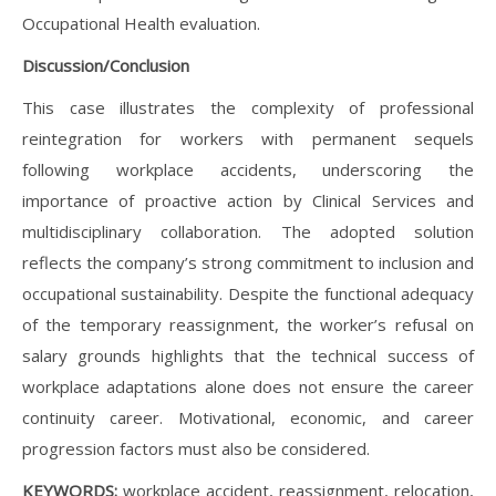
Occupational Health evaluation.
Discussion/Conclusion
This case illustrates the complexity of professional
reintegration for workers with permanent sequels
following workplace accidents, underscoring the
importance of proactive action by Clinical Services and
multidisciplinary collaboration. The adopted solution
reflects the company’s strong commitment to inclusion and
occupational sustainability. Despite the functional adequacy
of the temporary reassignment, the worker’s refusal on
salary grounds highlights that the technical success of
workplace adaptations alone does not ensure the career
continuity career. Motivational, economic, and career
progression factors must also be considered.
KEYWORDS:
workplace accident, reassignment, relocation,