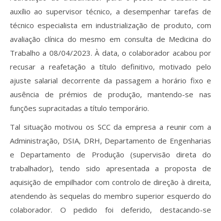
auxílio ao supervisor técnico, a desempenhar tarefas de
técnico especialista em industrialização de produto, com
avaliação clínica do mesmo em consulta de Medicina do
Trabalho a 08/04/2023. À data, o colaborador acabou por
recusar a reafetação a título definitivo, motivado pelo
ajuste salarial decorrente da passagem a horário fixo e
ausência de prémios de produção, mantendo-se nas
funções supracitadas a título temporário.
Tal situação motivou os SCC da empresa a reunir com a
Administração, DSIA, DRH, Departamento de Engenharias
e Departamento de Produção (supervisão direta do
trabalhador), tendo sido apresentada a proposta de
aquisição de empilhador com controlo de direção à direita,
atendendo às sequelas do membro superior esquerdo do
colaborador. O pedido foi deferido, destacando-se