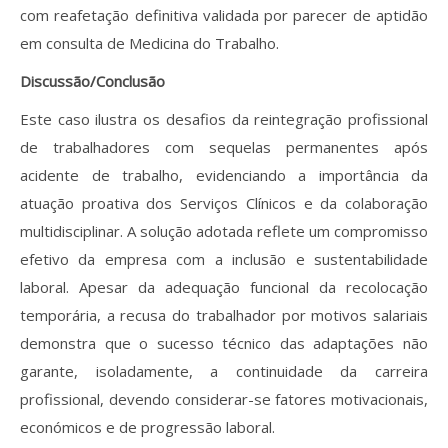
com reafetação definitiva validada por parecer de aptidão
em consulta de Medicina do Trabalho.
Discussão/Conclusão
Este caso ilustra os desafios da reintegração profissional
de trabalhadores com sequelas permanentes após
acidente de trabalho, evidenciando a importância da
atuação proativa dos Serviços Clínicos e da colaboração
multidisciplinar. A solução adotada reflete um compromisso
efetivo da empresa com a inclusão e sustentabilidade
laboral. Apesar da adequação funcional da recolocação
temporária, a recusa do trabalhador por motivos salariais
demonstra que o sucesso técnico das adaptações não
garante, isoladamente, a continuidade da carreira
profissional, devendo considerar-se fatores motivacionais,
económicos e de progressão laboral.