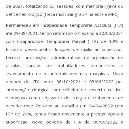
de 2021, totalizando 65 sessões, com melhoria ligeira do
défice neurológico (força muscular grau 4 na escala MRC).
Permaneceu em Incapacidade Temporária Absoluta (ITA)
até 29/08/2021, tendo retomado o trabalho a 30/08/2021
com Incapacidade Temporária Parcial (ITP) de 30% e
ficado a desempenhar funções de auxílio ao supervisor
técnico com funções administrativas de organização de
escalas, tarefas de trabalhadores temporários e
levantamento de inconformidades nas máquinas. Novo
período de ITA entre 08/10/2021 e 03/04/2022 por
intervenção cirúrgica com colheita de enxerto cortico-
esponjoso como adjuvante de cirurgia e tratamento de
pseudartrose. Retorno ao trabalho em 04/04/2022 com
ITP de 20%, tendo ficado novamente a prestar apoio à
supervisão. Novo período de ITA de 06/06/2022 a